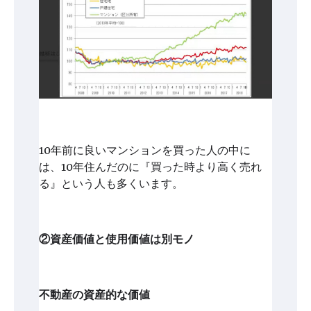
10年前に良いマンションを買った人の中に
は、10年住んだのに『買った時より高く売れ
る』という人も多くいます。
②資産価値と使用価値は別モノ
不動産の資産的な価値