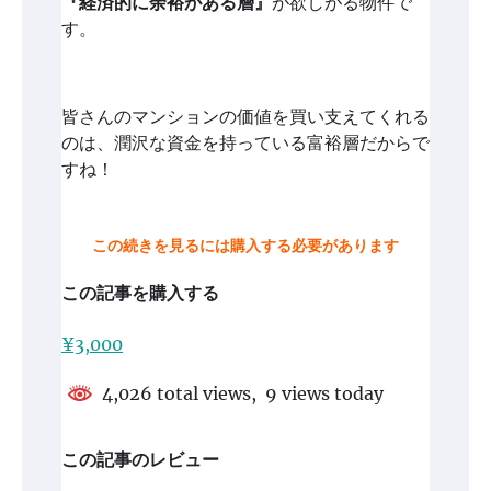
『経済的に余裕がある層』
が欲しがる物件で
す。
皆さんのマンションの価値を買い支えてくれる
のは、潤沢な資金を持っている富裕層だからで
すね！
この続きを見るには購入する必要があります
この記事を購入する
¥3,000
4,026 total views, 9 views today
この記事のレビュー