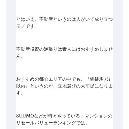
とはいえ、不動産というのは人がいて成り立つ
モノです。
不動産投資の逆張りは素人にはおすすめしませ
ん。
おすすめの都心エリアの中でも、『駅徒歩7分
以内』というのが、立地選びの大前提になりま
す。
SUUMOなどが時々やっている、マンションの
リセールバリューランキングでは、