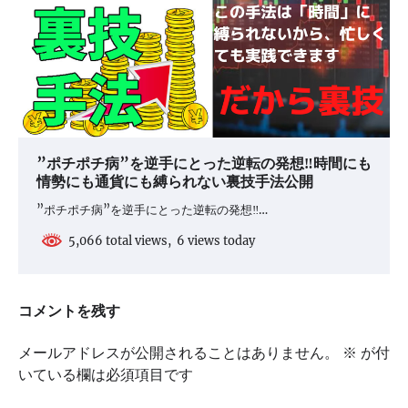
”ポチポチ病”を逆手にとった逆転の発想‼時間にも
情勢にも通貨にも縛られない裏技手法公開
”ポチポチ病”を逆手にとった逆転の発想‼…
5,066 total views, 6 views today
コメントを残す
メールアドレスが公開されることはありません。
※
が付
いている欄は必須項目です