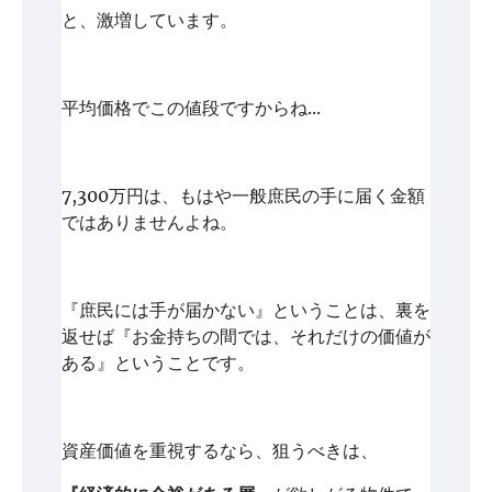
と、激増しています。
平均価格でこの値段ですからね...
7,300万円は、もはや一般庶民の手に届く金額
ではありませんよね。
『庶民には手が届かない』ということは、裏を
返せば『お金持ちの間では、それだけの価値が
ある』ということです。
資産価値を重視するなら、狙うべきは、