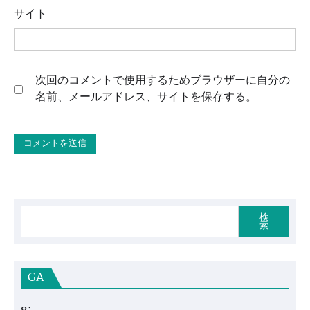
サイト
次回のコメントで使用するためブラウザーに自分の
名前、メールアドレス、サイトを保存する。
検
索
GA
g: