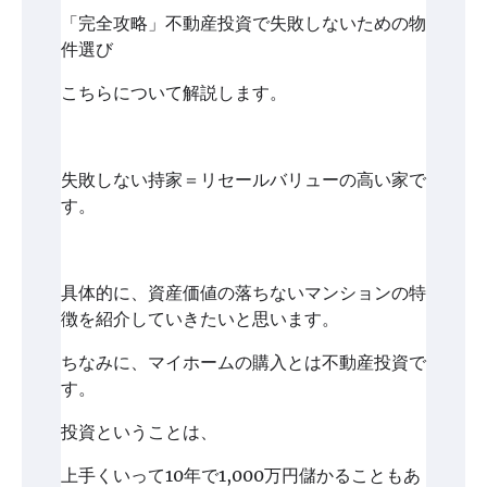
「完全攻略」不動産投資で失敗しないための物
件選び
こちらについて解説します。
失敗しない持家＝リセールバリューの高い家で
す。
具体的に、資産価値の落ちないマンションの特
徴を紹介していきたいと思います。
ちなみに、マイホームの購入とは不動産投資で
す。
投資ということは、
上手くいって10年で1,000万円儲かることもあ