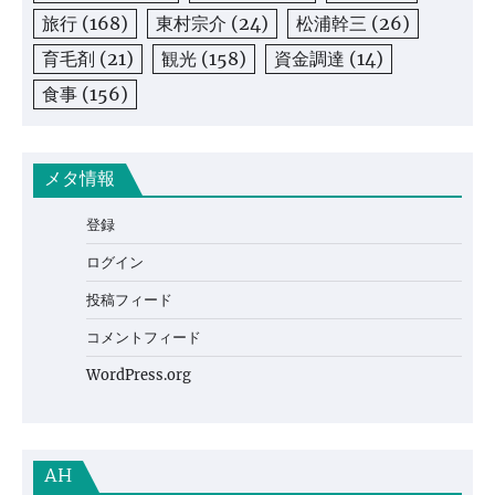
旅行
(168)
東村宗介
(24)
松浦幹三
(26)
育毛剤
(21)
観光
(158)
資金調達
(14)
食事
(156)
メタ情報
登録
ログイン
投稿フィード
コメントフィード
WordPress.org
AH