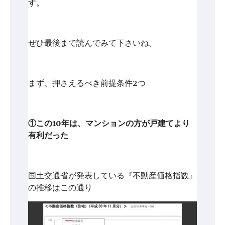
す。
ぜひ最後まで読んでみて下さいね。
まず、押さえるべき前提条件2つ
①この10年は、マンションの方が戸建てより
有利だった
国土交通省が発表している『不動産価格指数』
の推移はこの通り