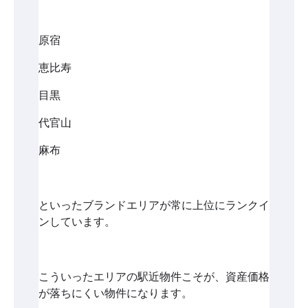
原宿
恵比寿
目黒
代官山
麻布
といったブランドエリアが常に上位にランクイ
ンしています。
こういったエリアの駅近物件こそが、資産価格
が落ちにくい物件になります。