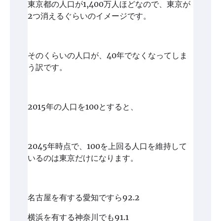
東京都の人口が1,400万人ほどなので、東京が
2つ消えるぐらいのイメージです。
そのくらいの人口が、40年でなくなってしま
う訳です。
2015年の人口を100とすると、
2045年時点で、100を上回る人口を維持して
いるのは東京だけになります。
名古屋を有する愛知ですら92.2
横浜を有する神奈川でも91.1