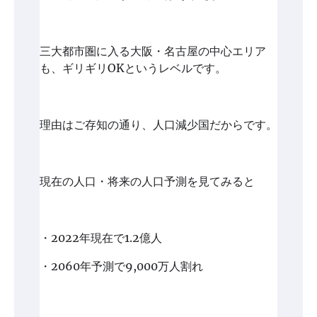
三大都市圏に入る大阪・名古屋の中心エリア
も、ギリギリOKというレベルです。
理由はご存知の通り、人口減少国だからです。
現在の人口・将来の人口予測を見てみると
・2022年現在で1.2億人
・2060年予測で9,000万人割れ