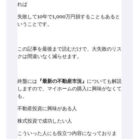
れば
失敗して10年で1,000万円損することもあると
いうことです。
この記事を最後まで読むだけで、大失敗のリス
クは間違いなく減らせます。
終盤には
『最新の不動産市況』
についても解説
しますので、マイホームの購入に興味がなくて
も、
不動産投資に興味がある人
株式投資で成功したい人
こういった人にも役立つ内容になっておりま