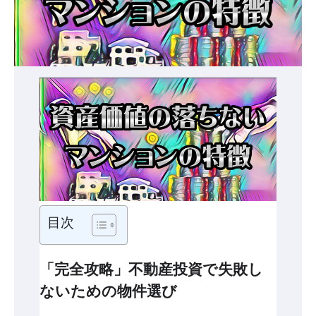
目次
「完全攻略」不動産投資で失敗し
ないための物件選び