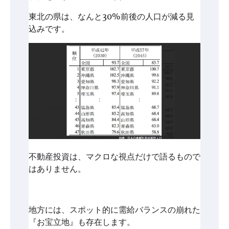
東北の県は、なんと30%前後の人口が減る見
込みです。
不動産投資は、マクロな視点だけで語るもので
はありません。
地方には、スポット的に需給バランスの崩れた
『お宝立地』も存在します。