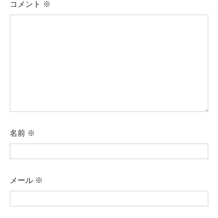
コメント
※
名前
※
メール
※