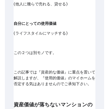
(他人に幾らで売れる、貸せる)
自分にとっての使用価値
(ライフスタイルにマッチする)
この２つは別モノです。
この記事では『資産的な価値』に重点を置いて
解説しますが、『使用的価値』のマイホームを
否定する気はありませんのでご承知下さい。
資産価値が落ちないマンションの