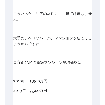
こういったエリアの駅近に、戸建ては建ちませ
ん。
大手のデベロッパーが、マンションを建ててし
まうからですね。
東京都23区の新築マンション平均価格は、
2010年 5,500万円
2019年 7,300万円