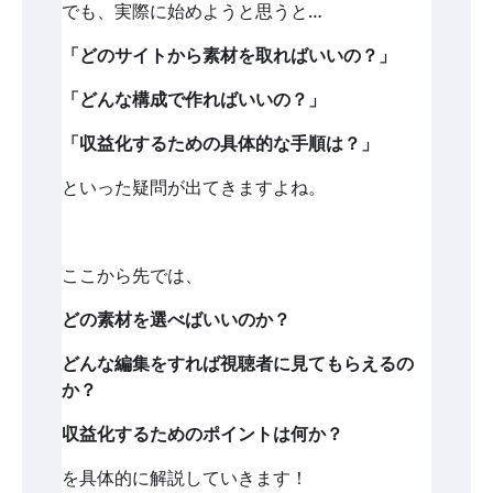
でも、実際に始めようと思うと…
「どのサイトから素材を取ればいいの？」
「どんな構成で作ればいいの？」
「収益化するための具体的な手順は？」
といった疑問が出てきますよね。
ここから先では、
どの素材を選べばいいのか？
どんな編集をすれば視聴者に見てもらえるの
か？
収益化するためのポイントは何か？
を具体的に解説していきます！