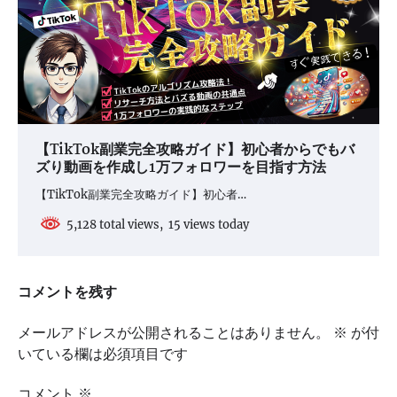
【TikTok副業完全攻略ガイド】初心者からでもバ
ズり動画を作成し1万フォロワーを目指す方法
【TikTok副業完全攻略ガイド】初心者…
5,128 total views, 15 views today
コメントを残す
メールアドレスが公開されることはありません。
※
が付
いている欄は必須項目です
コメント
※