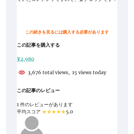
この続きを見るには購入する必要があります
この記事を購入する
¥2,980
3,676 total views, 15 views today
この記事のレビュー
1 件のレビューがあります
平均スコア
5.0