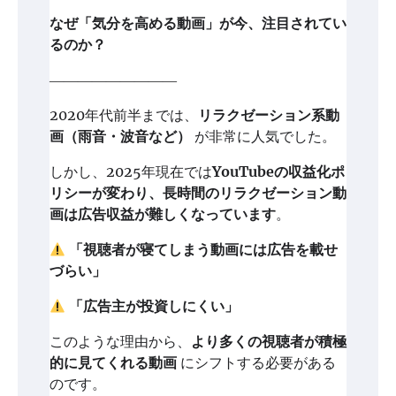
なぜ「気分を高める動画」が今、注目されてい
るのか？
―――――――――
2020年代前半までは、
リラクゼーション系動
画（雨音・波音など）
が非常に人気でした。
しかし、2025年現在では
YouTubeの収益化ポ
リシーが変わり、長時間のリラクゼーション動
画は広告収益が難しくなっています
。
「視聴者が寝てしまう動画には広告を載せ
づらい」
「広告主が投資しにくい」
このような理由から、
より多くの視聴者が積極
的に見てくれる動画
にシフトする必要がある
のです。