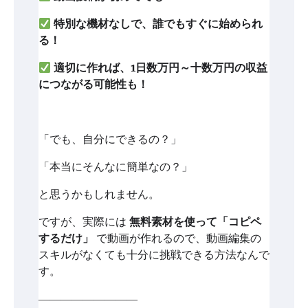
特別な機材なしで、誰でもすぐに始められ
る！
適切に作れば、1日数万円～十数万円の収益
につながる可能性も！
「でも、自分にできるの？」
「本当にそんなに簡単なの？」
と思うかもしれません。
ですが、実際には
無料素材を使って「コピペ
するだけ」
で動画が作れるので、動画編集の
スキルがなくても十分に挑戦できる方法なんで
す。
―――――――――