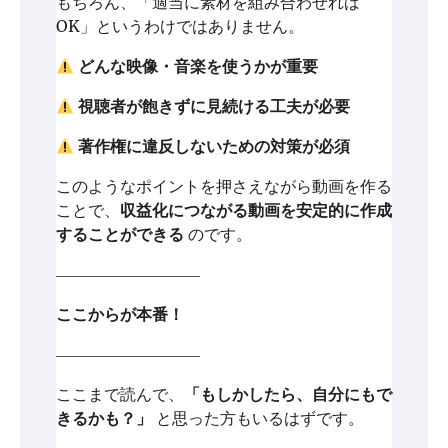
もちろん、「適当に素材を組み合わせれば
OK」というわけではありません。
どんな映像・音楽を使うかが重要
視聴者が飽きずに見続ける工夫が必要
著作権に違反しないための対策が必須
このようなポイントを押さえながら動画を作る
ことで、
収益化につながる動画を安定的に作成
することができる
のです。
―――――――――
ここからが本番！
―――――――――
ここまで読んで、
「もしかしたら、自分にもで
きるかも？」
と思った方もいるはずです。