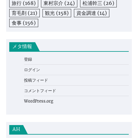
旅行
(168)
東村宗介
(24)
松浦幹三
(26)
育毛剤
(21)
観光
(158)
資金調達
(14)
食事
(156)
メタ情報
登録
ログイン
投稿フィード
コメントフィード
WordPress.org
AH