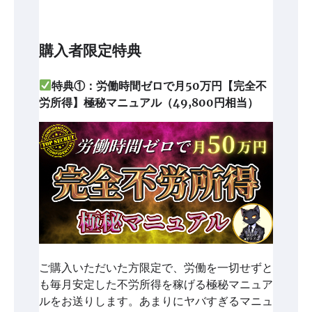
購入者限定特典
特典①：労働時間ゼロで月50万円【完全不
労所得】極秘マニュアル（49,800円相当）
ご購入いただいた方限定で、労働を一切せずと
も毎月安定した不労所得を稼げる極秘マニュア
ルをお送りします。あまりにヤバすぎるマニュ