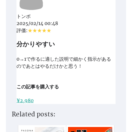
トンボ
2025/02/14 00:48
評価:
分かりやすい
0→1で作るに適した説明で細かく指示がある
のであとはやるだけかと思う！
この記事を購入する
¥2,980
Related posts: