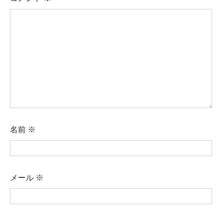
名前
※
メール
※