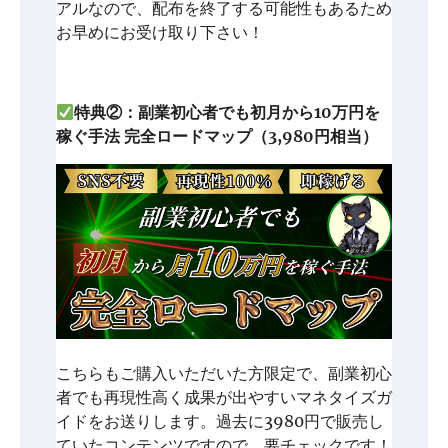
アルなので、配布を終了する可能性もあるため
お早めにお受け取り下さい！
特典②：副業初心者でも初月から10万円を
稼ぐ手法 完全ロードマップ（3,980円相当）
こちらもご購入いただいた方限定で、副業初心
者でも再現性高く成果が出やすいマネタイズガ
イドをお送りします。過去に3980円で販売し
ていたコンテンツですので、要チェックです！