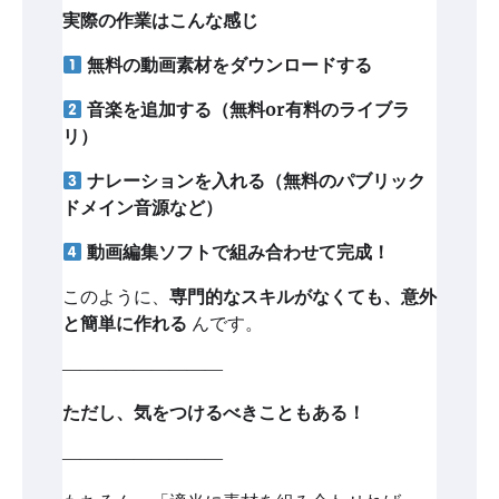
実際の作業はこんな感じ
無料の動画素材をダウンロードする
音楽を追加する（無料or有料のライブラ
リ）
ナレーションを入れる（無料のパブリック
ドメイン音源など）
動画編集ソフトで組み合わせて完成！
このように、
専門的なスキルがなくても、意外
と簡単に作れる
んです。
―――――――――
ただし、気をつけるべきこともある！
―――――――――