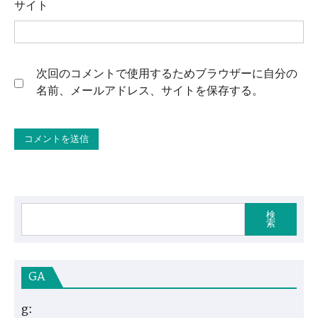
サイト
次回のコメントで使用するためブラウザーに自分の
名前、メールアドレス、サイトを保存する。
検
索
GA
g: