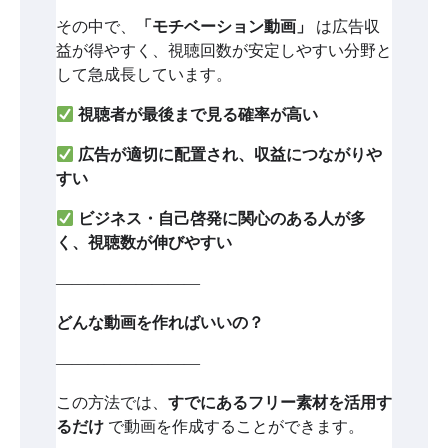
その中で、
「モチベーション動画」
は広告収
益が得やすく、視聴回数が安定しやすい分野と
して急成長しています。
視聴者が最後まで見る確率が高い
広告が適切に配置され、収益につながりや
すい
ビジネス・自己啓発に関心のある人が多
く、視聴数が伸びやすい
―――――――――
どんな動画を作ればいいの？
―――――――――
この方法では、
すでにあるフリー素材を活用す
るだけ
で動画を作成することができます。