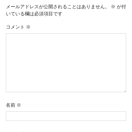
メールアドレスが公開されることはありません。
※
が付
いている欄は必須項目です
コメント
※
名前
※