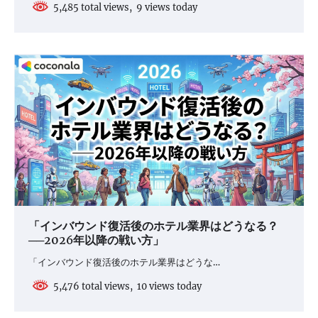
5,485 total views, 9 views today
「インバウンド復活後のホテル業界はどうなる？
──2026年以降の戦い方」
「インバウンド復活後のホテル業界はどうな…
5,476 total views, 10 views today