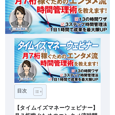
目次
【タイムイズマネーウェビナー】