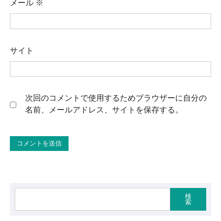
メール
※
サイト
次回のコメントで使用するためブラウザーに自分の
名前、メールアドレス、サイトを保存する。
検
索