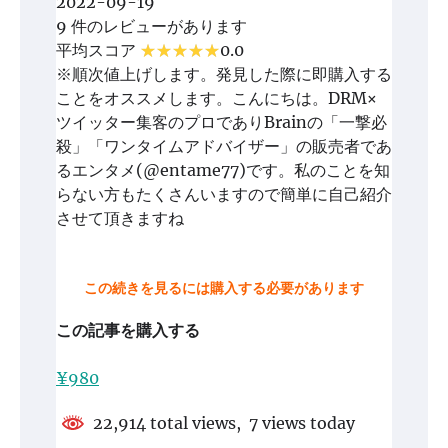
2022-09-19
9 件のレビューがあります
平均スコア
0.0
※順次値上げします。発見した際に即購入する
ことをオススメします。こんにちは。DRM×
ツイッター集客のプロでありBrainの「一撃必
殺」「ワンタイムアドバイザー」の販売者であ
るエンタメ(@entame77)です。私のことを知
らない方もたくさんいますので簡単に自己紹介
させて頂きますね
この続きを見るには購入する必要があります
この記事を購入する
¥980
22,914 total views, 7 views today