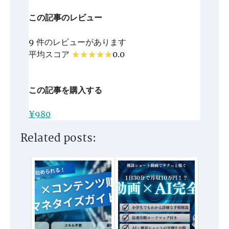
この記事のレビュー
9 件のレビューがあります
平均スコア
0.0
この記事を購入する
¥980
Related posts: