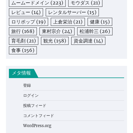
ムームードメイン
(223)
モウダス
(21)
レビュー
(14)
レンタルサーバー
(15)
ロリポップ
(19)
上倉栄治
(21)
健康
(15)
旅行
(168)
東村宗介
(24)
松浦幹三
(26)
育毛剤
(21)
観光
(158)
資金調達
(14)
食事
(156)
メタ情報
登録
ログイン
投稿フィード
コメントフィード
WordPress.org