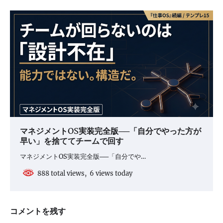
マネジメントOS実装完全版──「自分でやった方が
早い」を捨ててチームで回す
マネジメントOS実装完全版──「自分でや…
888 total views, 6 views today
コメントを残す