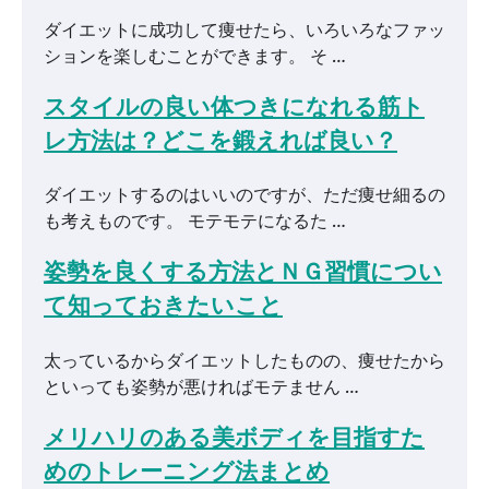
ダイエットに成功して痩せたら、いろいろなファッ
ションを楽しむことができます。 そ …
スタイルの良い体つきになれる筋ト
レ方法は？どこを鍛えれば良い？
ダイエットするのはいいのですが、ただ痩せ細るの
も考えものです。 モテモテになるた …
姿勢を良くする方法とＮＧ習慣につい
て知っておきたいこと
太っているからダイエットしたものの、痩せたから
といっても姿勢が悪ければモテません …
メリハリのある美ボディを目指すた
めのトレーニング法まとめ