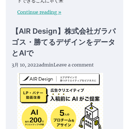
トできるこんにゃく米
Continue reading »
【AIR Design】株式会社ガラパ
ゴス・勝てるデザインをデータ
とAIで
3月 10, 2022
admin
Leave a comment