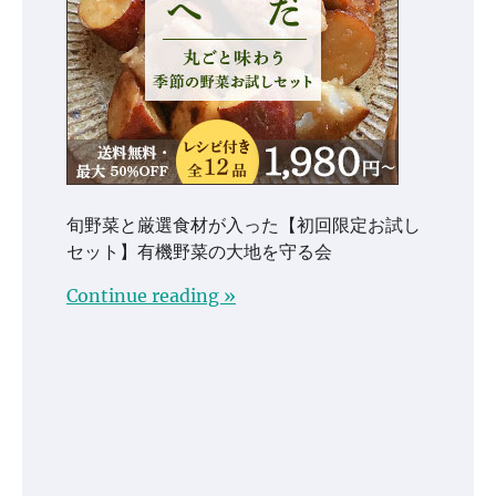
旬野菜と厳選食材が入った【初回限定お試し
セット】有機野菜の大地を守る会
Continue reading »