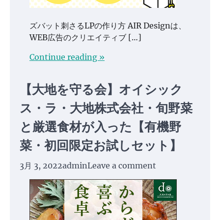
ズバット刺さるLPの作り方 AIR Designは、
WEB広告のクリエイティブ […]
Continue reading »
【大地を守る会】オイシック
ス・ラ・大地株式会社・旬野菜
と厳選食材が入った【有機野
菜・初回限定お試しセット】
3月 3, 2022
admin
Leave a comment