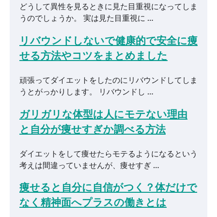
どうして異性を見るときに見た目重視になってしま
うのでしょうか。 実は見た目重視に …
リバウンドしないで健康的で安全に痩
せる方法やコツをまとめました
頑張ってダイエットをしたのにリバウンドしてしま
うとがっかりします。 リバウンドし …
ガリガリな体型は人にモテない理由
と自分が痩せすぎか調べる方法
ダイエットをして痩せたらモテるようになるという
考えは間違っていませんが、痩せすぎ …
痩せると自分に自信がつく？体だけで
なく精神面へプラスの働きとは