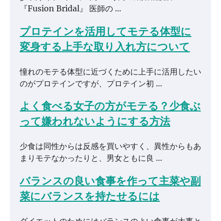
『Fusion Bridal』 医師の …
プロテインを活用してモテる体型に
変身する上手な取り入れ方について
憧れのモテる体型に近づくために上手に活用したい
のがプロテインですが、プロテイン初 …
よく食べる女子の方がモテる？少食ぶ
って嫌われないようにする方法
少食は同性からは反感を買いやすく、異性からもあ
まりモテなかったりと、男女ともに良 …
バランスの良い食事を作って主菜や副
菜にバランスを持たせるには
ダイエットのためにはバランスのよい食事が大事と