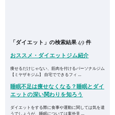
「ダイエット」の検索結果 49 件
おススメ・ダイエットジム紹介
痩せるだけじゃない、筋肉を付けるパーソナルジム
【ミヤザキジム】 自宅でできるフィ …
睡眠不足は痩せなくなる？睡眠とダイ
エットの深い関わりを知ろう
ダイエットをする際に食事や運動に関しては気を遣
うでしょうが、睡眠については案外見 …