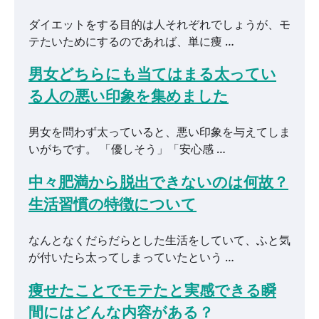
ダイエットをする目的は人それぞれでしょうが、モ
テたいためにするのであれば、単に痩 …
男女どちらにも当てはまる太ってい
る人の悪い印象を集めました
男女を問わず太っていると、悪い印象を与えてしま
いがちです。 「優しそう」「安心感 …
中々肥満から脱出できないのは何故？
生活習慣の特徴について
なんとなくだらだらとした生活をしていて、ふと気
が付いたら太ってしまっていたという …
痩せたことでモテたと実感できる瞬
間にはどんな内容がある？