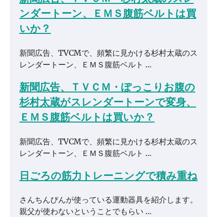
ンダートーン、ＥＭＳ腹筋ベルトは買
いか？
新聞広告、TVCMで、頻繁に見かける杉村太蔵のス
レンダートーン、ＥＭＳ腹筋ベルト …
新聞広告、ＴＶＣＭ・ぽっこりお腹の
杉村太蔵がスレンダートーンで変身、
ＥＭＳ腹筋ベルトは買いか？
新聞広告、TVCMで、頻繁に見かける杉村太蔵のス
レンダートーン、ＥＭＳ腹筋ベルト …
日ごろの筋力トレーニングで積み重ね
さんちんぴんが使っている運動器具を紹介します。
親父が使わないということでもらい …