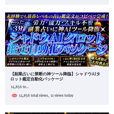
【副業占いに禁断の神ツール降臨】シャドウAIタ
ロット鑑定自動化パッケージ
14,856 to…
14,856 total views, 11 views today