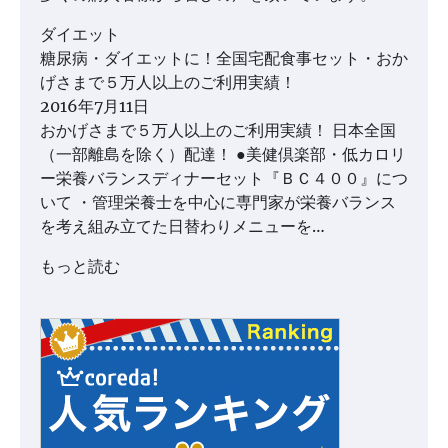
ダイエット
糖尿病・ダイエットに！全国宅配食事セット・おか
げさまで５万人以上のご利用実績！
2016年7月11日
おかげさまで５万人以上のご利用実績！ 日本全国
（一部離島を除く）配達！ ●美健倶楽部・低カロリ
ー栄養バランスディナーセット『ＢＣ４００』につ
いて ・管理栄養士を中心に専門家が栄養バランス
を考え組み立てた日替わりメニューを…
もっと読む