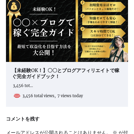
【未経験OK！】〇〇とブログアフィリエイトで稼
ぐ完全ガイドブック！
3,456 tot…
3,456 total views, 7 views today
コメントを残す
メールアドレスが公開されることはありません。
※
が付