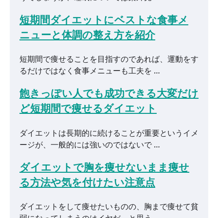
短期間ダイエットにベストな食事メ
ニューと体調の整え方を紹介
短期間で痩せることを目指すのであれば、運動をす
るだけではなく食事メニューも工夫を …
飽きっぽい人でも成功できる大変だけ
ど短期間で痩せるダイエット
ダイエットは長期的に続けることが重要というイメ
ージが、一般的には強いのではないで …
ダイエットで胸を痩せないまま痩せ
る方法や気を付けたい注意点
ダイエットをして痩せたいものの、胸まで痩せて貧