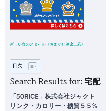
新しい食のスタイル《おまかせ健康三彩》
目次
Search Results for: 宅配
「50RICE」株式会社ジャクト
リンク・カロリー・糖質５５%