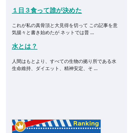
１日３食って誰が決めた
これが私の真骨頂と大見得を切って この記事を意
気揚々と書き始めたが ネットでは普 …
水とは？
人間はもとより、すべての生物の拠り所である水
生命維持、ダイエット、精神安定、そ …