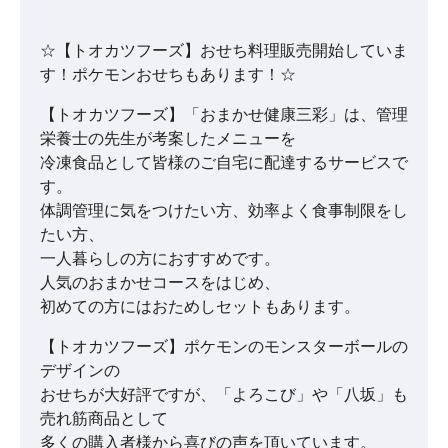
☆【トオカツフーズ】おせち料理販売開始していま
す！ポケモンおせちもあります！☆
【トオカツフーズ】「おまかせ健康三彩」は、管理
栄養士の先生が考案したメニューを
冷凍食品として皆様のご自宅に配達するサービスで
す。
体調管理に気をつけたい方、効率よく食事制限をし
たい方、
一人暮らしの方におすすめです。
人気のおまかせコースをはじめ、
初めての方にはおためしセットもあります。
【トオカツフーズ】ポケモンのモンスターボールの
デザインの
おせちが大好評ですが、「よろこび」や「八坂」も
売れ筋商品として
多くの購入者様から喜びの声を頂いています。