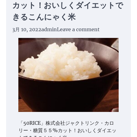
カット！おいしくダイエットで
きるこんにゃく米
3月 10, 2022
admin
Leave a comment
「50RICE」株式会社ジャクトリンク・カロ
リー・糖質５５%カット！おいしくダイエッ