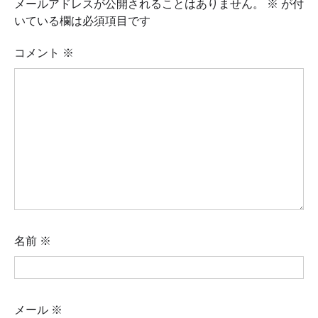
メールアドレスが公開されることはありません。
※
が付
いている欄は必須項目です
コメント
※
名前
※
メール
※