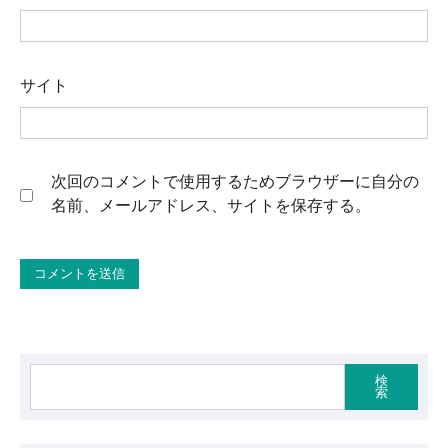
サイト
次回のコメントで使用するためブラウザーに自分の
名前、メールアドレス、サイトを保存する。
検
索