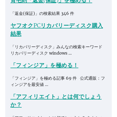
育毛剤「返金(保証)」を極める！
「返金(保証)」の検索結果 346 件
ヤフオクPCリカバリーディスク購入
結果
「リカバリーディスク」みんなの検索キーワード
リカバリーディスク windows …
「フィンジア」を極める！
「フィンジア」を極める記事 69 件 公式通販：フ
ィンジアを最安値 …
「アフィリエイト」とは何でしょう
か？