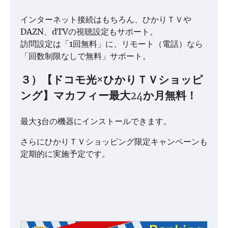
インターネット接続はもちろん、ひかりＴＶや
DAZN、dTVの視聴設定もサポート。
訪問設定は「1回無料」に、リモート（電話）なら
「回数制限なしで無料」サポート。
３）【ドコモ光×ひかりＴＶショッピ
ング】マカフィー最大24か月無料！
最大3台の機器にインストールできます。
さらにひかりＴＶショッピング限定キャンペーンも
定期的に実施予定です。