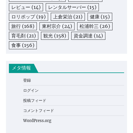
レビュー
(14)
レンタルサーバー
(15)
ロリポップ
(19)
上倉栄治
(21)
健康
(15)
旅行
(168)
東村宗介
(24)
松浦幹三
(26)
育毛剤
(21)
観光
(158)
資金調達
(14)
食事
(156)
メタ情報
登録
ログイン
投稿フィード
コメントフィード
WordPress.org