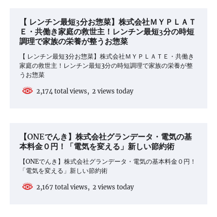
シ
ョ
【 レンチン最短3分お惣菜】株式会社ＭＹＰＬＡＴ
Ｅ・共働き家庭の救世主！レンチン最短3分の時短
ン
調理で家族の栄養が整うお惣菜
【 レンチン最短3分お惣菜】株式会社ＭＹＰＬＡＴＥ・共働き
家庭の救世主！レンチン最短3分の時短調理で家族の栄養が整
うお惣菜
2,174 total views, 2 views today
【ONEでんき】株式会社グランデータ・電気の基
本料金０円！「電気を変える」新しい節約術
【ONEでんき】株式会社グランデータ・電気の基本料金０円！
「電気を変える」新しい節約術
2,167 total views, 2 views today