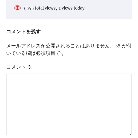
3,555 total views, 1 views today
コメントを残す
メールアドレスが公開されることはありません。
※
が付
いている欄は必須項目です
コメント
※