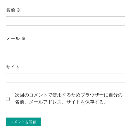
名前
※
メール
※
サイト
次回のコメントで使用するためブラウザーに自分の
名前、メールアドレス、サイトを保存する。