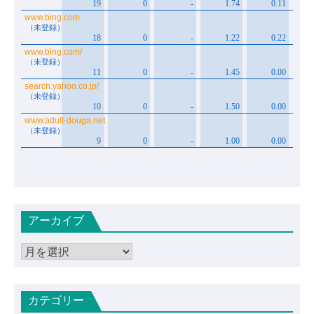
アーカイブ
ア
ー
カ
カテゴリー
イ