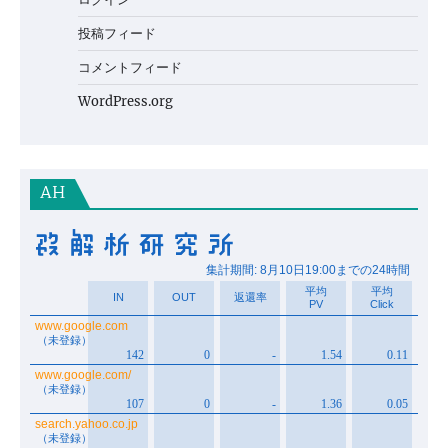
投稿フィード
コメントフィード
WordPress.org
AH