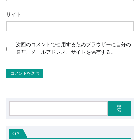
サイト
次回のコメントで使用するためブラウザーに自分の
名前、メールアドレス、サイトを保存する。
検
索
GA