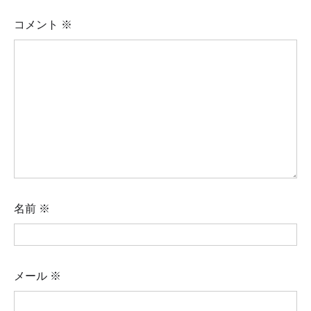
コメント
※
名前
※
メール
※