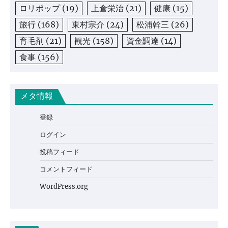
ロリポップ
(19)
上倉栄治
(21)
健康
(15)
旅行
(168)
東村宗介
(24)
松浦幹三
(26)
育毛剤
(21)
観光
(158)
資金調達
(14)
食事
(156)
メタ情報
登録
ログイン
投稿フィード
コメントフィード
WordPress.org