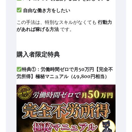
自由な働き方をしたい
この手法は、特別なスキルがなくても
行動力
があれば稼げる方法
です。
購入者限定特典
特典①：労働時間ゼロで月50万円【完全不
労所得】極秘マニュアル（49,800円相当）