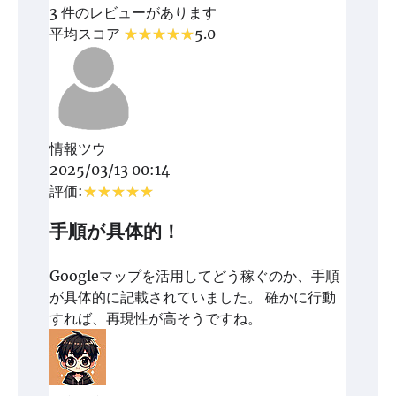
3 件のレビューがあります
平均スコア
5.0
情報ツウ
2025/03/13 00:14
評価:
手順が具体的！
Googleマップを活用してどう稼ぐのか、手順
が具体的に記載されていました。 確かに行動
すれば、再現性が高そうですね。