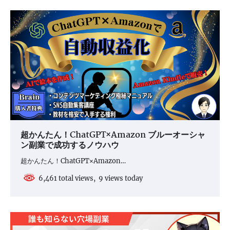
超かんたん！ChatGPT×Amazon ブルーオーシャ
ン副業で成功するノウハウ
超かんたん！ChatGPT×Amazon…
6,461 total views, 9 views today