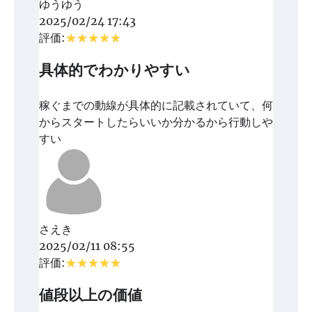
ゆうゆう
2025/02/24 17:43
評価:
具体的でわかりやすい
稼ぐまでの動線が具体的に記載されていて、何
からスタートしたらいいか分かるから行動しや
すい
さえき
2025/02/11 08:55
評価:
値段以上の価値