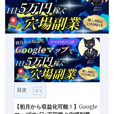
目次
【初月から収益化可能！】Google