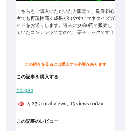
こちらもご購入いただいた方限定で、副業初心
者でも再現性高く成果が出やすいマネタイズガ
イドをお送りします。過去に3980円で販売し
ていたコンテンツですので、要チェックです！
この続きを見るには購入する必要があります
この記事を購入する
¥2,980
4,275 total views, 13 views today
この記事のレビュー