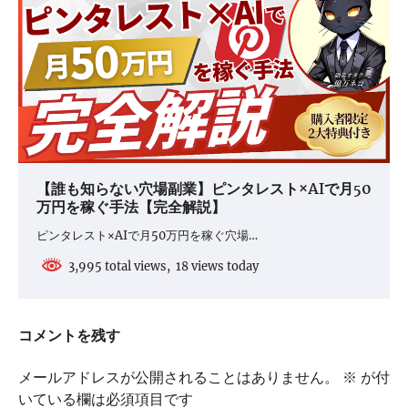
【誰も知らない穴場副業】ピンタレスト×AIで月50
万円を稼ぐ手法【完全解説】
ピンタレスト×AIで月50万円を稼ぐ穴場…
3,995 total views, 18 views today
コメントを残す
メールアドレスが公開されることはありません。
※
が付
いている欄は必須項目です