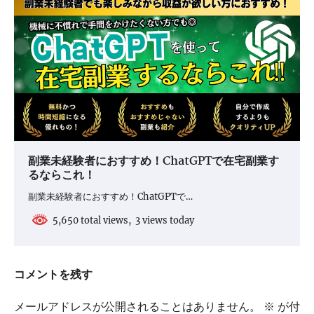
副業未経験者におすすめ！ChatGPTで在宅副業す
るならこれ！
副業未経験者におすすめ！ChatGPTで…
5,650 total views, 3 views today
コメントを残す
メールアドレスが公開されることはありません。
※
が付