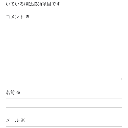
いている欄は必須項目です
コメント
※
名前
※
メール
※