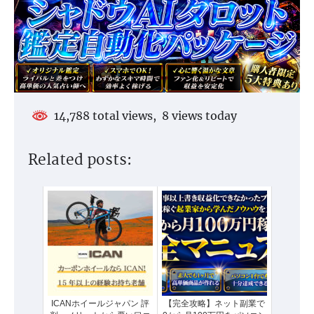
14,788 total views, 8 views today
Related posts:
ICANホイールジャパン 評
【完全攻略】ネット副業で