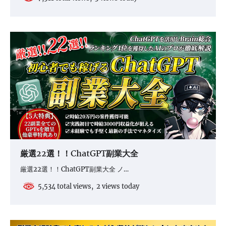
厳選22選！！ChatGPT副業大全
厳選22選！！ChatGPT副業大全 ノ…
5,534 total views, 2 views today