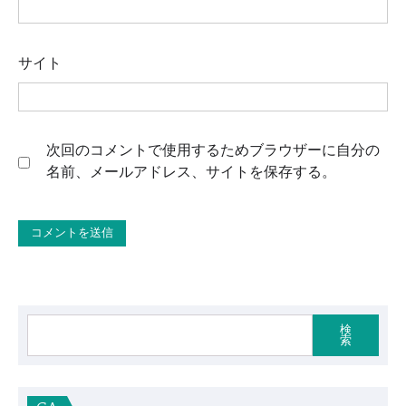
サイト
次回のコメントで使用するためブラウザーに自分の
名前、メールアドレス、サイトを保存する。
検
索