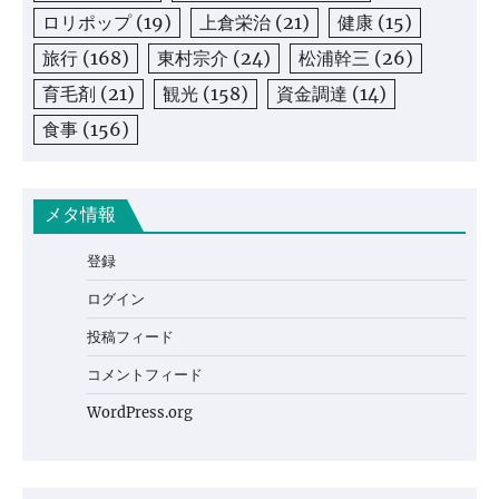
ロリポップ
(19)
上倉栄治
(21)
健康
(15)
旅行
(168)
東村宗介
(24)
松浦幹三
(26)
育毛剤
(21)
観光
(158)
資金調達
(14)
食事
(156)
メタ情報
登録
ログイン
投稿フィード
コメントフィード
WordPress.org