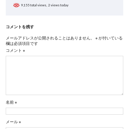
9,155 total views, 2 views today
コメントを残す
メールアドレスが公開されることはありません。
※
が付いている
欄は必須項目です
コメント
※
名前
※
メール
※