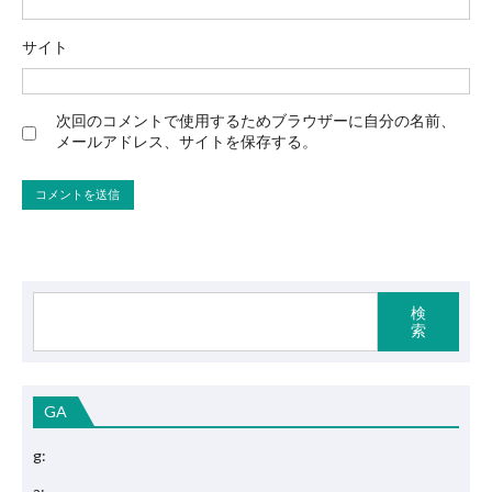
サイト
次回のコメントで使用するためブラウザーに自分の名前、
メールアドレス、サイトを保存する。
検
索
GA
g:
a: