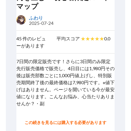
マップ
ふわり
2025-07-24
45 件のレビュ
平均スコア
0.0
ーがあります
7日間の限定販売です！さらに3日間のみ限定
先行販売価格で販売し、4日目には1,980円その
後は販売部数ごとに1,000円値上げし、特別販
売期間終了後の最終価格は7,980円です。※値下
げはありません。ページを開いている今が最安
値になります。こんなお悩み、心当たりありま
せんか？・副
この続きを見るには購入する必要があります