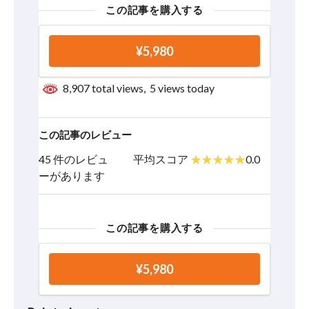
この記事を購入する
¥5,980
8,907 total views, 5 views today
この記事のレビュー
45 件のレビュ
平均スコア
0.0
ーがあります
この記事を購入する
¥5,980