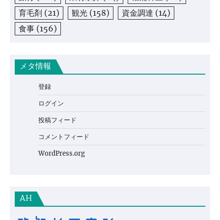
育毛剤
(21)
観光
(158)
資金調達
(14)
食事
(156)
メタ情報
登録
ログイン
投稿フィード
コメントフィード
WordPress.org
AH