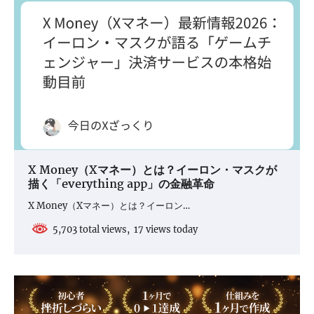
X Money（Xマネー）とは？イーロン・マスクが
描く「everything app」の金融革命
X Money（Xマネー）とは？イーロン…
5,703 total views, 17 views today