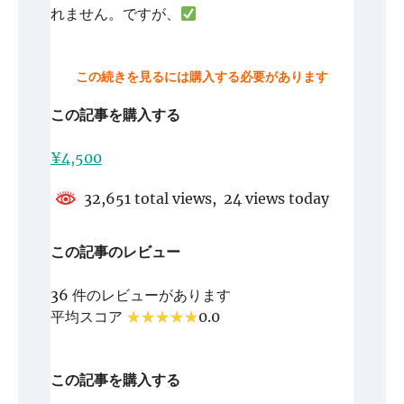
れません。ですが、
この続きを見るには購入する必要があります
この記事を購入する
¥4,500
32,651 total views, 24 views today
この記事のレビュー
36 件のレビューがあります
平均スコア
0.0
この記事を購入する