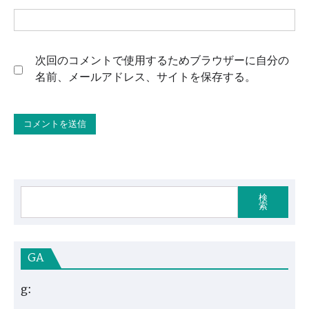
次回のコメントで使用するためブラウザーに自分の
名前、メールアドレス、サイトを保存する。
検
索
GA
g: