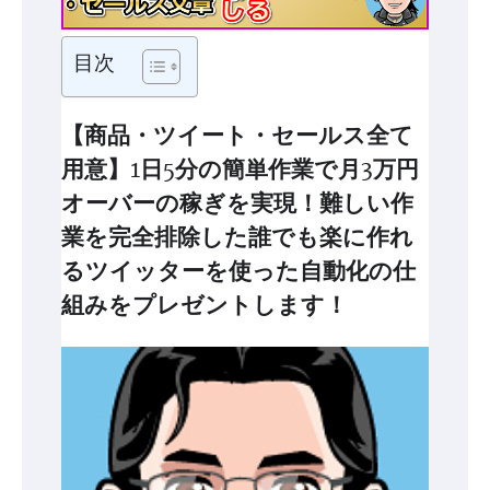
目次
【商品・ツイート・セールス全て
用意】1日5分の簡単作業で月3万円
オーバーの稼ぎを実現！難しい作
業を完全排除した誰でも楽に作れ
るツイッターを使った自動化の仕
組みをプレゼントします！