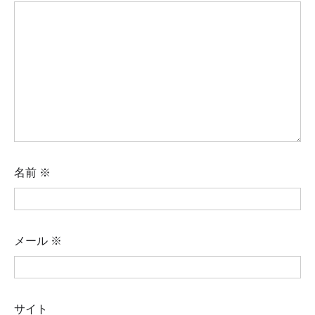
名前
※
メール
※
サイト