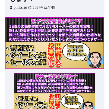
phi72110
2025年12月7日