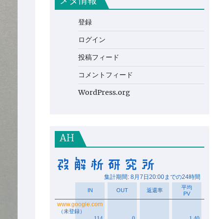
メタ情報
登録
ログイン
投稿フィード
コメントフィード
WordPress.org
AH