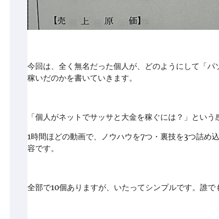
今回は、全く無名だった個人が、どのようにして「パ
稼いだのかを書いていきます。
「個人がネットでサッサと大金を稼ぐには？」という
1時間ほどの動画で、ノウハウを7つ・裏技を3つ詰め
容です。
全部で10個ありますが、いたってシンプルです。誰で