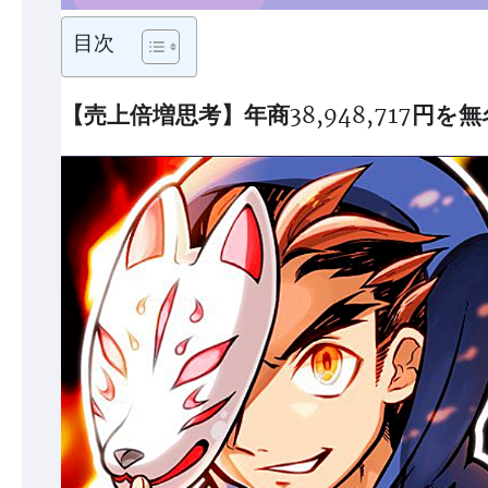
目次
【売上倍増思考】年商38,948,717