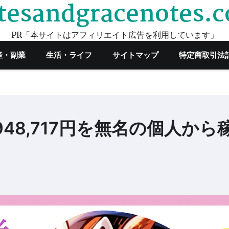
tesandgracenotes.
PR「本サイトはアフィリエイト広告を利用しています」
産・副業
生活・ライフ
サイトマップ
特定商取引法
48,717円を無名の個人から