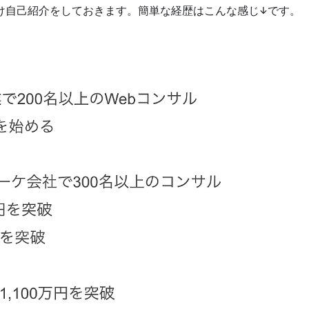
け自己紹介をしておきます。簡単な経歴はこんな感じ↓です。