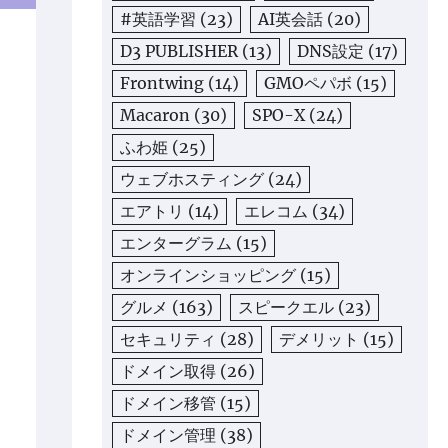
#英語学習
(23)
AI英会話
(20)
D3 PUBLISHER
(13)
DNS設定
(17)
Frontwing
(14)
GMOペパボ
(15)
Macaron
(30)
SPO-X
(24)
ふわ姫
(25)
ウェブホスティング
(24)
エアトリ
(14)
エレコム
(34)
エンターグラム
(15)
オンラインショッピング
(15)
グルメ
(163)
スピークエル
(23)
セキュリティ
(28)
デメリット
(15)
ドメイン取得
(26)
ドメイン移管
(15)
ドメイン管理
(38)