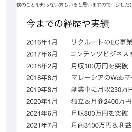
僕のことを知らない方もいると思いますので、少しだ