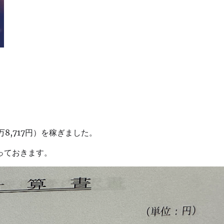
4万8,717円）を稼ぎました。
っておきます。