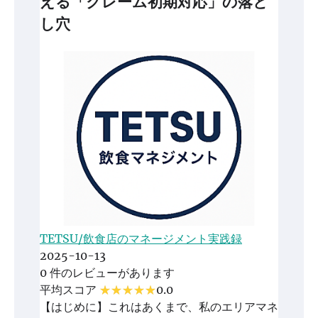
える「クレーム初期対応」の落と
し穴
TETSU/飲食店のマネージメント実践録
2025-10-13
0 件のレビューがあります
平均スコア
0.0
【はじめに】これはあくまで、私のエリアマネ