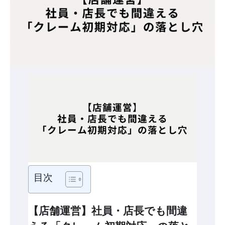
目次
【店舗運営】社員・店長でも間違