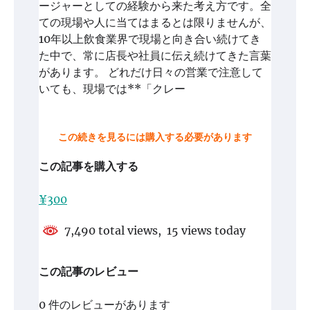
ージャーとしての経験から来た考え方です。全
ての現場や人に当てはまるとは限りませんが、
10年以上飲食業界で現場と向き合い続けてき
た中で、常に店長や社員に伝え続けてきた言葉
があります。 どれだけ日々の営業で注意して
いても、現場では**「クレー
この続きを見るには購入する必要があります
この記事を購入する
¥300
7,490 total views, 15 views today
この記事のレビュー
0 件のレビューがあります