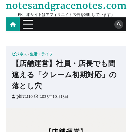
notesandgracenotes.com
Skip
to
PR「本サイトはアフィリエイト広告を利用しています」
content
ビジネス
生活・ライフ
【店舗運営】社員・店長でも間
違える「クレーム初期対応」の
落とし穴
phi72110
2025年10月13日