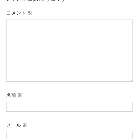
コメント
※
名前
※
メール
※