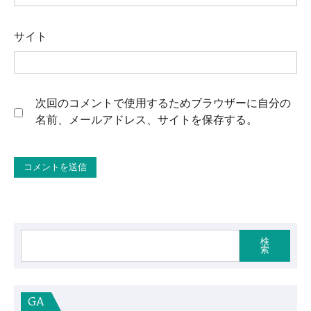
サイト
次回のコメントで使用するためブラウザーに自分の
名前、メールアドレス、サイトを保存する。
検
索
GA