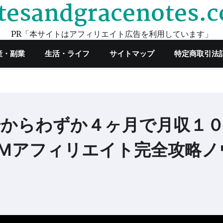
tesandgracenotes.
PR「本サイトはアフィリエイト広告を利用しています」
産・副業
生活・ライフ
サイトマップ
特定商取引法
始からわずか４ヶ月で月収１
Mアフィリエイト完全攻略ノ