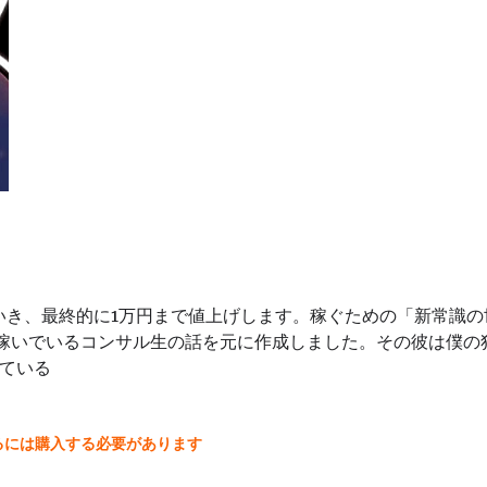
ていき、最終的に1万円まで値上げします。稼ぐための「新常識の
稼いでいるコンサル生の話を元に作成しました。その彼は僕の
ている
るには購入する必要があります