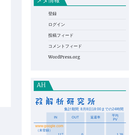
メタ情報
登録
ログイン
投稿フィード
コメントフィード
WordPress.org
AH