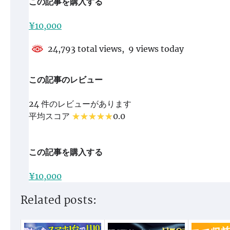
この記事を購入する
¥10,000
24,793 total views, 9 views today
この記事のレビュー
24 件のレビューがあります
平均スコア
0.0
この記事を購入する
¥10,000
Related posts: