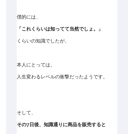
僕的には、
「これくらいは知ってて当然でしょ。」
くらいの知識でしたが、
本人にとっては、
人生変わるレベルの衝撃だったようです。
そして、
その7日後、知識通りに商品を販売すると