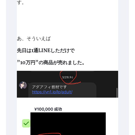
す。
あ、そういえば
先日は1通LINEしただけで
”10万円”の商品が売れました。