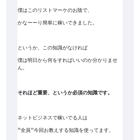
僕はこのリストマーケのお陰で、
かなーーり簡単に稼いできました。
というか、この知識がなければ
僕は明日から何をすればいいのか分かりませ
ん。
それほど重要、というか必須の知識です。
ネットビジネスで稼いでる人は
”全員”今回お教えする知識を使ってます。