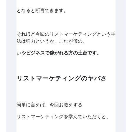
となると断言できます。
それほど今回のリストマーケティングという手
法は強力というか、これが僕の、
いや
ビジネスで稼がれる方の土台です。
リストマーケティングのヤバさ
簡単に言えば、今回お教えする
リストマーケティングを学んでいただくと、