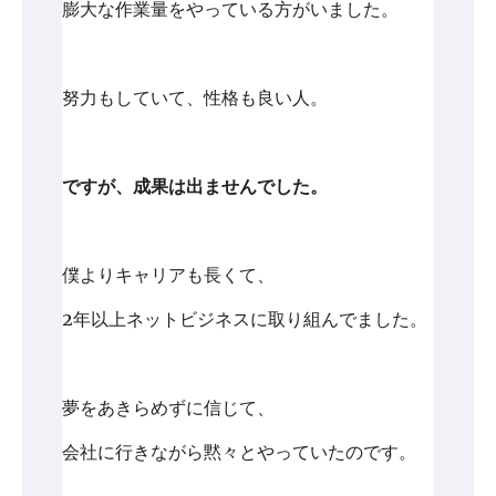
膨大な作業量をやっている方がいました。
努力もしていて、性格も良い人。
ですが、成果は出ませんでした。
僕よりキャリアも長くて、
2年以上ネットビジネスに取り組んでました。
夢をあきらめずに信じて、
会社に行きながら黙々とやっていたのです。