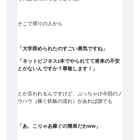
そこで周りの人から
「大学辞められたのすごい勇気ですね」
「ネットビジネス1本でやられてて将来の不安
とかないんですか？尊敬します！」
とか言われるんですけど、ぶっちゃけ今回のノ
ウハウ（稼ぐ鉄板の流れ）があれば誰でも
「あ、こりゃあ稼ぐの簡単だわww」