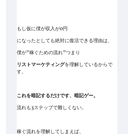
もし仮に僕が収入が0円
になったとしても絶対に復活できる理由は、
僕が”稼ぐための流れ”つまり
リストマーケティング
を理解しているからで
す。
これを暗記するだけです、暗記ゲー。
流れも3ステップで難しくない。
稼ぐ流れを理解してしまえば、