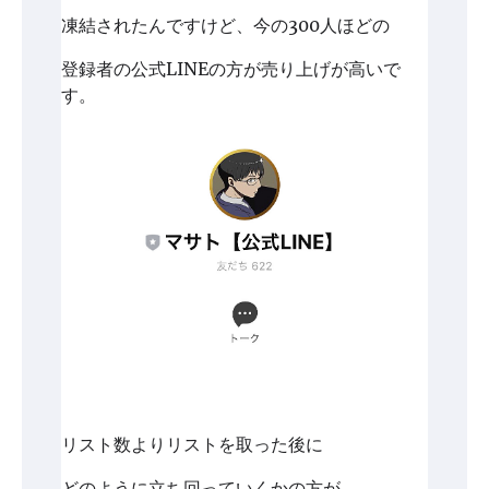
凍結されたんですけど、今の300人ほどの
登録者の公式LINEの方が売り上げが高いで
す。
リスト数よりリストを取った後に
どのように立ち回っていくかの方が