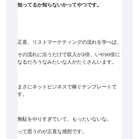
知ってるか知らないかってやつです。
正直、リストマーケティングの流れを学べば、
その流れに沿うだけで収入が2倍、いや10倍に
なるだろうなみたいな人がたくさんいます。
まさにネットビジネスで稼ぐテンプレートで
す。
無駄をやりすぎていて、もったいないな。
って思うのが正直な感想です。