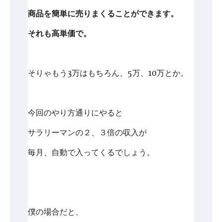
商品を簡単に売りまくることができます。
それも高単価で。
そりゃもう3万はもちろん、5万、10万とか。
今回のやり方通りにやると
サラリーマンの２、３倍の収入が
毎月、自動で入ってくるでしょう。
僕の場合だと、