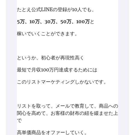
たとえ公式LINEの登録が10人でも、
5万、10万、30万、50万、100万
と
稼いでいくことができます。
というか、初心者が再現性高く
最短で月収100万円達成するためには
このリストマーケティングしかないです。
リストを取って、メールで教育して、商品への
関心を高めて、お客様の財布の紐を緩ませた上
で
高単価商品をオファーしていく。