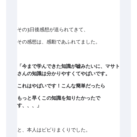
その3日後感想が送られてきて、
その感想は、感動であふれてました。
「今まで学んできた知識が嘘みたいに、マサト
さんの知識は分かりやすくてやばいです。
これはやばいです！こんな簡単だったら
もっと早くこの知識を知りたかったで
す、、、」
と、本人はビビりまくりでした。