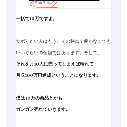
一括で10万ですよ。
サボりたい人はもう、その時点で働かなくても
いいぐらいの金額ではあります。そして、
それを月10人に売ってしまえば晴れて
月収100万円達成ということになります。
僕は30万の商品とかも
ガンガン売れていきます。