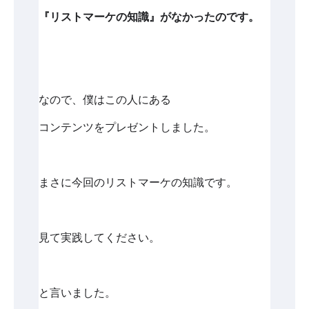
『リストマーケの知識』がなかったのです。
なので、僕はこの人にある
コンテンツをプレゼントしました。
まさに今回のリストマーケの知識です。
見て実践してください。
と言いました。