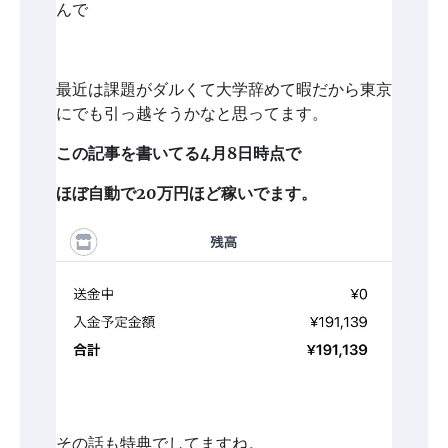
んで
最近は課題がダルくて大学辞めて暇だから東京
にでも引っ越そうかなと思ってます。
この記事を書いてる4月8日時点で
ほぼ自動で20万円ほど稼いでます。
その話も特典でしてますね。