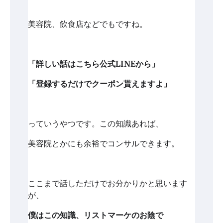
美容院、飲食店などでもですね。
「詳しい話はこちら公式LINEから」
「登録するだけでクーポン貰えますよ」
っていうやつです。この知識あれば、
美容院とかにも余裕でコンサルできます。
ここまで話しただけでお分かりかと思います
が、
僕はこの知識、リストマーケのお陰で