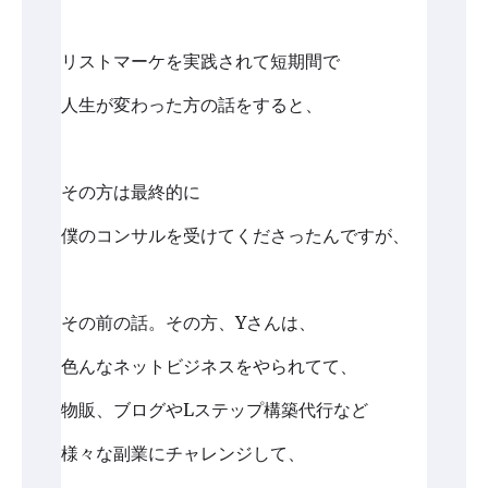
リストマーケを実践されて短期間で
人生が変わった方の話をすると、
その方は最終的に
僕のコンサルを受けてくださったんですが、
その前の話。その方、Yさんは、
色んなネットビジネスをやられてて、
物販、ブログやLステップ構築代行など
様々な副業にチャレンジして、