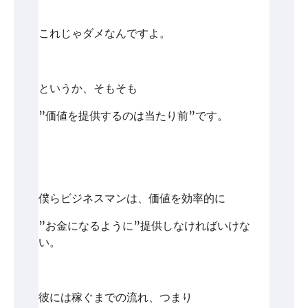
これじゃダメなんですよ。
というか、そもそも
”価値を提供するのは当たり前”です。
僕らビジネスマンは、価値を効率的に
”お金になるように”提供しなければいけな
い。
彼には稼ぐまでの流れ、つまり