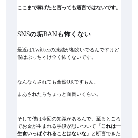
ここまで稼げたと言っても過言ではないです。
SNSの垢BANも怖くない
最近はTwitterの凍結が相次いでるんですけど
僕はぶっちゃけ全く怖くないです。
なんならされても全然OKですもん。
まあされたらちょっと面倒いくらい。
そして僕は今回の知識があるんで、至るところ
でお金が生まれる手段が思いついて
「これは一
生食いっぱぐれることはないな」
と断言できた