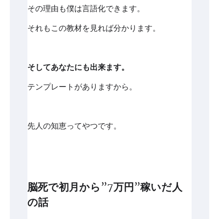
その理由も僕は言語化できます。
それもこの教材を見れば分かります。
そしてあなたにも出来ます。
テンプレートがありますから。
先人の知恵ってやつです。
脳死で初月から”7万円”稼いだ人
の話