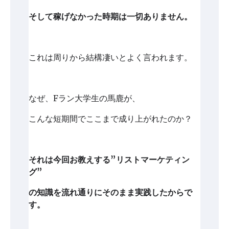
そして稼げなかった時期は一切ありません。
これは周りから結構凄いとよく言われます。
なぜ、Fラン大学生の馬鹿が、
こんな短期間でここまで成り上がれたのか？
それは今回お教えする”リストマーケティン
グ”
の知識を流れ通りにそのまま実践したからで
す。