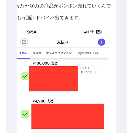
5万〜30万の商品がポンポン売れていくんで
もう脳汁ドバドバ出てきます。