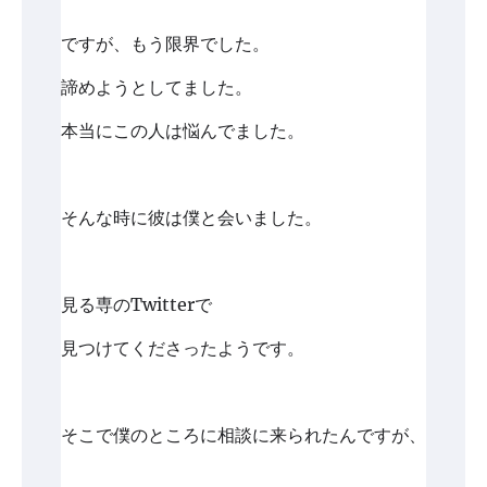
ですが、もう限界でした。
諦めようとしてました。
本当にこの人は悩んでました。
そんな時に彼は僕と会いました。
見る専のTwitterで
見つけてくださったようです。
そこで僕のところに相談に来られたんですが、