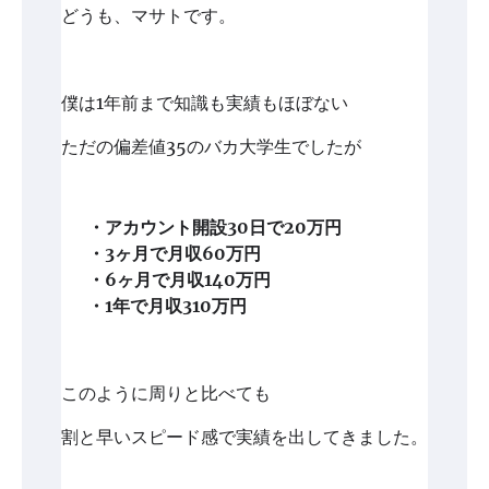
どうも、マサトです。
僕は1年前まで知識も実績もほぼない
ただの偏差値35のバカ大学生でしたが
・アカウント開設30日で20万円
・3ヶ月で月収60万円
・6ヶ月で月収140万円
・1年で月収310万円
このように周りと比べても
割と早いスピード感で実績を出してきました。