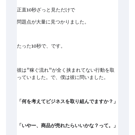
正直10秒ざっと見ただけで
問題点が大量に見つかりました。
たった10秒で、です。
彼は”稼ぐ流れ”が全く挟まれてない行動を取
っていました。で、僕は彼に問いました。
「何を考えてビジネスを取り組んでますか？」
「いやー、商品が売れたらいいかな？って。」