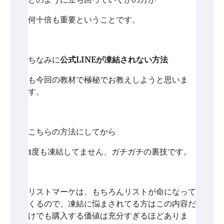
何十倍も重要ということです。
ちなみに
公式LINEが凍結されない方法
も今回の教材で極秘でお教えしようと思いま
す。
こちらの方法にしてから
1度も凍結してません、ガチガチの裏技です。
リストマーケは、もちろんリストが命になって
くるので、凍結に悩まされてる方はこの内容だ
けでも購入する価値は充分すぎるほどありま