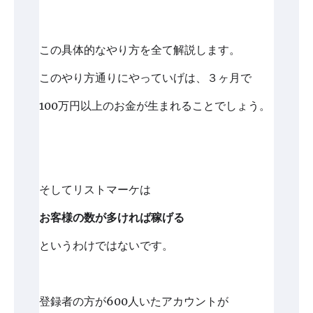
この具体的なやり方を全て解説します。
このやり方通りにやっていげは、３ヶ月で
100万円以上のお金が生まれることでしょう。
そしてリストマーケは
お客様の数が多ければ稼げる
というわけではないです。
登録者の方が600人いたアカウントが