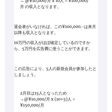
→ @¥10,000/月 x 10人 = ¥100,000/
月 の収入となります。
退会者がいなければ、この¥100,000.-は来月
以降も収入となります。
10万円の収入がほぼ確定しているのですか
ら、5万円を広告費に使うことができます。
この広告により、5人の新規会員が参加したと
しましょう。
2月目は15人となったため
→@¥10,000/月 x (10+5)人 =
¥150,000/月