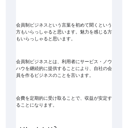
会員制ビジネスという言葉を初めて聞くという
方もいらっしゃると思います。魅力を感じる方
もいらっしゃると思います。
会員制ビジネスとは、利用者にサービス・ノウ
ハウを継続的に提供することにより、自社の会
員を作るビジネスのことを言います。
会費を定期的に受け取ることで、収益が安定す
ることになります。