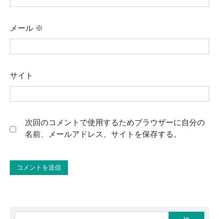
メール
※
サイト
次回のコメントで使用するためブラウザーに自分の
名前、メールアドレス、サイトを保存する。