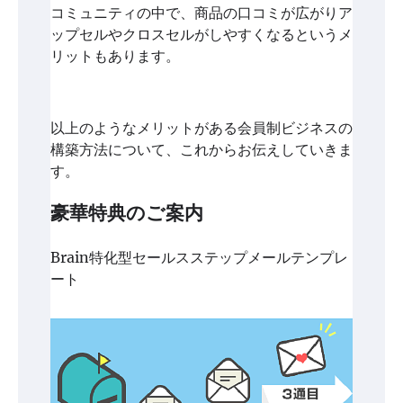
コミュニティの中で、商品の口コミが広がりア
ップセルやクロスセルがしやすくなるというメ
リットもあります。
以上のようなメリットがある会員制ビジネスの
構築方法について、これからお伝えしていきま
す。
豪華特典のご案内
Brain特化型セールスステップメールテンプレ
ート