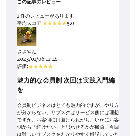
この記事のレビュー
1 件のレビューがあります
平均スコア
5.0
ささやん
2023/01/06 11:14
評価:
魅力的な会員制 次回は実践入門編
を
会員制ビジネスはとても魅力的ですが、やり方
が分からない。サブスクはサービス側には理想
ですが、お客側には避けられがち。いかにお客
側から「続けたい」と思わせるかが勝負。今回
は難しいサブスクをわかりやすく解説していた