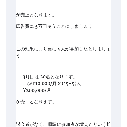
が売上となります。
広告費に 5万円使うことにしましょう。
この効果により更に 5人が参加したとしましょ
う。
3月目は 20名となります。
→@¥10,000/月 x (15+5)人 =
¥200,000/月
が売上となります。
退会者がなく、順調に参加者が増えたという机