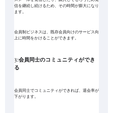
信を継続し続けるため、その時間が膨大になり
ます。
会員制ビジネスは、既存会員向けのサービス向
上に時間をかけることができます。
3:会員同士のコミュニティができ
る
会員同士でコミュニティができれば、退会率が
下がります。