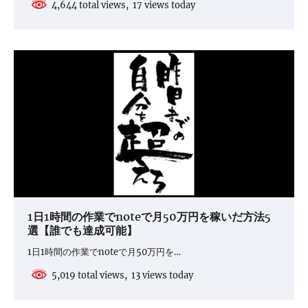
4,644 total views, 17 views today
1日1時間の作業でnoteで月50万円を稼いだ方法5
選【誰でも達成可能】
1日1時間の作業でnoteで月50万円を…
5,019 total views, 13 views today