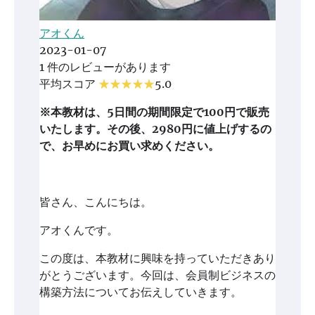
アオくん
2023-01-07
1 件のレビューがあります
平均スコア
5.0
※本教材は、5日間の期間限定で100円で販売
いたします。その後、2980円に値上げするの
で、お早めにお買い求めください。
皆さん、こんにちは。
アオくんです。
この度は、本教材に興味を持っていただきあり
がとうございます。今回は、会員制ビジネスの
構築方法についてお伝えしていきます。