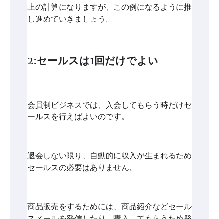
上の計算になりますが、この例になるように推
し進めていきましょう。
2:セールスは1回だけでよい
会員制ビジネスでは、入会してもらう時だけセ
ールスを行えばよいのです。
退会しない限り、自動的に収入が生まれるため
セールスの必要はありません。
商品販売をするためには、商品紹介などセール
スメールを発信したり、購入してもらうため発