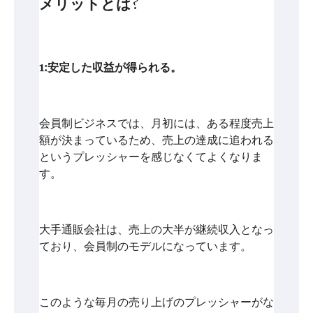
メリットとは?
1:安定した収益が得られる。
会員制ビジネスでは、月初には、ある程度売上
額が決まっているため、売上の達成に追われる
というプレッシャーを感じなくてよくなりま
す。
大手通販会社は、売上の大半が継続収入となっ
ており、会員制のモデルになっています。
このような毎月の売り上げのプレッシャーがな