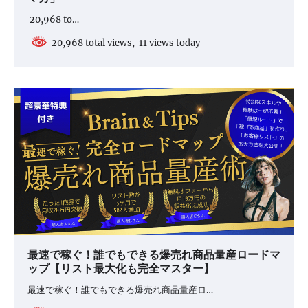
20,968 to…
20,968 total views, 11 views today
最速で稼ぐ！誰でもできる爆売れ商品量産ロードマ
ップ【リスト最大化も完全マスター】
最速で稼ぐ！誰でもできる爆売れ商品量産ロ…