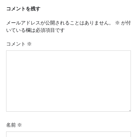
コメントを残す
メールアドレスが公開されることはありません。
※
が付
いている欄は必須項目です
コメント
※
名前
※