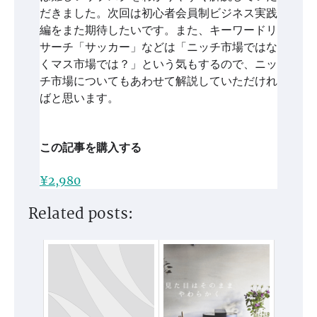
だきました。次回は初心者会員制ビジネス実践
編をまた期待したいです。また、キーワードリ
サーチ「サッカー」などは「ニッチ市場ではな
くマス市場では？」という気もするので、ニッ
チ市場についてもあわせて解説していただけれ
ばと思います。
この記事を購入する
¥2,980
Related posts: