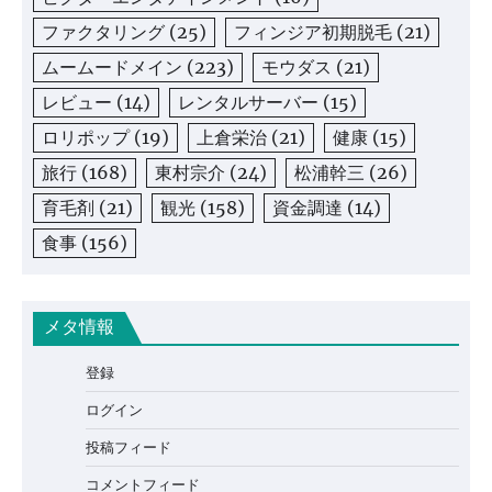
ファクタリング
(25)
フィンジア初期脱毛
(21)
ムームードメイン
(223)
モウダス
(21)
レビュー
(14)
レンタルサーバー
(15)
ロリポップ
(19)
上倉栄治
(21)
健康
(15)
旅行
(168)
東村宗介
(24)
松浦幹三
(26)
育毛剤
(21)
観光
(158)
資金調達
(14)
食事
(156)
メタ情報
登録
ログイン
投稿フィード
コメントフィード