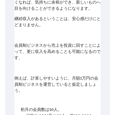
くなれば、気持ちに余裕ができ、新しいものへ
目を向けることができるようになります。
継続収入があるということは、安心感だけにと
どまりません。
会員制ビジネスから売上を投資に回すことによ
って、更に収入を高めることも可能になるので
す。
例えば、計算しやすいように、月額1万円の会
員制ビジネスを運営していると仮定しましょ
う。
初月の会員数は10人。