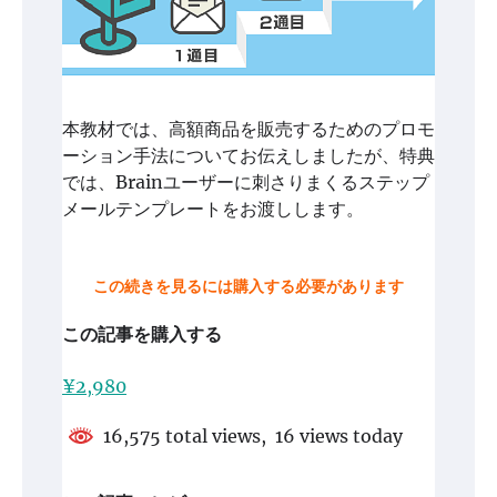
本教材では、高額商品を販売するためのプロモ
ーション手法についてお伝えしましたが、特典
では、Brainユーザーに刺さりまくるステップ
メールテンプレートをお渡しします。
この続きを見るには購入する必要があります
この記事を購入する
¥2,980
16,575 total views, 16 views today