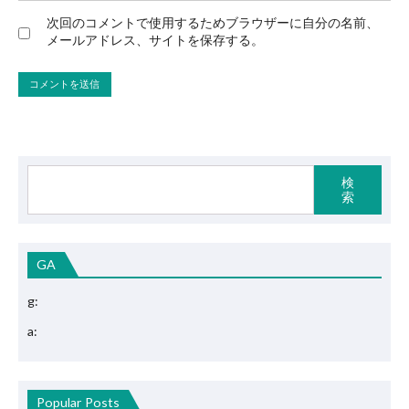
次回のコメントで使用するためブラウザーに自分の名前、
メールアドレス、サイトを保存する。
検
索
GA
g:
a:
Popular Posts