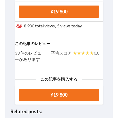
¥19,800
8,900 total views, 5 views today
この記事のレビュー
33 件のレビュ
平均スコア
0.0
ーがあります
この記事を購入する
¥19,800
Related posts: