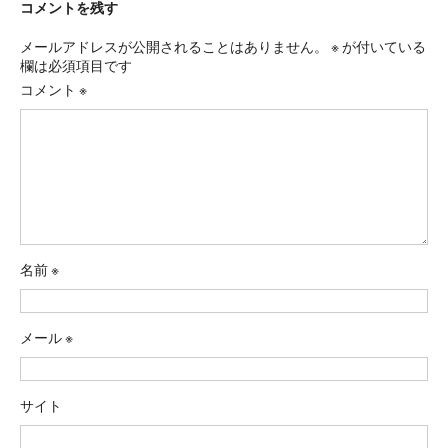
コメントを残す
メールアドレスが公開されることはありません。
※
が付いている
欄は必須項目です
コメント
※
名前
※
メール
※
サイト