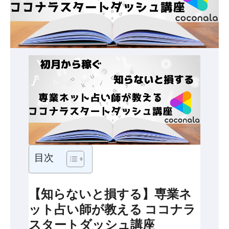
目次
【知らないと損する】専業ネ
ット占い師が教える ココナラ
スタートダッシュ講座