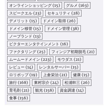
オンラインショッピング
(15)
グルメ
(163)
スピークエル
(23)
セキュリティ
(28)
デメリット
(15)
ドメイン取得
(26)
ドメイン移管
(15)
ドメイン管理
(38)
ノーブランド
(13)
ビクターエンタテインメント
(16)
ファクタリング
(25)
フィンジア初期脱毛
(21)
ムームードメイン
(223)
モウダス
(21)
レビュー
(14)
レンタルサーバー
(15)
ロリポップ
(19)
上倉栄治
(21)
健康
(15)
旅行
(168)
東村宗介
(24)
松浦幹三
(26)
育毛剤
(21)
観光
(158)
資金調達
(14)
食事
(156)