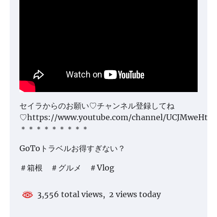
セイラからのお願い♡チャンネル登録してね
♡https://www.youtube.com/channel/UCJMweHtt
＊＊＊＊＊＊＊＊＊
GoToトラベルお得すぎない？
＃箱根 ＃グルメ ＃Vlog
3,556 total views, 2 views today