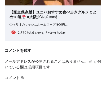
【完全保存版】ユニバおすすめ食べ歩きグルメまと
め10選
#大阪グルメ #usj
①マリオのマッシュルームスープ 800円…
2,579 total views, 3 views today
コメントを残す
メールアドレスが公開されることはありません。
※
が付
いている欄は必須項目です
コメント
※