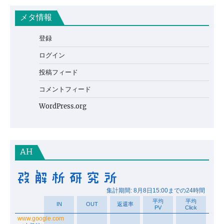
メタ情報
登録
ログイン
投稿フィード
コメントフィード
WordPress.org
AH