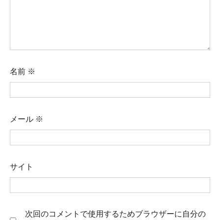
名前
※
メール
※
サイト
次回のコメントで使用するためブラウザーに自分の