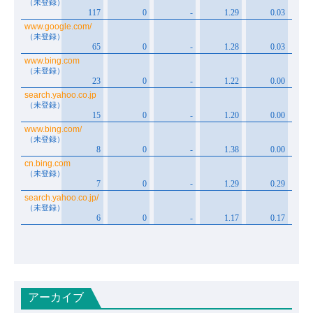
アーカイブ