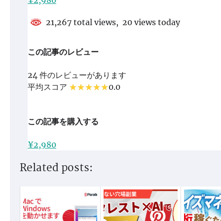
21,267 total views, 20 views today
この記事のレビュー
24 件のレビューがあります
平均スコア
0.0
この記事を購入する
¥2,980
Related posts: