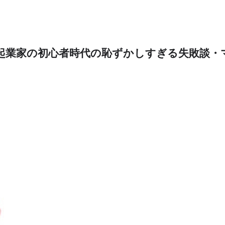
万起業家の初心者時代の恥ずかしすぎる失敗談・