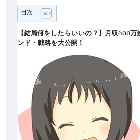
目次
【結局何をしたらいいの？】月収600
ンド・戦略を大公開！