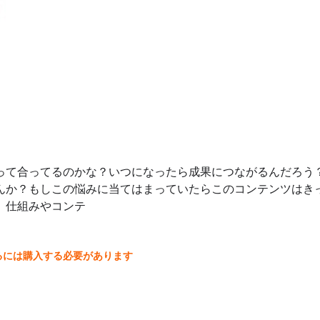
って合ってるのかな？いつになったら成果につながるんだろう
んか？もしこの悩みに当てはまっていたらこのコンテンツはき
。仕組みやコンテ
るには購入する必要があります