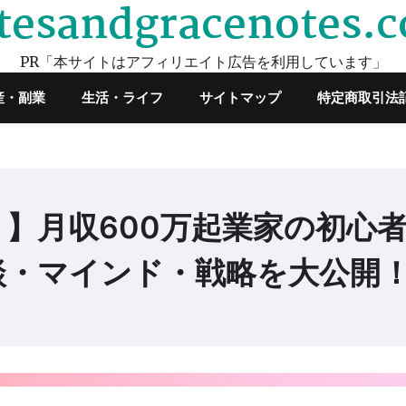
tesandgracenotes.
PR「本サイトはアフィリエイト広告を利用しています」
産・副業
生活・ライフ
サイトマップ
特定商取引法
】月収600万起業家の初心
談・マインド・戦略を大公開