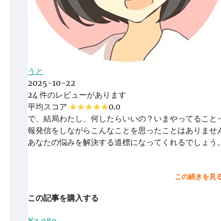
うと
2025-10-22
24 件のレビューがあります
平均スコア
0.0
で、結局わたし、何したらいいの？いまやってること
報発信をしながらこんなことを思ったことはありませ
あなたの悩みを解決する道標になってくれるでしょう
この続きを見
この記事を購入する
¥2,980