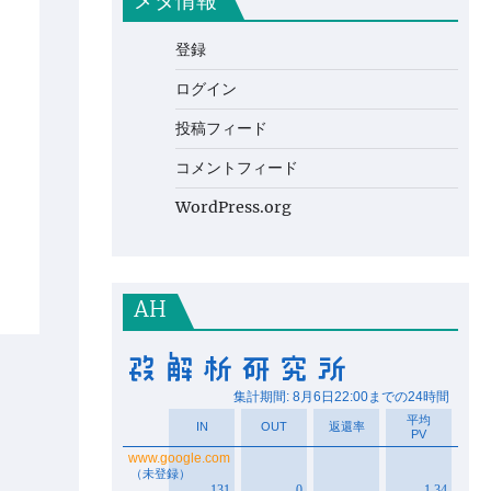
メタ情報
登録
ログイン
投稿フィード
コメントフィード
WordPress.org
AH