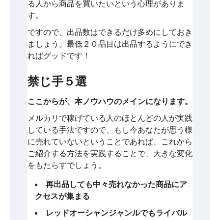
る人から商品を買いたいという心理がありま
す。
ですので、出品数はできるだけ多めにしておき
ましょう。最低２０品目は出品するようにでき
ればグッドです！
禁じ手５選
ここからが、本ノウハウのメインになります。
メルカリで稼げている人のほとんどの人が実践
している手法ですので、もし今あなたが思う様
に売れていないということであれば、これから
ご紹介する方法を実践することで、大きな変化
をもたらすでしょう。
再出品しても中々売れなかった商品にア
クセスが集まる
レッドオーシャンジャンルでもライバル