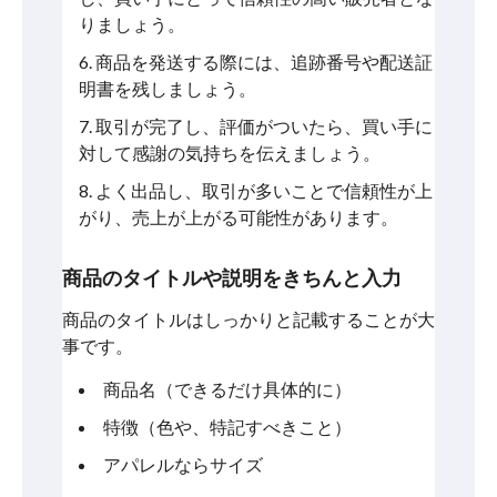
りましょう。
商品を発送する際には、追跡番号や配送証
明書を残しましょう。
取引が完了し、評価がついたら、買い手に
対して感謝の気持ちを伝えましょう。
よく出品し、取引が多いことで信頼性が上
がり、売上が上がる可能性があります。
商品のタイトルや説明をきちんと入力
商品のタイトルはしっかりと記載することが大
事です。
商品名（できるだけ具体的に）
特徴（色や、特記すべきこと）
アパレルならサイズ