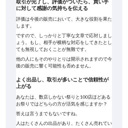
取引が完了し、評価がついたら、買い手
に対して感謝の気持ちを伝える
評価は今後の販売において、大きな役割を果た
します。
ですので、しっかりと丁寧な文章で応対しまし
ょう。もし、相手が横柄な対応をしてきたとし
ても無視しておくことが無難です。
他の人にもそのやりとりは開示されますので今
後の販売に響く可能性も否めません。
よく出品し、取引が多いことで信頼性が
上がる
あなたは、数店しかない祭りと100店ほどある
お祭りではどちらの方が活気を感じますか？
答えは言うまでもないですね。
人はたくさんの出品があり、たくさん売れてい