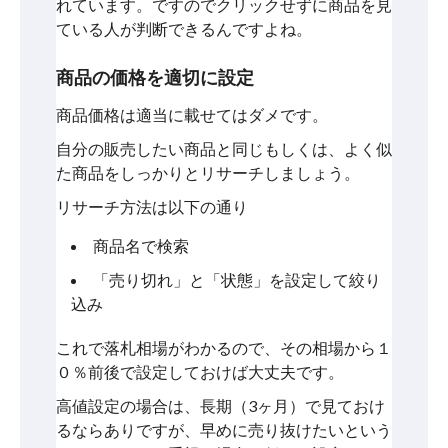
れています。ですのでクリックせずに商品を見
ている人が判断できるんですよね。
商品の価格を適切に設定
商品価格は適当に載せてはダメです。
自分の販売したい商品と同じもしくは、よく似
た商品をしっかりとリサーチしましょう。
リサーチ方法は以下の通り
商品名で検索
「売り切れ」と「状態」を設定して絞り
込み
これで落札相場がわかるので、その相場から１
０％前後で設定しておけば大丈夫です。
高値設定の場合は、長期（3ヶ月）で見ておけ
るならありですが、早めに売り抜けたいという