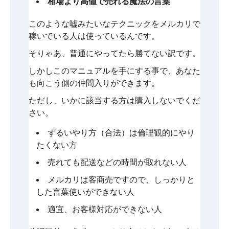
相場より高値で売れる魔法の言葉
このような嘘みたいなテクニックをメルカリで
稼いでいる人は使っているんです。
そりゃあ、普通にやってたら勝てない訳です。
しかしこのマニュアルを手にする事で、あなた
も向こう側の仲間入りができます。
ただし、いかに該当する方は購入しないでくだ
さい。
ずるいやり方（合法）は倫理観的にやり
たくない方
売れても配送などの時間が取れない人
メルカリは客商売ですので、しっかりと
した言葉使いができない人
適宜、お客様対応ができない人