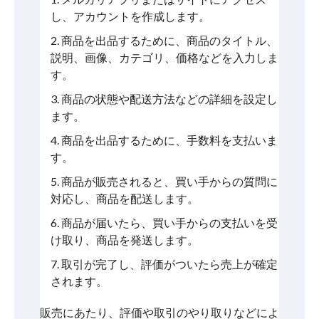
し、アカウントを作成します。
商品を出品するために、商品のタイトル、
説明、画像、カテゴリ、価格などを入力しま
す。
商品の状態や配送方法などの詳細を設定し
ます。
商品を出品するために、手数料を支払いま
す。
商品が販売されると、買い手からの質問に
対応し、商品を配送します。
商品が届いたら、買い手からの支払いを受
け取り、商品を発送します。
取引が完了し、評価がついたら売上が確定
されます。
販売にあたり、評価や取引のやり取りなどによ