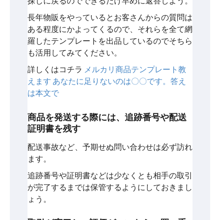
探しに戻るのでできるだけ早めに返答しよう。
長年物販をやっているとお客さんからの質問は
ある程度にかよってくるので、それらを全て網
羅したテンプレートを出品しているのでそちら
も活用してみてください。
詳しくはコチラ
メルカリ商品テンプレート教
えます あなたに足りないのは〇〇です。答え
は本文で
商品を発送する際には、追跡番号や配送
証明書を残す
配送事故など、予期せぬ問い合わせは必ず訪れ
ます。
追跡番号や証明書などは少なくとも相手の取引
が完了するまでは保管するようにしておきまし
ょう。