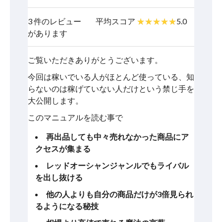
3 件のレビュー
平均スコア
5.0
があります
ご覧いただきありがとうございます。
今回は稼いでいる人がほとんど使っている、知
らないのは稼げていない人だけという禁じ手を
大公開します。
このマニュアルを読む事で
再出品しても中々売れなかった商品にア
クセスが集まる
レッドオーシャンジャンルでもライバル
を出し抜ける
他の人よりも自分の商品だけが3倍見られ
るようになる秘技