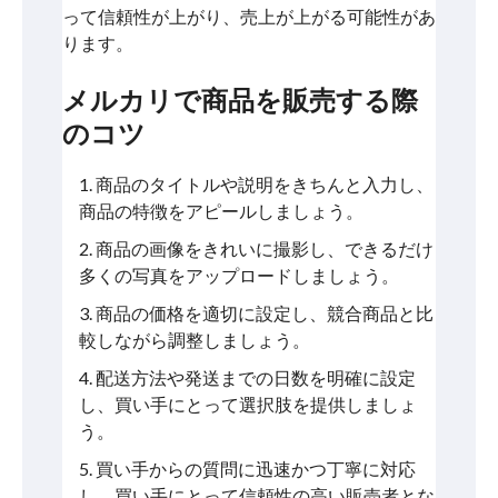
って信頼性が上がり、売上が上がる可能性があ
ります。
メルカリで商品を販売する際
のコツ
商品のタイトルや説明をきちんと入力し、
商品の特徴をアピールしましょう。
商品の画像をきれいに撮影し、できるだけ
多くの写真をアップロードしましょう。
商品の価格を適切に設定し、競合商品と比
較しながら調整しましょう。
配送方法や発送までの日数を明確に設定
し、買い手にとって選択肢を提供しましょ
う。
買い手からの質問に迅速かつ丁寧に対応
し、買い手にとって信頼性の高い販売者とな