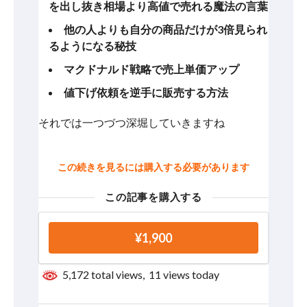
を出し抜き相場より高値で売れる魔法の言葉
他の人よりも自分の商品だけが3倍見られ
るようになる秘技
マクドナルド戦略で売上単価アップ
値下げ依頼を逆手に販売する方法
それでは一つづつ深堀していきますね
この続きを見るには購入する必要があります
この記事を購入する
¥1,900
5,172 total views, 11 views today