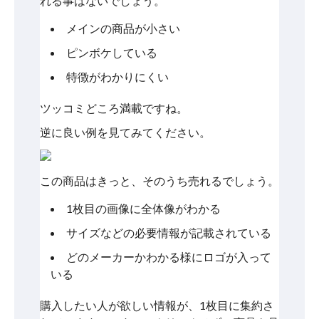
れる事はないでしょう。
メインの商品が小さい
ピンボケしている
特徴がわかりにくい
ツッコミどころ満載ですね。
逆に良い例を見てみてください。
この商品はきっと、そのうち売れるでしょう。
1枚目の画像に全体像がわかる
サイズなどの必要情報が記載されている
どのメーカーかわかる様にロゴが入って
いる
購入したい人が欲しい情報が、1枚目に集約さ