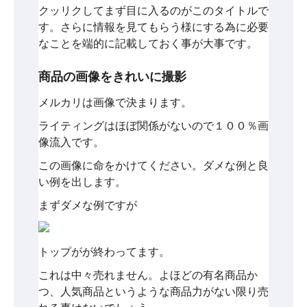
クッリクしてまず目に入るのがこのタイトルで
す。さらに情報を見てもらう様にする為に必要
なことを端的に記載しておく事が大事です。
商品の画像をきれいに撮影
メルカリは画像で決まります。
ライティングはほぼ関係がないので１００％画
像流入です。
この画像に命をかけてください。ダメな例と良
い例を出します。
まずダメな例ですが
トップがが終わってます。
これは中々売れません。よほどの有名商品か
つ、人気商品というような商品力がない限り売