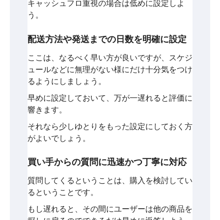
キャッシュフロ重視の場合は低めに設定しよ
う。
配送方法や発送までの日数を明確に設定
ここは、なるべく早い方が良いですが、スケジ
ュールなどに無理がない様にだけ十分気をつけ
るようにしましょう。
早めに設定しておいて、万が一遅れると評価に
響きます。
それなら少しゆとりをもった設定にしておく方
がよいでしょう。
買い手からの質問に迅速かつ丁寧に対応
質問してくるということは、購入を検討してい
るということです。
もし遅れると、その間にユーザーは他の商品を