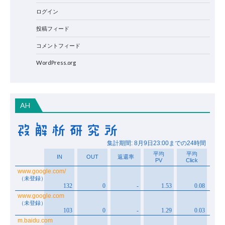
ログイン
投稿フィード
コメントフィード
WordPress.org
AH