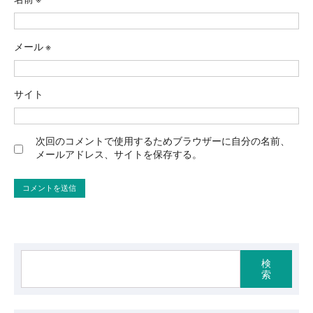
メール
※
サイト
次回のコメントで使用するためブラウザーに自分の名前、
メールアドレス、サイトを保存する。
検
索