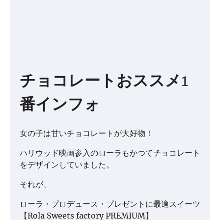
チョコレートおススメ1
番インフォ
女の子は甘いチョコレートが大好物！
ハリウッド映画参入のローラもかつてチョコレート
をデザインしていました。
それが、
ローラ・プロデュース・プレゼントに最適スイーツ
【Rola Sweets factory PREMIUM】