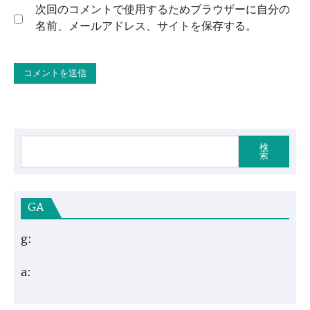
次回のコメントで使用するためブラウザーに自分の
名前、メールアドレス、サイトを保存する。
検
索
GA
g:
a: