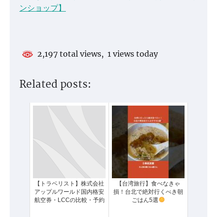
ンショップ】
2,197 total views, 1 views today
Related posts:
【トラベリスト】株式会社
【台湾旅行】食べなきゃ
アップルワールド国内格安
損！台北で絶対行くべき朝
航空券・LCCの比較・予約
ごはん5選