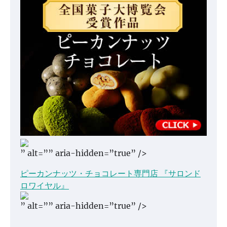
” alt=”” aria-hidden=”true” />
ピーカンナッツ・チョコレート専門店 『サロンド
ロワイヤル』
” alt=”” aria-hidden=”true” />