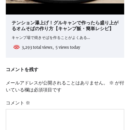
テンション瀑上げ！グルキャンで作ったら盛り上が
るオムそばの作り方【キャンプ飯・簡単レシピ】
キャンプ場で焼きそばを作ることがよくある…
3,293 total views, 5 views today
コメントを残す
メールアドレスが公開されることはありません。
※
が付
いている欄は必須項目です
コメント
※