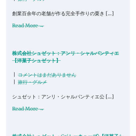
創業百余年の老舗が作る完全手作りの栗き […]
Read More →
株式会社シュゼット：アンリ・シャルパンティエ
【洋菓子シュゼット】
|
コメントはまだありません
|
旅行・グルメ
シュゼット：アンリ・シャルパンティエ公 […]
Read More →