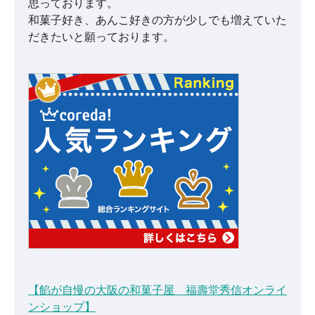
思っております。
和菓子好き、あんこ好きの方が少しでも増えていた
だきたいと願っております。
【餡が自慢の大阪の和菓子屋 福壽堂秀信オンライ
ンショップ】