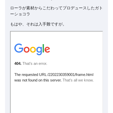
ローラが素材からこだわってプロデュースしたガト
ーショコラ
もはや、それは入手難ですが。