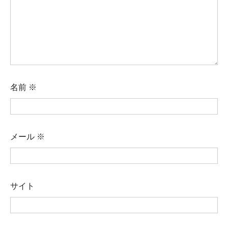
名前
※
メール
※
サイト