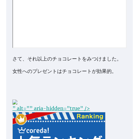
さて、それ以上のチョコレートをみつけました。
女性へのプレゼントはチョコレートが効果的。
” alt=”” aria-hidden=”true” />