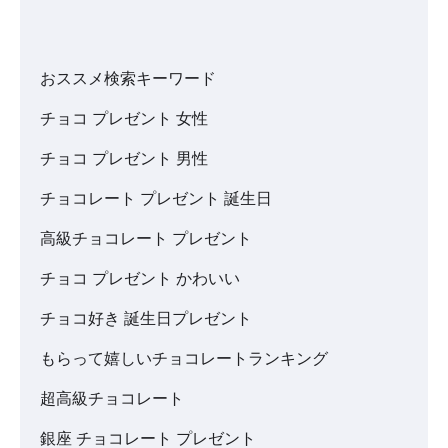
おススメ検索キーワード
チョコ プレゼント 女性
チョコ プレゼント 男性
チョコレート プレゼント 誕生日
高級チョコレート プレゼント
チョコ プレゼント かわいい
チョコ好き 誕生日プレゼント
もらって嬉しいチョコレートランキング
超高級チョコレート
銀座 チョコレート プレゼント