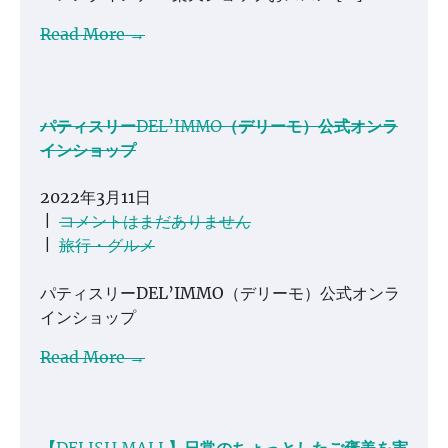
Read More →
パティスリーDEL’IMMO（デリーモ）公式オンラ
インショップ
2022年3月11日
|
コメントはまだありません
|
旅行・グルメ
パティスリーDEL’IMMO（デリーモ）公式オンラ
インショップ
Read More →