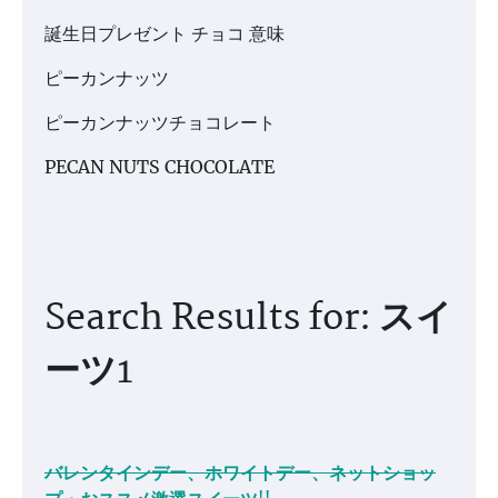
誕生日プレゼント チョコ 意味
ピーカンナッツ
ピーカンナッツチョコレート
PECAN NUTS CHOCOLATE
Search Results for: スイ
ーツ1
バレンタインデー、ホワイトデー、ネットショッ