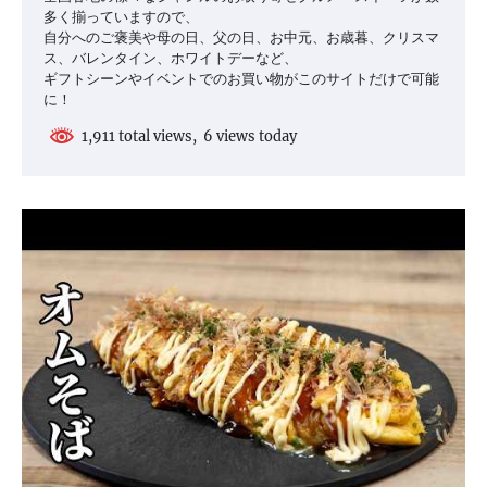
多く揃っていますので、
自分へのご褒美や母の日、父の日、お中元、お歳暮、クリスマ
ス、バレンタイン、ホワイトデーなど、
ギフトシーンやイベントでのお買い物がこのサイトだけで可能
に！
1,911 total views, 6 views today