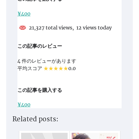
¥400
21,327 total views, 12 views today
この記事のレビュー
4 件のレビューがあります
平均スコア
0.0
この記事を購入する
¥400
Related posts: