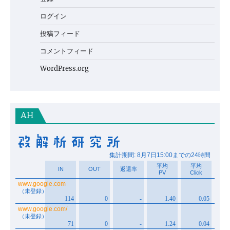
ログイン
投稿フィード
コメントフィード
WordPress.org
AH