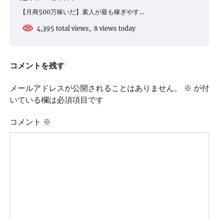
【月商500万稼いだ】素人が最も稼ぎやす…
4,395 total views, 8 views today
コメントを残す
メールアドレスが公開されることはありません。
※
が付
いている欄は必須項目です
コメント
※