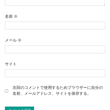
名前
※
メール
※
サイト
次回のコメントで使用するためブラウザーに自分の
名前、メールアドレス、サイトを保存する。