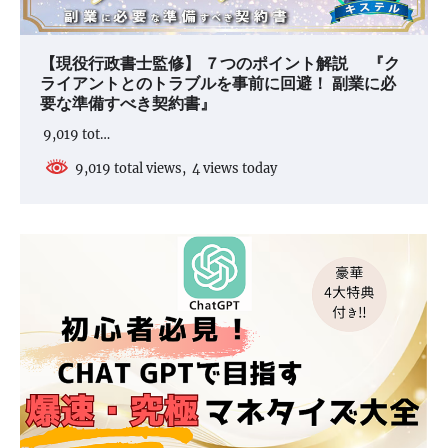
【現役行政書士監修】 ７つのポイント解説 『ク
ライアントとのトラブルを事前に回避！ 副業に必
要な準備すべき契約書』
9,019 tot…
9,019 total views, 4 views today