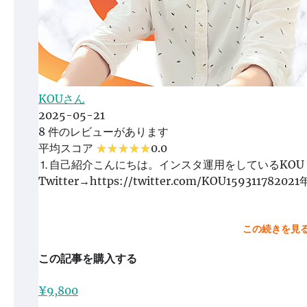
KOUさん
2025-05-21
8 件のレビューがあります
平均スコア
0.0
⒈自己紹介こんにちは。インスタ運用をしているKOU（https:
Twitter→https://twitter.com/KOU15
この続きを見
この記事を購入する
¥9,800