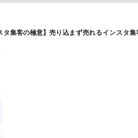
ンスタ集客の極意】売り込まず売れるインスタ集