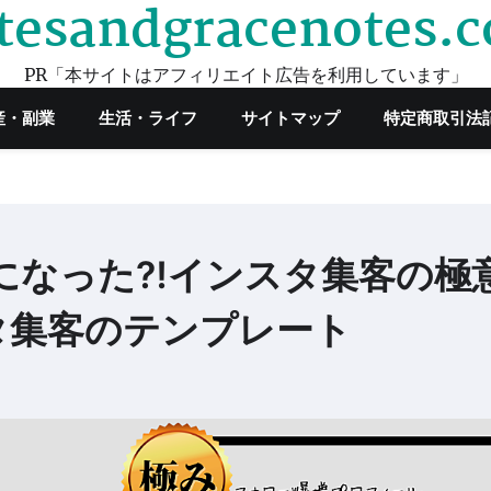
tesandgracenotes.
PR「本サイトはアフィリエイト広告を利用しています」
産・副業
生活・ライフ
サイトマップ
特定商取引法
円になった⁈インスタ集客の極
タ集客のテンプレート