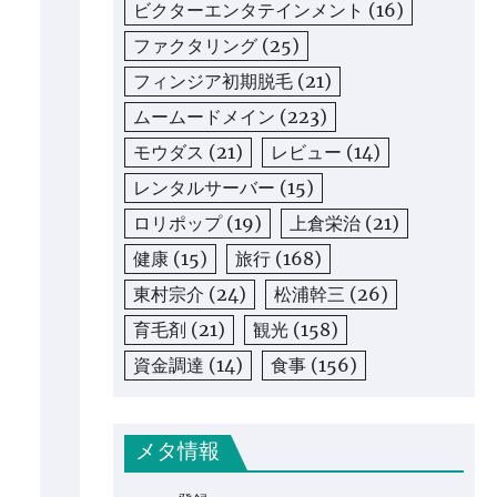
ビクターエンタテインメント
(16)
ファクタリング
(25)
フィンジア初期脱毛
(21)
ムームードメイン
(223)
モウダス
(21)
レビュー
(14)
レンタルサーバー
(15)
ロリポップ
(19)
上倉栄治
(21)
健康
(15)
旅行
(168)
東村宗介
(24)
松浦幹三
(26)
育毛剤
(21)
観光
(158)
資金調達
(14)
食事
(156)
メタ情報