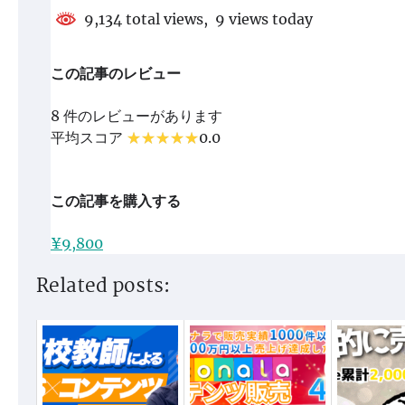
9,134 total views, 9 views today
この記事のレビュー
8 件のレビューがあります
平均スコア
0.0
この記事を購入する
¥9,800
Related posts: