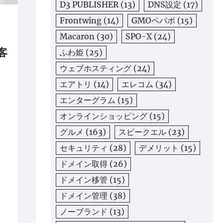
D3 PUBLISHER
(13)
DNS設定
(17)
Frontwing
(14)
GMOペパボ
(15)
Macaron
(30)
SPO-X
(24)
客
ふわ姫
(25)
ウェブホスティング
(24)
エアトリ
(14)
エレコム
(34)
エンターグラム
(15)
オンラインショッピング
(15)
グルメ
(163)
スピークエル
(23)
セキュリティ
(28)
デメリット
(15)
ドメイン取得
(26)
ドメイン移管
(15)
ドメイン管理
(38)
ノーブランド
(13)