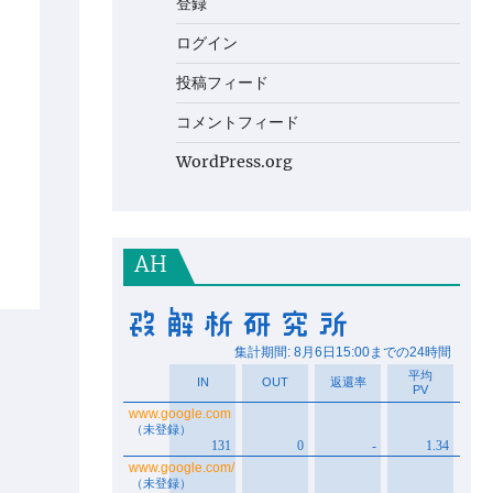
登録
ログイン
投稿フィード
コメントフィード
WordPress.org
AH