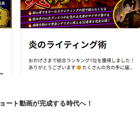
ショート動画が完成する時代へ！