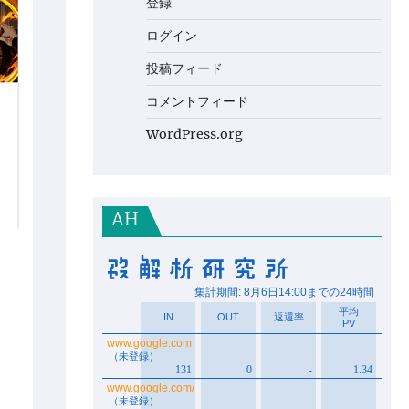
登録
ログイン
投稿フィード
コメントフィード
WordPress.org
AH