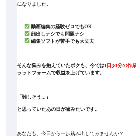
になりました。
動画編集の経験ゼロでもOK
顔出しナシでも問題ナシ
編集ソフトが苦手でも大丈夫
そんな悩みを抱えていたボクも、今では
1日30分の
ラットフォームで収益を上げています。
「難しそう…」
と思っていたあの日が嘘みたいです。
あなたも、今日から一歩踏み出してみませんか？