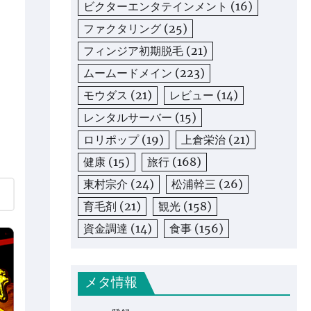
ビクターエンタテインメント
(16)
ファクタリング
(25)
フィンジア初期脱毛
(21)
ムームードメイン
(223)
モウダス
(21)
レビュー
(14)
レンタルサーバー
(15)
ロリポップ
(19)
上倉栄治
(21)
健康
(15)
旅行
(168)
東村宗介
(24)
松浦幹三
(26)
育毛剤
(21)
観光
(158)
資金調達
(14)
食事
(156)
メタ情報