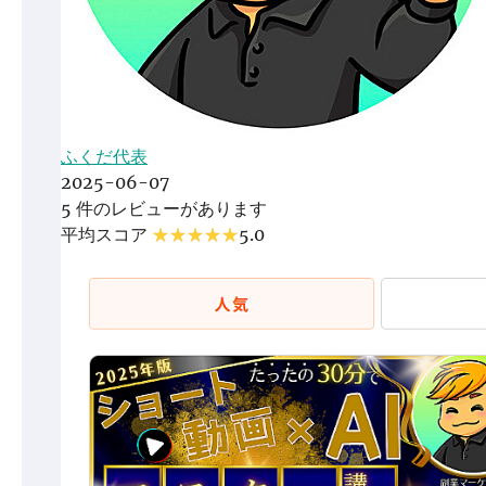
ふくだ代表
2025-06-07
5 件のレビューがあります
平均スコア
5.0