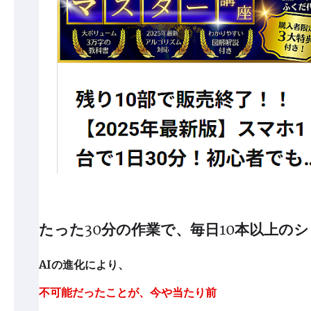
たった30分の作業で、毎日10本以上の
AIの進化により、
不可能だったことが、今や当たり前