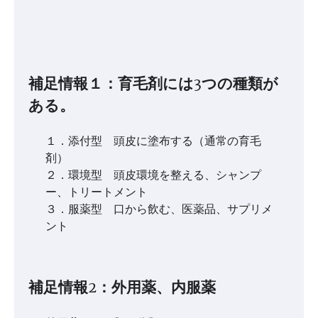
補足情報１：育毛剤には3つの種類が
ある。
１．添付型 頭皮に塗布する（通常の育毛
剤）
２．環境型 頭皮環境を整える、シャンプ
ー、トリートメント
３．服薬型 口から飲む、医薬品、サプリメ
ント
補足情報2：外用薬、内服薬