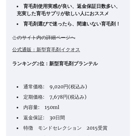
育毛剤使用実感が良い、返金保証日数多い、
充実した育毛サプリが欲しい人におススメ
育毛剤選びで迷ったら、間違いない育毛剤！
このサイト内の詳細ページへ
公式通販：新型育毛剤イクオス
ランキング2位：新型育毛剤プランテル
通常価格: 9,020円(税込み)
定期価格: 7,678円(税込み)
内容量: 150ml
返金保証: 30日間
特徴 モンドセレクション 2015受賞