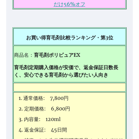
だけ56%オフ‎
お買い得育毛剤比較ランキング・第3位
商品名：
育毛剤ポリピュアEX
育毛剤定期購入価格が安価で、返金保証日数長
く、安心できる育毛剤から選びたい人向き
通常価格: 7,800円
定期価格: 6,800円
内容量: 120ml
返金保証: 45日間