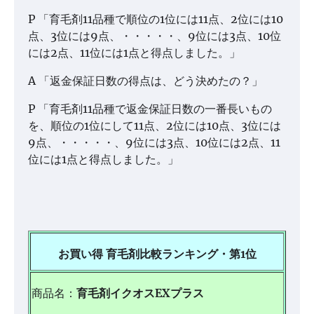
P 「育毛剤11品種で順位の1位には11点、2位には10
点、3位には9点、・・・・・、9位には3点、10位
には2点、11位には1点と得点しました。」
A 「返金保証日数の得点は、どう決めたの？」
P 「育毛剤11品種で返金保証日数の一番長いもの
を、順位の1位にして11点、2位には10点、3位には
9点、・・・・・、9位には3点、10位には2点、11
位には1点と得点しました。」
お買い得 育毛剤比較ランキング・第1位
商品名：
育毛剤イクオスEXプラス