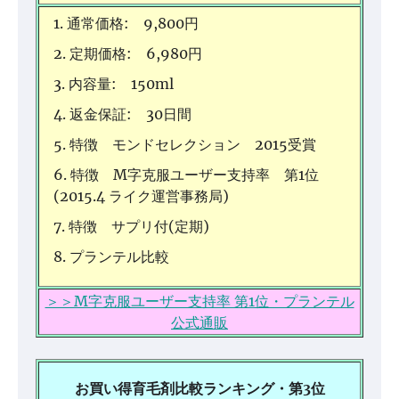
通常価格: 9,800円
定期価格: 6,980円
内容量: 150ml
返金保証: 30日間
特徴 モンドセレクション 2015受賞
特徴 M字克服ユーザー支持率 第1位
(2015.4 ライク運営事務局)
特徴 サプリ付(定期)
プランテル比較
＞＞M字克服ユーザー支持率 第1位・プランテル
公式通販
お買い得育毛剤比較ランキング・第3位