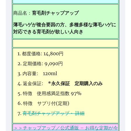
商品名：
育毛剤チャップアップ
薄毛ハゲが複合要因の方、多種多様な薄毛ハゲに
対応できる育毛剤が欲しい人向き
都度価格: 14,800円
定期価格: 9,090円
内容量: 120ml
返金保証:
*永久保証 定期購入のみ
特徴 使用感満足指数 97%
特徴 サプリ付(定期)
育毛剤チャップアップ・ 詳細
＞＞チャップアップ／公式通販 – お得な定期が今