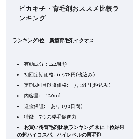
ピカキチ・育毛剤おススメ比較ラ
ンキング
ランキング1位：新型育毛剤イクオス
有効成分：124種類
初回定期価格: 6,578円(税込み)
定期2回目以降価格: 7,128円(税込み)
内容量: 120ml
返金保証: あり (90日間)
特徴 7つの発毛促進力
お買い得育毛剤比較ランキング 常に上位結果
の超ハイコスパ、ハイレベルの育毛剤