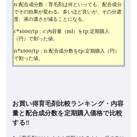
n:配合成分数：育毛剤は何といっても、配合成分
でその効果が変わる。多いほど良いが、その分濃
度、液の濃さが減ることになる。
c*1000/tp：c:内容量（ml）をtp:定期購入
（円）で割った値。
n*1000/tp：n:配合成分数をtp:定期購入（円）
で割った値。
お買い得育毛剤比較ランキング・内容
量と配合成分数を定期購入価格で比較
する‼