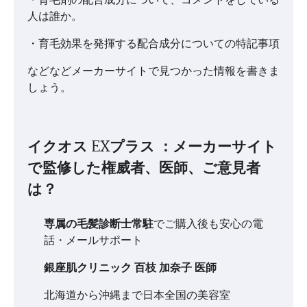
人は誰か。
・育毛効果を発揮する配合成分についての特記事項
などなどメーカーサイトで見つかった情報を書きま
しょう。
イクオス EXプラス ：メーカーサイト
で監修した権威者、医師、ご意見者
は？
専属の毛髪診断士常駐
でご購入後も安心の電
話・メールサポート
銀座肌クリニック 百枝 加奈子 医師
北海道から沖縄まで日本全国の美容室