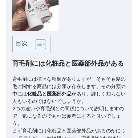
目次
育毛剤には化粧品と医薬部外品がある
育毛剤には様々な種類がありますが、そもそも髪の
毛に関する商品には分類が存在します。その分類の
中には
化粧品と医薬部外品
があり、詳しく知らない
人もいるのではないでしょうか。
2つの違いや育毛剤との関係について説明しますの
で、気になるのであれば参考にすると良いでしょ
う。
まず育毛剤には化粧品と医薬部外品があるのかにつ