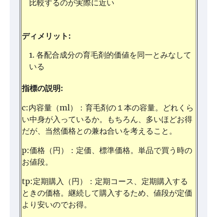
比較するのが実際に近い
ディメリット:
各配合成分の育毛剤的価値を同一とみなして
いる
指標の説明:
c:内容量（ml）：育毛剤の１本の容量。どれくら
い中身が入っているか。もちろん、多いほどお得
だが、当然価格との兼ね合いを考えること。
p:価格（円）：定価、標準価格。単品で買う時の
お値段。
tp:定期購入（円）：定期コース、定期購入する
ときの価格。継続して購入するため、値段が定価
より安いのでお得。