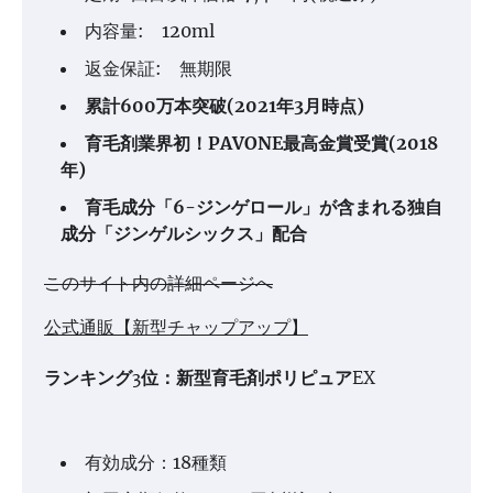
内容量: 120ml
返金保証: 無期限
累計600万本突破(2021年3月時点)
育毛剤業界初！PAVONE最高金賞受賞(2018
年)
育毛成分「6-ジンゲロール」が含まれる独自
成分「ジンゲルシックス」配合
このサイト内の詳細ページへ
公式通販【新型チャップアップ】
ランキング3位：新型育毛剤ポリピュアEX
有効成分：18種類