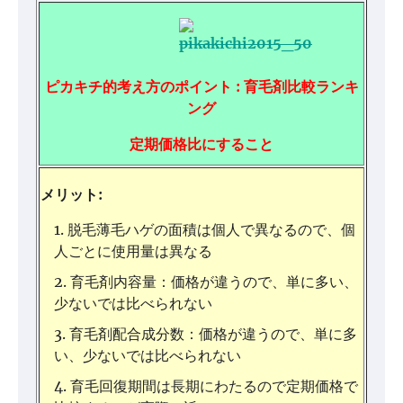
ピカキチ的考え方の
ポイント
: 育毛剤比較ランキ
ング
定期価格比にすること
メリット:
脱毛薄毛ハゲの面積は個人で異なるので、個
人ごとに使用量は異なる
育毛剤内容量：価格が違うので、単に多い、
少ないでは比べられない
育毛剤配合成分数：価格が違うので、単に多
い、少ないでは比べられない
育毛回復期間は長期にわたるので定期価格で