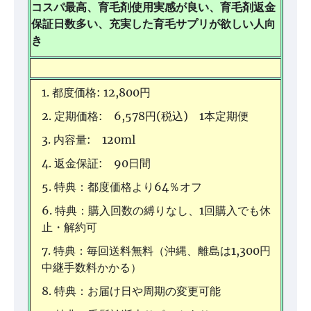
コスパ最高、育毛剤使用実感が良い、育毛剤返金
保証日数多い、充実した育毛サプリが欲しい人向
き
都度価格: 12,800円
定期価格: 6,578円(税込) 1本定期便
内容量: 120ml
返金保証: 90日間
特典：都度価格より64％オフ
特典：購入回数の縛りなし、1回購入でも休
止・解約可
特典：毎回送料無料（沖縄、離島は1,300円
中継手数料かかる）
特典：お届け日や周期の変更可能