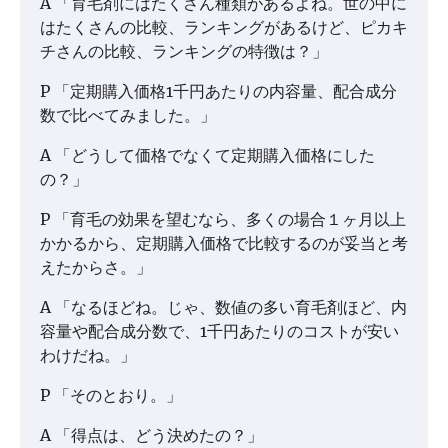
A 「育毛剤にはたくさん種類があるよね。世の中に
はたくさんの比較、ランキングがあるけど、ピカキ
チさんの比較、ランキングの特徴は？」
P 「定期購入価格1千円あたりの内容量、配合成分
数で比べてみました。」
A 「どうして価格でなくて定期購入価格にした
の？」
P 「育毛の効果を望むなら、多くの場合１ヶ月以上
かかるから、定期購入価格で比較するのが妥当と考
えたからさ。」
A 「なるほどね。じゃ、数値の多い育毛剤ほど、内
容量や配合成分数で、1千円あたりのコストが安い
わけだね。」
P 「そのとおり。」
A 「得点は、どう決めたの？」