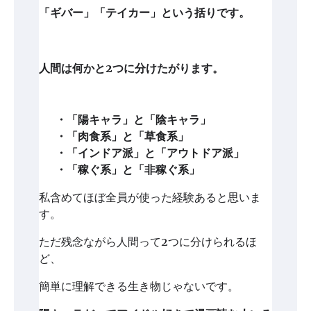
「ギバー」「テイカー」という括りです。
人間は何かと2つに分けたがります。
・「陽キャラ」と「陰キャラ」
・「肉食系」と「草食系」
・「インドア派」と「アウトドア派」
・「稼ぐ系」と「非稼ぐ系」
私含めてほぼ全員が使った経験あると思いま
す。
ただ残念ながら人間って2つに分けられるほ
ど、
簡単に理解できる生き物じゃないです。