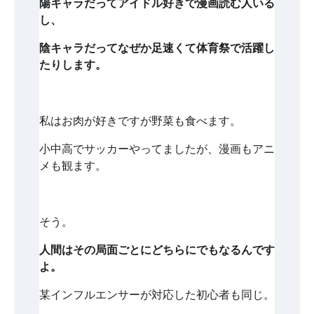
陽キャラだってアイドル好きで漫画読む人いる
し、
陰キャラだってなぜか足速くて体育祭で活躍し
たりします。
私はお肉が好きですが野菜も食べます。
小中高でサッカーやってましたが、漫画もアニ
メも観ます。
そう。
人間はその局面ごとにどちらにでもなるんです
よ。
某インフルエンサーが対応した初心者も同じ。