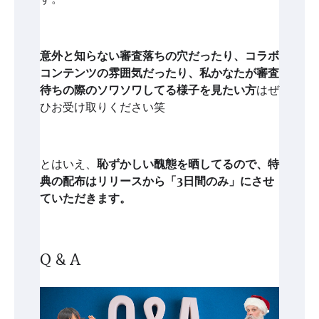
意外と知らない審査落ちの穴だったり、コラボ
コンテンツの雰囲気だったり、私かなたが審査
待ちの際のソワソワしてる様子を見たい方
はぜ
ひお受け取りください笑
とはいえ、
恥ずかしい醜態を晒してるので、特
典の配布はリリースから「3日間のみ」にさせ
ていただきます。
Q & A