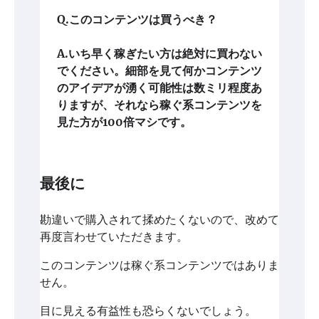
Q.このコンテンツは買うべき？
A.いち早く稼ぎたい方は絶対に買わない
でください。細部を見て何かコンテンツ
のアイデアが湧く可能性は数ミリ程度あ
りますが、それなら稼ぐ系コンテンツを
見た方が100倍マシです。
最後に
勘違いで購入されて揉めたくないので、改めて
再度言わせていただきます。
このコンテンツは稼ぐ系コンテンツではありま
せん。
目に見える有益性も恐らくないでしょう。