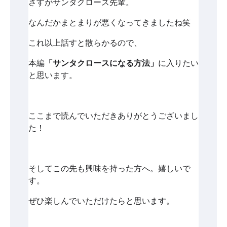
さすがサンタクロース先輩。
なんだかまとまりが悪くなってきましたね笑
これ以上話すと散らかるので、
本編
「サンタクロースになる方法」
に入りたい
と思います。
ここまで読んでいただきありがとうございまし
た！
そしてこの先も興味を持った方へ。嬉しいで
す。
ぜひ楽しんでいただけたらと思います。