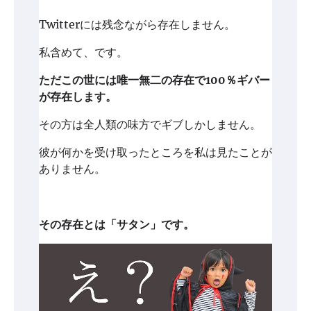
Twitterには残念ながら存在しません。
私含めて、です。
ただこの世には唯一無二の存在で100％ギバー
が存在します。
その方は全人類の味方でギブしかしません。
彼が何かを受け取ったところを私は見たことが
ありません。
その存在とは「サタン」です。