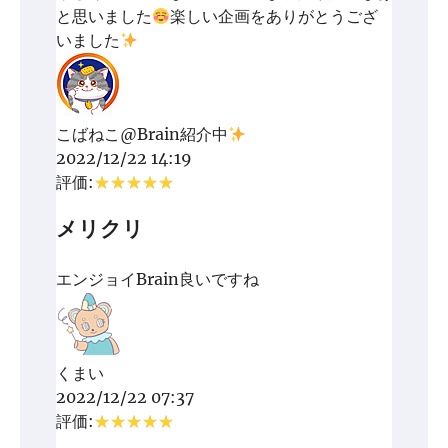
と思いました
楽しい企画をありがとうござ
いました
こばねこ@Brain紹介中
2022/12/22 14:19
評価:
メリクリ
エンジョイBrain良いですね
くまい
2022/12/22 07:37
評価: