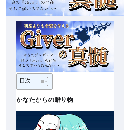
目次
かなたからの贈り物