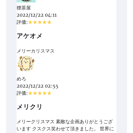
狸茶屋
2022/12/22 04:11
評価:
アケオメ
メリーカリスマス
めろ
2022/12/22 02:55
評価:
メリクリ
メリークリスマス 素敵な企画ありがとうござ
います クスクス笑わせて頂きました。 世界に