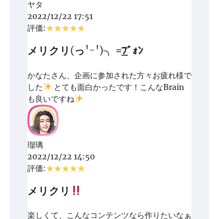
ヤタ
2022/12/22 17:51
評価:
メリクリ(っ'-')╮ =͟͟͞͞ﾌﾞｫﾝ
かなたさん、企画に参加された方々お疲れ様で
した
とても面白かったです！こんなBrain
も良いですね
瑠璃
2022/12/22 14:50
評価:
メリクリ
楽しくて、こんなコンテンツなら作りたいなぁ