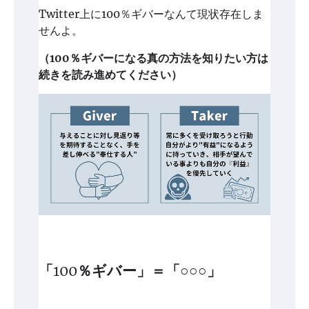
Twitter上に100％ギバーなんて現状存在しま
せんよ。
（100％ギバーになる真の方法を知りたい方は
続きを読み進めてください）
「100％ギバー」＝「○○○」