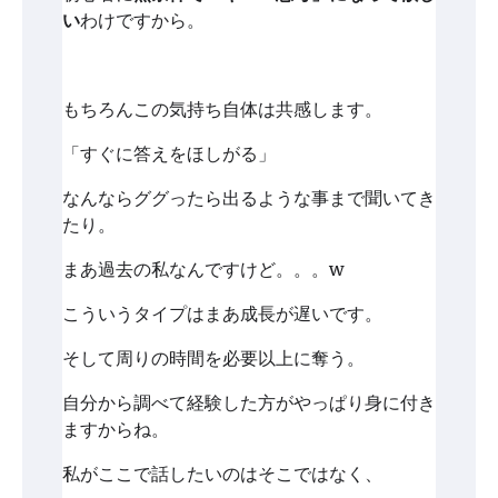
い
わけですから。
もちろんこの気持ち自体は共感します。
「すぐに答えをほしがる」
なんならググったら出るような事まで聞いてき
たり。
まあ過去の私なんですけど。。。w
こういうタイプはまあ成長が遅いです。
そして周りの時間を必要以上に奪う。
自分から調べて経験した方がやっぱり身に付き
ますからね。
私がここで話したいのはそこではなく、