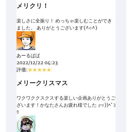
メリクリ！
楽しさに全振り！ めっちゃ楽しむことができ
ました。 ありがとうございます(^○^)
あーるぱぱ
2022/12/22 04:23
評価:
メリークリスマス
ワクワククスクスする楽しい企画ありがとうご
ざいます！かなたさんお疲れ様でした┏○))ﾍﾟｺ
ﾘ