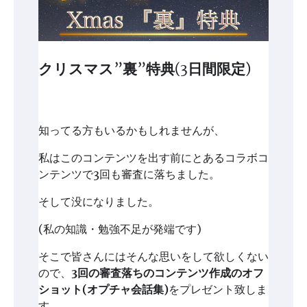
クリスマス”裏”特典(3日間限定)
知ってる方もいるかもしれませんが、
私はこのコンテンツを出す前にとあるコラボコ
ンテンツで3回も審査に落ちました。
そして没になりました。
(私の知識・勉強不足が発端です)
そこで皆さんにはそんな思いをして欲しくない
ので、
3回の審査落ちのコンテンツ作成のオフ
ショット(オプチャ会話集)
をプレゼント致しま
す。