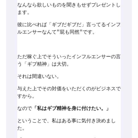
なんなら欲しいものを聞きもせずプレゼントし
ます。
彼に比べれば「ギブだギブだ」言ってるインフ
ルエンサーなんて"屁も同然"です。
ただ稼ぐ上でそういったインフルエンサーの言
う「ギブ精神」は大切。
それは間違いない。
与えた上でその対価をいただくのがビジネスで
すから。
なので
「私はギブ精神を身に付けたい。」
ということで、私はある事に気付き決めまし
た。