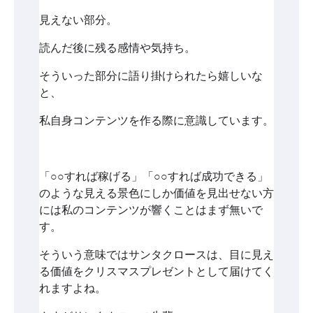
見えない部分。
読んだ後に残る感情や気持ち。
そういった部分に語り掛けられたら嬉しいな
と、
私自身コンテンツを作る際に意識しています。
「○○すれば稼げる」「○○すれば成功できる」
のような見える景色にしか価値を見出せない方
には私のコンテンツが響くことはまず無いで
す。
そういう意味ではサンタクロースは、目に見え
る価値をクリスマスプレゼントとして届けてく
れますよね。