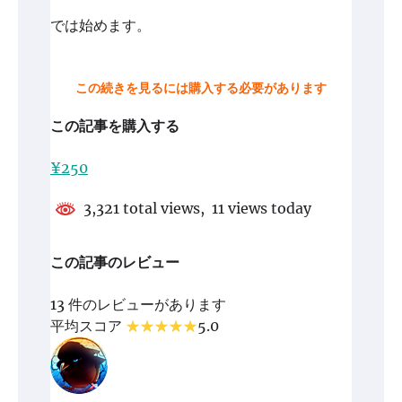
では始めます。
この続きを見るには購入する必要があります
この記事を購入する
¥250
3,321 total views, 11 views today
この記事のレビュー
13 件のレビューがあります
平均スコア
5.0