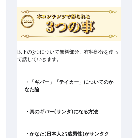
以下の3つについて無料部分、有料部分を使っ
て話していきます。
・「ギバー」「テイカー」についてのか
なた論
・真のギバー(サンタ)になる方法
・かなた(日本人25歳男性)がサンタク