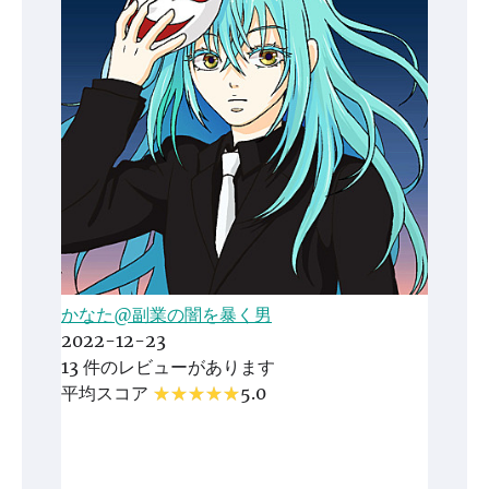
かなた@副業の闇を暴く男
2022-12-23
13 件のレビューがあります
平均スコア
5.0