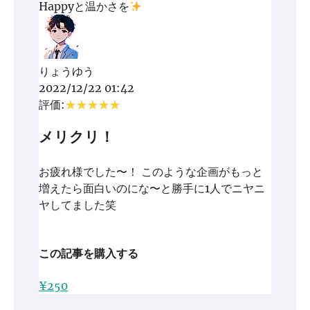
Happyと温かさを
りょうゆう
2022/12/22 01:42
評価:
メリクリ！
お疲れ様でした〜！ このような企画がもっと
増えたら面白いのにな〜と勝手に1人でニヤニ
ヤしてました笑
この記事を購入する
¥250