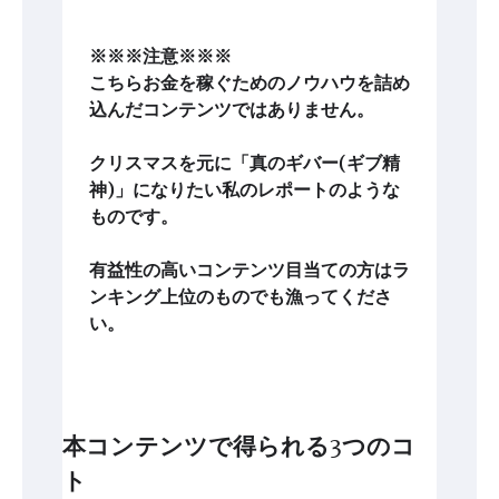
※※※注意※※※
こちらお金を稼ぐためのノウハウを詰め
込んだコンテンツではありません。
クリスマスを元に「真のギバー(ギブ精
神)」になりたい私のレポートのような
ものです。
有益性の高いコンテンツ目当ての方はラ
ンキング上位のものでも漁ってくださ
い。
本コンテンツで得られる3つのコ
ト