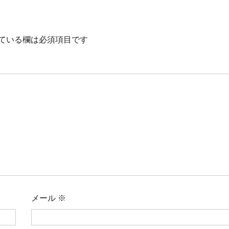
ている欄は必須項目です
メール
※