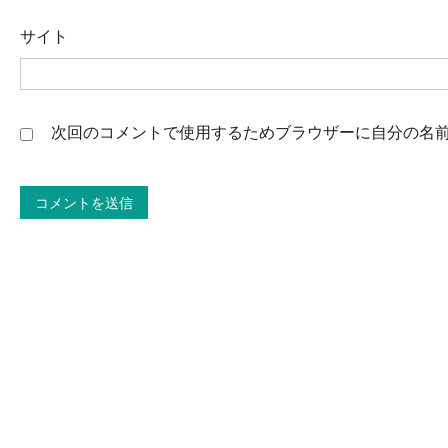
サイト
次回のコメントで使用するためブラウザーに自分の名