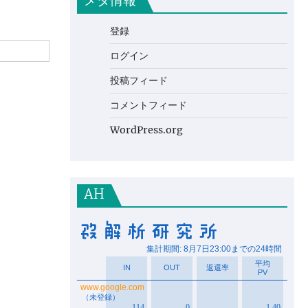
メタ情報
登録
ログイン
投稿フィード
コメントフィード
WordPress.org
AH