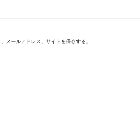
前、メールアドレス、サイトを保存する。