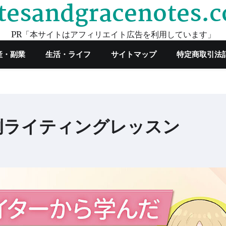
tesandgracenotes.
PR「本サイトはアフィリエイト広告を利用しています」
産・副業
生活・ライフ
サイトマップ
特定商取引法
例ライティングレッスン