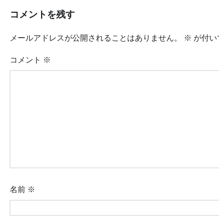
コメントを残す
メールアドレスが公開されることはありません。
※
が付い
コメント
※
名前
※