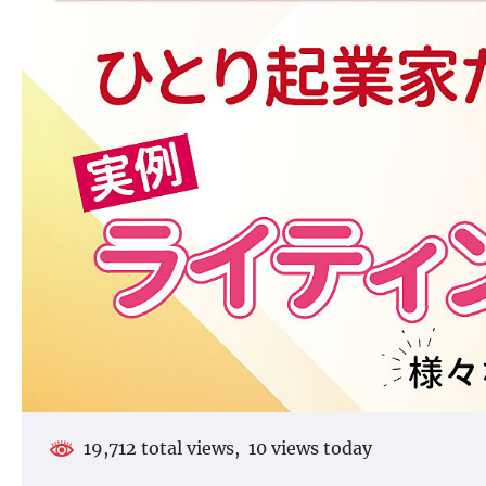
19,712 total views, 10 views today