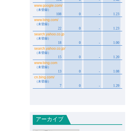
アーカイブ