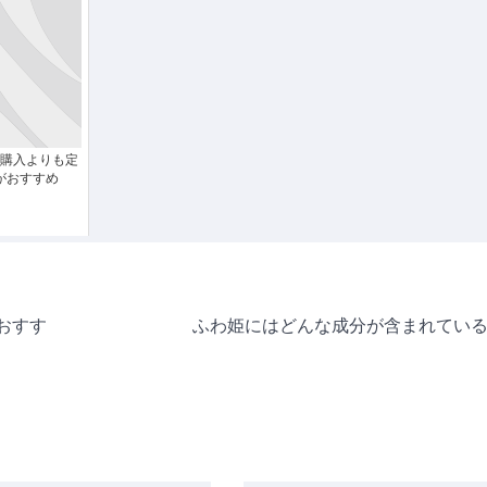
購入よりも定
がおすすめ
おすす
ふわ姫にはどんな成分が含まれてい