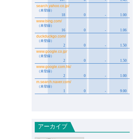
アーカイブ