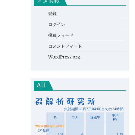
メタ情報
登録
ログイン
投稿フィード
コメントフィード
WordPress.org
AH