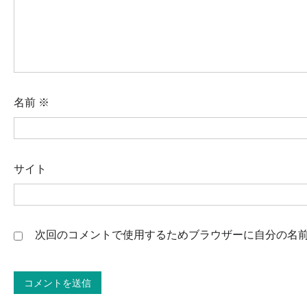
名前
※
サイト
次回のコメントで使用するためブラウザーに自分の名