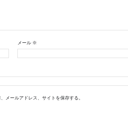
メール
※
前、メールアドレス、サイトを保存する。