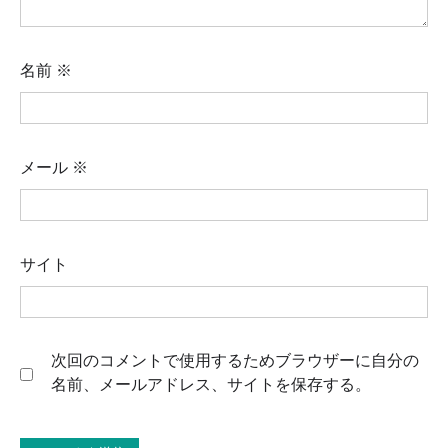
名前
※
メール
※
サイト
次回のコメントで使用するためブラウザーに自分の
名前、メールアドレス、サイトを保存する。