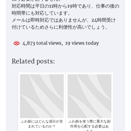
対応時間は平日の11時から19時であり、仕事の後の
時間帯にも対応しています。
メールは即時対応ではありませんが、24時間受け
付けているためさらに利便性が高いでしょう。
4,873 total views, 19 views today
Related posts:
ふわ姫にはどんな成分が含
ふわ姫を使う際に重大な副
まれているのか？
作用を心配する必要はあ