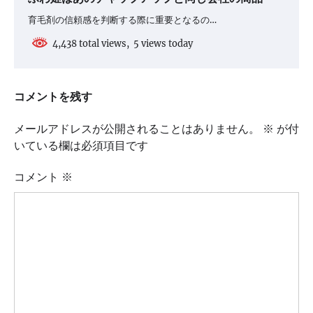
育毛剤の信頼感を判断する際に重要となるの…
4,438 total views, 5 views today
コメントを残す
メールアドレスが公開されることはありません。
※
が付
いている欄は必須項目です
コメント
※