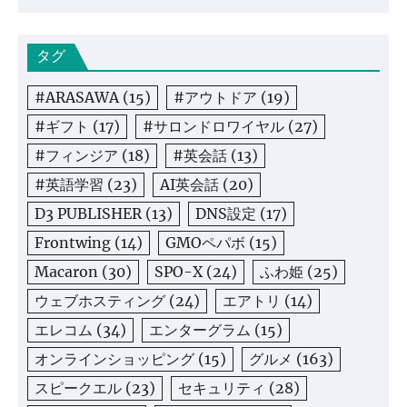
タグ
#ARASAWA
(15)
#アウトドア
(19)
#ギフト
(17)
#サロンドロワイヤル
(27)
#フィンジア
(18)
#英会話
(13)
#英語学習
(23)
AI英会話
(20)
D3 PUBLISHER
(13)
DNS設定
(17)
Frontwing
(14)
GMOペパボ
(15)
Macaron
(30)
SPO-X
(24)
ふわ姫
(25)
ウェブホスティング
(24)
エアトリ
(14)
エレコム
(34)
エンターグラム
(15)
オンラインショッピング
(15)
グルメ
(163)
スピークエル
(23)
セキュリティ
(28)