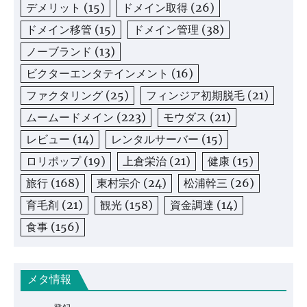
デメリット
(15)
ドメイン取得
(26)
ドメイン移管
(15)
ドメイン管理
(38)
ノーブランド
(13)
ビクターエンタテインメント
(16)
ファクタリング
(25)
フィンジア初期脱毛
(21)
ムームードメイン
(223)
モウダス
(21)
レビュー
(14)
レンタルサーバー
(15)
ロリポップ
(19)
上倉栄治
(21)
健康
(15)
旅行
(168)
東村宗介
(24)
松浦幹三
(26)
育毛剤
(21)
観光
(158)
資金調達
(14)
食事
(156)
メタ情報