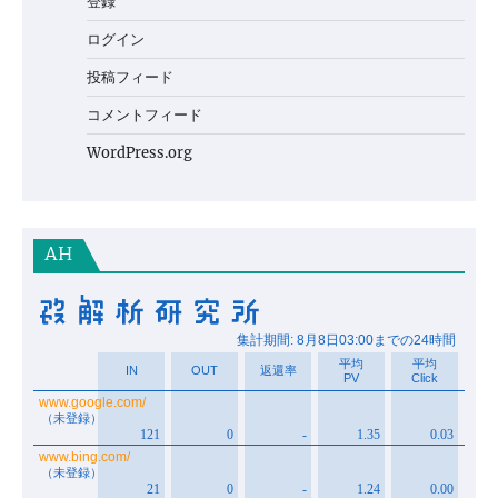
登録
ログイン
投稿フィード
コメントフィード
WordPress.org
AH