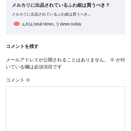
メルカリに出品されているふわ姫は買うべき？
メルカリに出品されているふわ姫は買うべき…
4,654 total views, 5 views today
コメントを残す
メールアドレスが公開されることはありません。
※
が付
いている欄は必須項目です
コメント
※