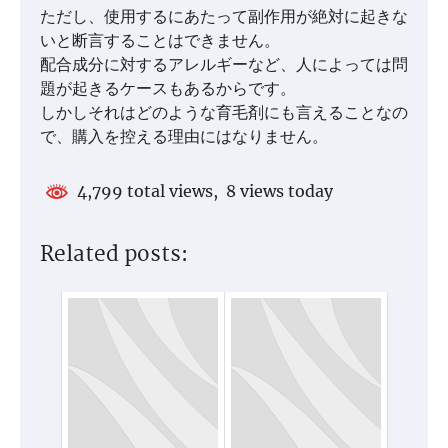
ただし、使用するにあたって副作用が絶対に起きな
いと断言することはできません。
配合成分に対するアレルギーなど、人によっては問
題が起きるケースもあるからです。
しかしそれはどのような育毛剤にも言えることなの
で、購入を控える理由にはなりません。
4,799 total views, 8 views today
Related posts: