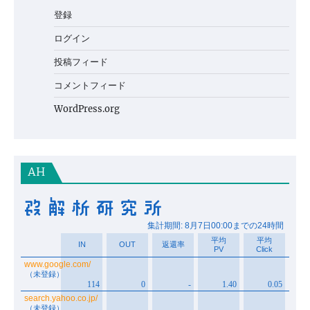
登録
ログイン
投稿フィード
コメントフィード
WordPress.org
AH