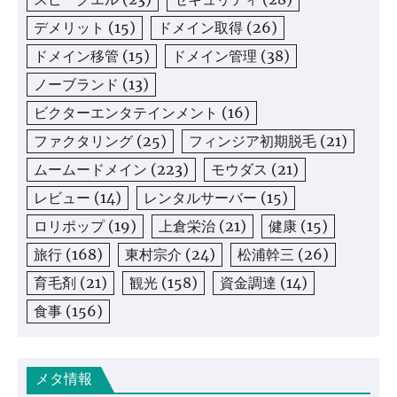
デメリット
(15)
ドメイン取得
(26)
ドメイン移管
(15)
ドメイン管理
(38)
ノーブランド
(13)
ビクターエンタテインメント
(16)
ファクタリング
(25)
フィンジア初期脱毛
(21)
ムームードメイン
(223)
モウダス
(21)
レビュー
(14)
レンタルサーバー
(15)
ロリポップ
(19)
上倉栄治
(21)
健康
(15)
旅行
(168)
東村宗介
(24)
松浦幹三
(26)
育毛剤
(21)
観光
(158)
資金調達
(14)
食事
(156)
メタ情報