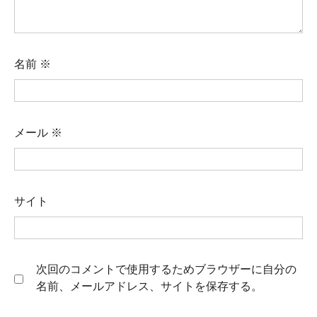
名前
※
メール
※
サイト
次回のコメントで使用するためブラウザーに自分の
名前、メールアドレス、サイトを保存する。