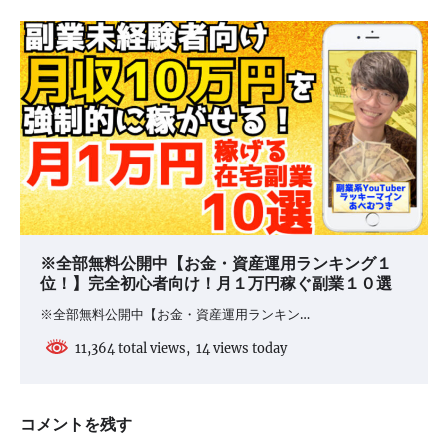
※全部無料公開中【お金・資産運用ランキング１
位！】完全初心者向け！月１万円稼ぐ副業１０選
※全部無料公開中【お金・資産運用ランキン…
11,364 total views, 14 views today
コメントを残す