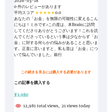
2026-03-18
0 件のレビューがあります
平均スコア
0.0
あなたの「お金」を無限の可能性に変えるこん
にちは！ミホです♪この度は、本Brainに訪問
してくださりありがとうございます！これを読
んでくださっているという事は少なからず「お
金」に対する何らかの悩みがあることと思いま
す。正直に言いますと、私も昔は「お金」につ
いて悩んでいました。銀行
この続きを見るには購入する必要があります
この記事を購入する
¥3,980
12,981 total views, 21 views today