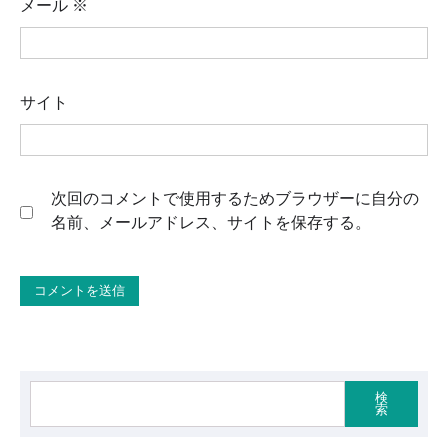
メール
※
サイト
次回のコメントで使用するためブラウザーに自分の
名前、メールアドレス、サイトを保存する。
検
索