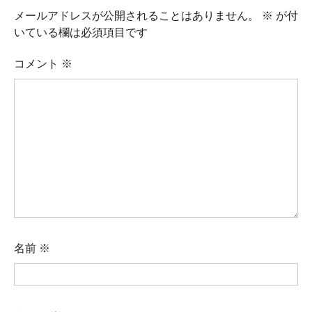
メールアドレスが公開されることはありません。
※
が付
いている欄は必須項目です
コメント
※
名前
※