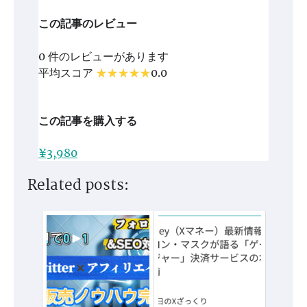
この記事のレビュー
0 件のレビューがあります
平均スコア
0.0
この記事を購入する
¥3,980
Related posts: