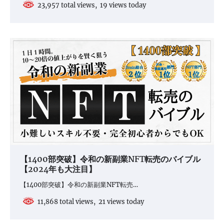
23,957 total views, 19 views today
【1400部突破】令和の新副業NFT転売のバイブル
【2024年も大注目】
【1400部突破】令和の新副業NFT転売…
11,868 total views, 21 views today