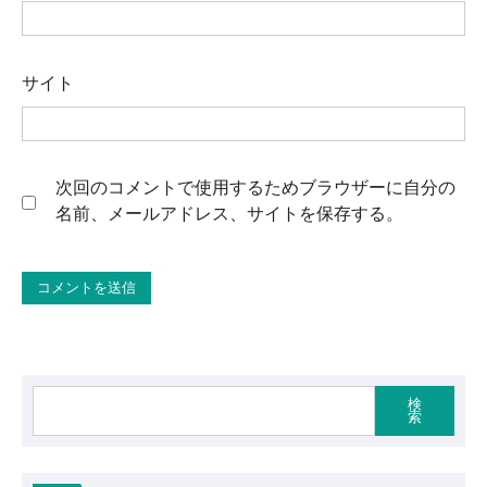
サイト
次回のコメントで使用するためブラウザーに自分の
名前、メールアドレス、サイトを保存する。
検
索