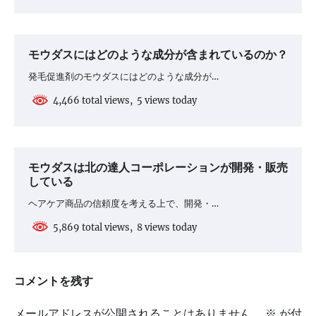
モウダスにはどのような成分が含まれているのか？
発毛促進剤のモウダスにはどのような成分が…
4,466 total views, 5 views today
モウダスは北の達人コーポレーションが開発・販売
している
ヘアケア商品の信頼度を考える上で、開発・…
5,869 total views, 8 views today
コメントを残す
メールアドレスが公開されることはありません。
※
が付