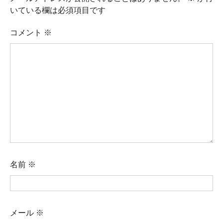
いている欄は必須項目です
コメント
※
名前
※
メール
※