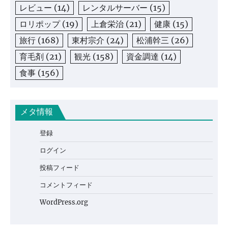
レビュー
(14)
レンタルサーバー
(15)
ロリポップ
(19)
上倉栄治
(21)
健康
(15)
旅行
(168)
東村宗介
(24)
松浦幹三
(26)
育毛剤
(21)
観光
(158)
資金調達
(14)
食事
(156)
メタ情報
登録
ログイン
投稿フィード
コメントフィード
WordPress.org