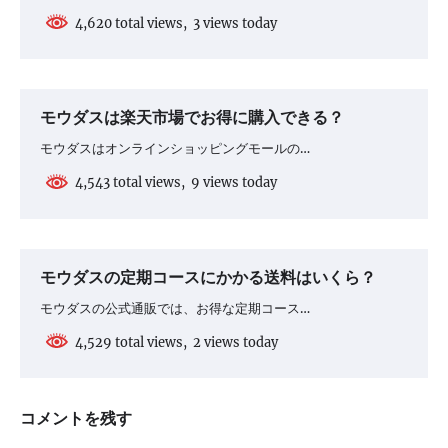
4,620 total views, 3 views today
モウダスは楽天市場でお得に購入できる？
モウダスはオンラインショッピングモールの…
4,543 total views, 9 views today
モウダスの定期コースにかかる送料はいくら？
モウダスの公式通販では、お得な定期コース…
4,529 total views, 2 views today
コメントを残す