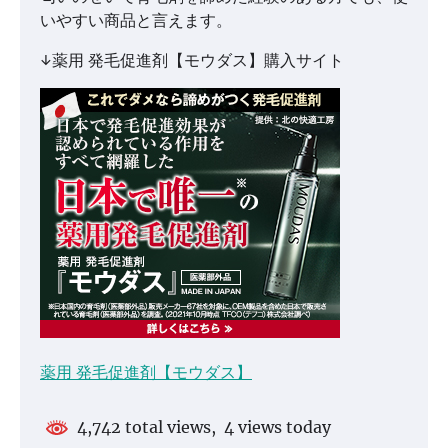
いやすい商品と言えます。
↓薬用 発毛促進剤【モウダス】購入サイト
薬用 発毛促進剤【モウダス】
4,742 total views, 4 views today