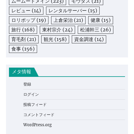
ムームードメイン
(223)
モウダス
(21)
レビュー
(14)
レンタルサーバー
(15)
ロリポップ
(19)
上倉栄治
(21)
健康
(15)
旅行
(168)
東村宗介
(24)
松浦幹三
(26)
育毛剤
(21)
観光
(158)
資金調達
(14)
食事
(156)
メタ情報
登録
ログイン
投稿フィード
コメントフィード
WordPress.org