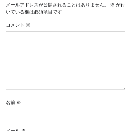
メールアドレスが公開されることはありません。
※
が付
いている欄は必須項目です
コメント
※
名前
※
メール
※