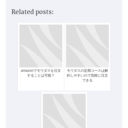
Related posts:
amazonでモウダスを注文
モウダスの定期コースは解
することは可能？
約しやすいので気軽に注文
できる