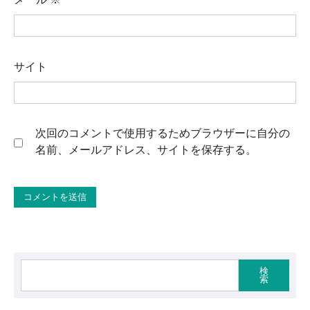
サイト
次回のコメントで使用するためブラウザーに自分の
名前、メールアドレス、サイトを保存する。
検
索