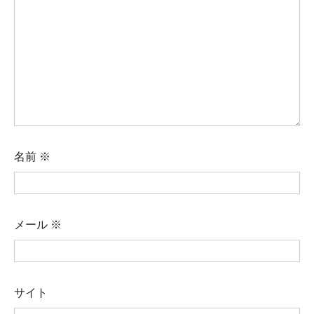
名前
※
メール
※
サイト