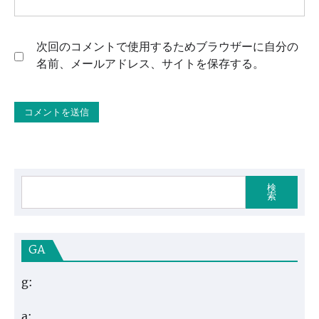
次回のコメントで使用するためブラウザーに自分の
名前、メールアドレス、サイトを保存する。
検
索
GA
g:
a: