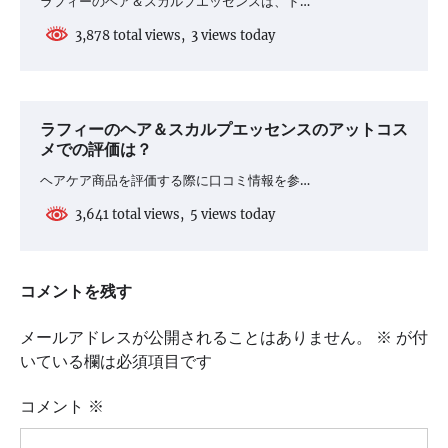
ラフィーのヘア＆スカルプエッセンスは、ド…
ョ
3,878 total views, 3 views today
ン
ラフィーのヘア＆スカルプエッセンスのアットコス
メでの評価は？
ヘアケア商品を評価する際に口コミ情報を参…
3,641 total views, 5 views today
コメントを残す
メールアドレスが公開されることはありません。
※
が付
いている欄は必須項目です
コメント
※