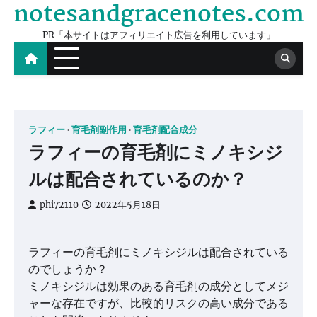
notesandgracenotes.com
Skip
to
PR「本サイトはアフィリエイト広告を利用しています」
content
ラフィー
育毛剤副作用
育毛剤配合成分
ラフィーの育毛剤にミノキシジ
ルは配合されているのか？
phi72110
2022年5月18日
ラフィーの育毛剤にミノキシジルは配合されている
のでしょうか？
ミノキシジルは効果のある育毛剤の成分としてメジ
ャーな存在ですが、比較的リスクの高い成分である