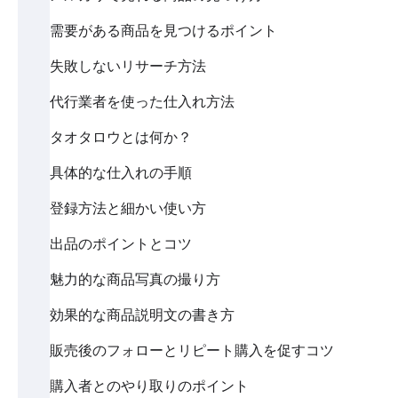
需要がある商品を見つけるポイント
失敗しないリサーチ方法
代行業者を使った仕入れ方法
タオタロウとは何か？
具体的な仕入れの手順
登録方法と細かい使い方
出品のポイントとコツ
魅力的な商品写真の撮り方
効果的な商品説明文の書き方
販売後のフォローとリピート購入を促すコツ
購入者とのやり取りのポイント