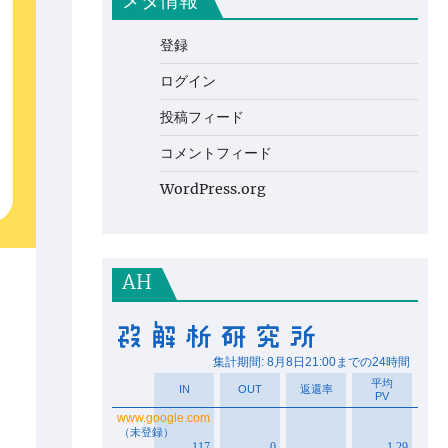
メタ情報
登録
ログイン
投稿フィード
コメントフィード
WordPress.org
AH