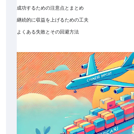
成功するための注意点とまとめ
継続的に収益を上げるための工夫
よくある失敗とその回避方法