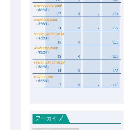
アーカイブ