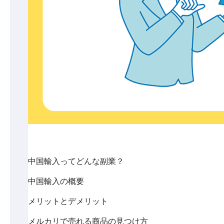
中国輸入ってどんな副業？
中国輸入の概要
メリットとデメリット
メルカリで売れる商品の見つけ方