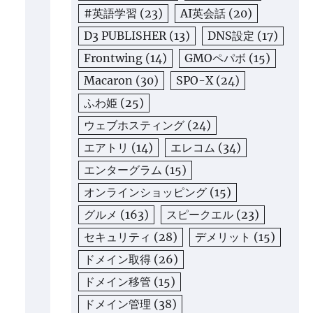
#英語学習
(23)
AI英会話
(20)
D3 PUBLISHER
(13)
DNS設定
(17)
Frontwing
(14)
GMOペパボ
(15)
Macaron
(30)
SPO-X
(24)
ふわ姫
(25)
ウェブホスティング
(24)
エアトリ
(14)
エレコム
(34)
エンターグラム
(15)
オンラインショッピング
(15)
グルメ
(163)
スピークエル
(23)
セキュリティ
(28)
デメリット
(15)
ドメイン取得
(26)
ドメイン移管
(15)
ドメイン管理
(38)