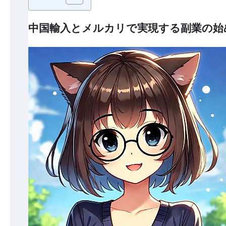
中国輸入とメルカリで実現する副業の始