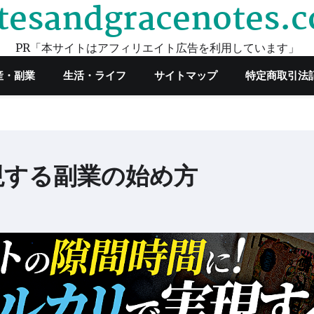
tesandgracenotes.
PR「本サイトはアフィリエイト広告を利用しています」
産・副業
生活・ライフ
サイトマップ
特定商取引法
現する副業の始め方