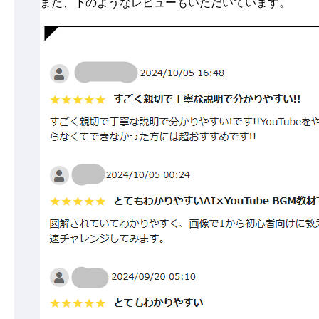
また、下のようなレビューもいただいています。