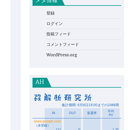
メタ情報
登録
ログイン
投稿フィード
コメントフィード
WordPress.org
AH