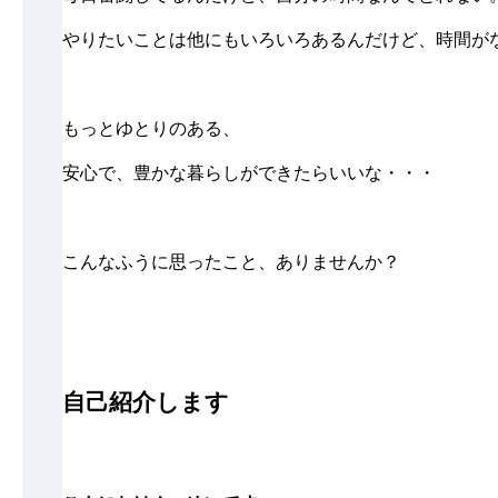
やりたいことは他にもいろいろあるんだけど、時間が
もっとゆとりのある、
安心で、豊かな暮らしができたらいいな・・・
こんなふうに思ったこと、ありませんか？
自己紹介します