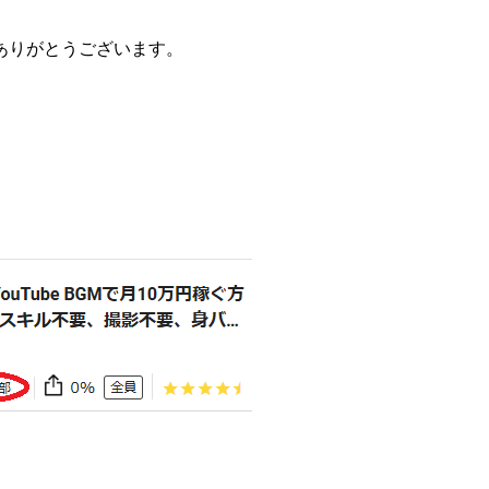
ありがとうございます。