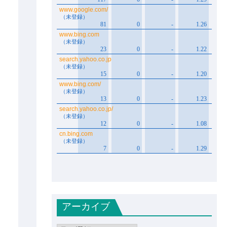
アーカイブ