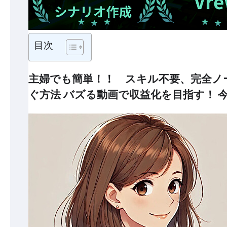
目次
主婦でも簡単！！ スキル不要、完全ノー
ぐ方法 バズる動画で収益化を目指す！ 