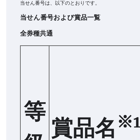
当せん番号は、以下のとおりです。
当せん番号および賞品一覧
全券種共通
等
※
賞品名