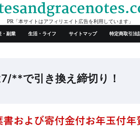
tesandgracenotes.
PR「本サイトはアフィリエイト広告を利用しています」
産・副業
生活・ライフ
サイトマップ
特定商取引法
7/**で引き換え締切り！