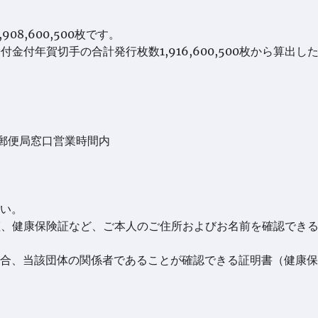
08,600,500枚です。
金付年賀切手の合計発行枚数1,916,600,500枚から算出し
郵便局窓口営業時間内
い。
証、健康保険証など、ご本人のご住所およびお名前を確認でき
合、当該団体の関係者であることが確認できる証明書（健康保