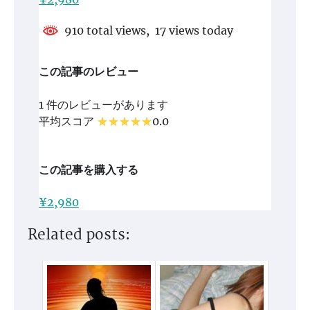
910 total views, 17 views today
この記事のレビュー
1 件のレビューがあります
平均スコア
0.0
この記事を購入する
¥2,980
Related posts: