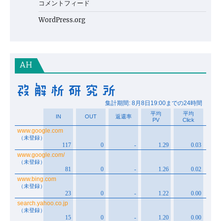
コメントフィード
WordPress.org
AH