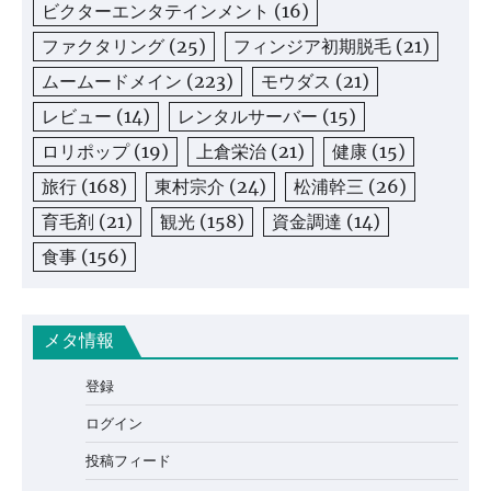
ビクターエンタテインメント
(16)
ファクタリング
(25)
フィンジア初期脱毛
(21)
ムームードメイン
(223)
モウダス
(21)
レビュー
(14)
レンタルサーバー
(15)
ロリポップ
(19)
上倉栄治
(21)
健康
(15)
旅行
(168)
東村宗介
(24)
松浦幹三
(26)
育毛剤
(21)
観光
(158)
資金調達
(14)
食事
(156)
メタ情報
登録
ログイン
投稿フィード