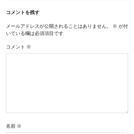
コメントを残す
メールアドレスが公開されることはありません。
※
が付
いている欄は必須項目です
コメント
※
名前
※