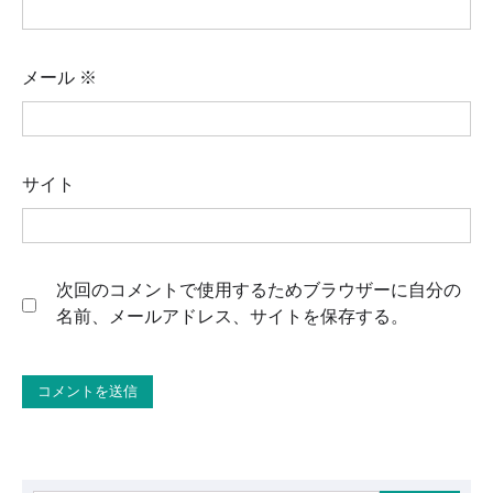
メール
※
サイト
次回のコメントで使用するためブラウザーに自分の
名前、メールアドレス、サイトを保存する。