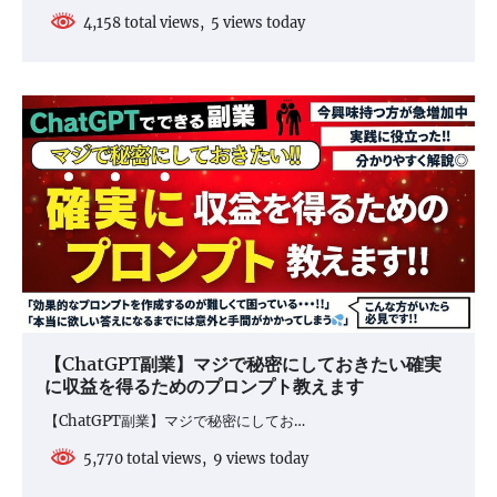
4,158 total views, 5 views today
【ChatGPT副業】マジで秘密にしておきたい確実
に収益を得るためのプロンプト教えます
【ChatGPT副業】マジで秘密にしてお…
5,770 total views, 9 views today