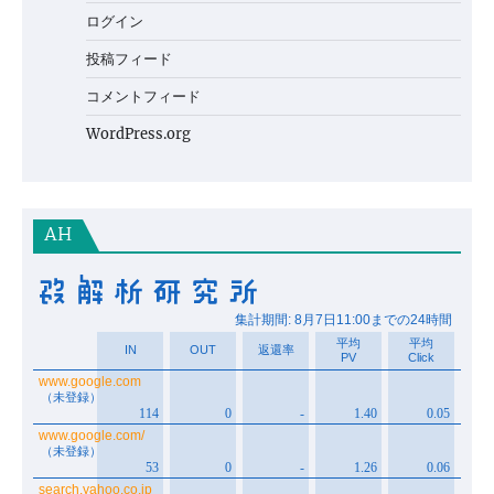
ログイン
投稿フィード
コメントフィード
WordPress.org
AH