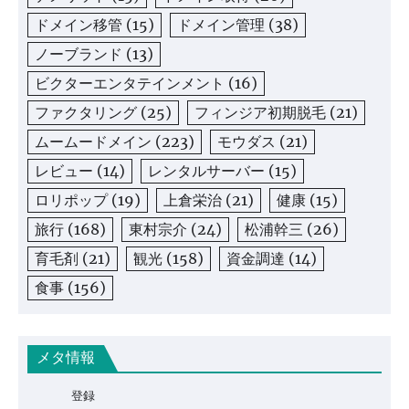
ドメイン移管
(15)
ドメイン管理
(38)
ノーブランド
(13)
ビクターエンタテインメント
(16)
ファクタリング
(25)
フィンジア初期脱毛
(21)
ムームードメイン
(223)
モウダス
(21)
レビュー
(14)
レンタルサーバー
(15)
ロリポップ
(19)
上倉栄治
(21)
健康
(15)
旅行
(168)
東村宗介
(24)
松浦幹三
(26)
育毛剤
(21)
観光
(158)
資金調達
(14)
食事
(156)
メタ情報
登録