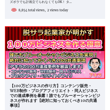
ズボラでも計画立てられなくてもOK！ タ…
8,854 total views, 2 views today
【100万ビジネスの作り方】コンテンツ販売・
WEB制作・ブログアフィリエイト・同人ビジネス
での達成事例を暴露！誰でもブルーオーシャンビジ
ネスが作れます【絶対に知っておくべき10の共通
事項】