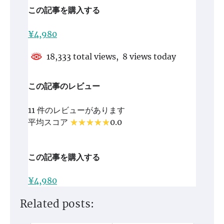
この記事を購入する
¥4,980
18,333 total views, 8 views today
この記事のレビュー
11 件のレビューがあります
平均スコア
0.0
この記事を購入する
¥4,980
Related posts: