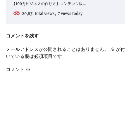
【100万ビジネスの作り方】コンテンツ販…
20,831 total views, 7 views today
コメントを残す
メールアドレスが公開されることはありません。
※
が付
いている欄は必須項目です
コメント
※