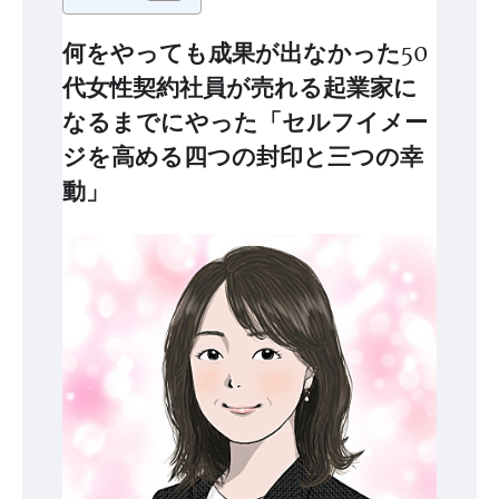
何をやっても成果が出なかった50
代女性契約社員が売れる起業家に
なるまでにやった「セルフイメー
ジを高める四つの封印と三つの幸
動」