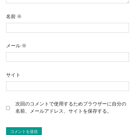
名前
※
メール
※
サイト
次回のコメントで使用するためブラウザーに自分の
名前、メールアドレス、サイトを保存する。