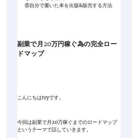
⑥自分で書いた本を出版&販売する方法
副業で月20万円稼ぐ為の完全ロー
ドマップ
こんにちはtryです。
今回は副業で月20万稼ぐまでのロードマップ
というテーマで話していきます。