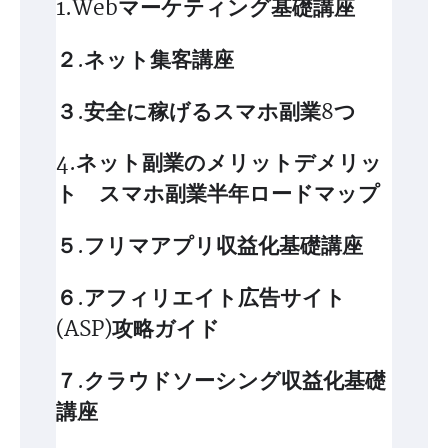
1.Webマーケティング基礎講座
２.ネット集客講座
３.安全に稼げるスマホ副業8つ
4.ネット副業のメリットデメリッ
ト スマホ副業半年ロードマップ
５.フリマアプリ収益化基礎講座
６.アフィリエイト広告サイト
(ASP)攻略ガイド
７.クラウドソーシング収益化基礎
講座