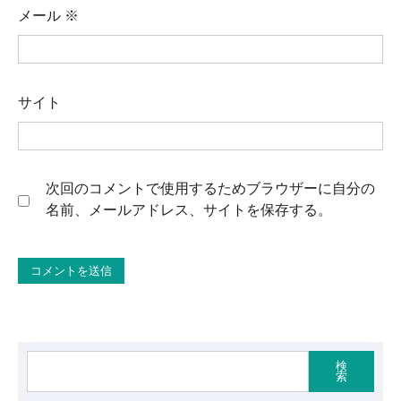
メール
※
サイト
次回のコメントで使用するためブラウザーに自分の
名前、メールアドレス、サイトを保存する。
検
索