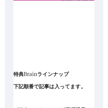
特典Brainラインナップ
下記順番で記事は入ってます。