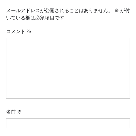
メールアドレスが公開されることはありません。
※
が付
いている欄は必須項目です
コメント
※
名前
※