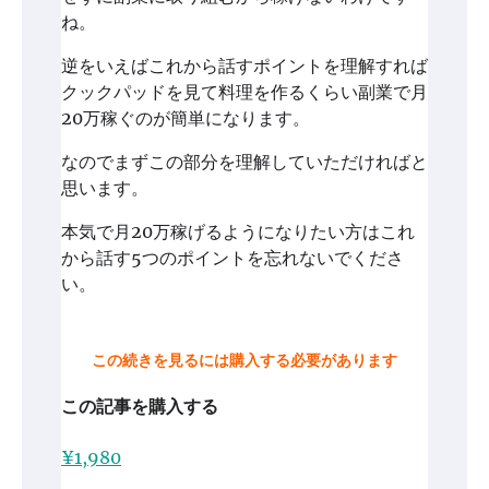
ね。
逆をいえばこれから話すポイントを理解すれば
クックパッドを見て料理を作るくらい副業で月
20万稼ぐのが簡単になります。
なのでまずこの部分を理解していただければと
思います。
本気で月20万稼げるようになりたい方はこれ
から話す5つのポイントを忘れないでくださ
い。
この続きを見るには購入する必要があります
この記事を購入する
¥1,980