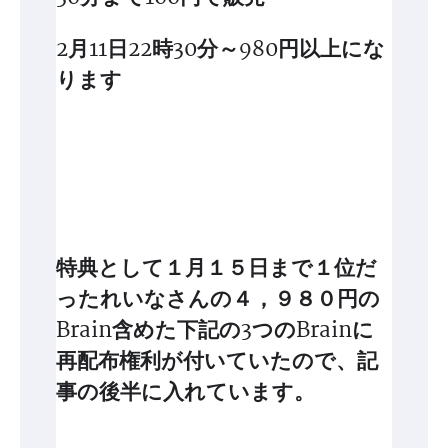
2月11日22時30分～980円以上にな
ります
特典として１月１５日まで１位だ
ったれいなさんの４，９８０円の
Brain含めた下記の3つのBrainに
再配布権利が付いていたので、記
事の後半に入れています。