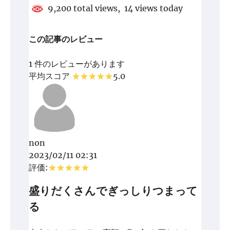
9,200 total views, 14 views today
この記事のレビュー
1 件のレビューがあります
平均スコア
5.0
non
2023/02/11 02:31
評価:
盛りだくさんでぎっしりつまって
る