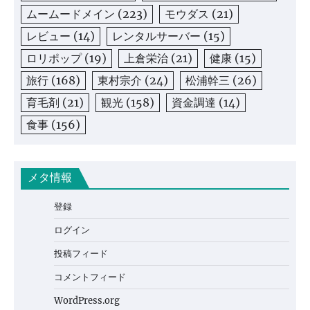
ムームードメイン
(223)
モウダス
(21)
レビュー
(14)
レンタルサーバー
(15)
ロリポップ
(19)
上倉栄治
(21)
健康
(15)
旅行
(168)
東村宗介
(24)
松浦幹三
(26)
育毛剤
(21)
観光
(158)
資金調達
(14)
食事
(156)
メタ情報
登録
ログイン
投稿フィード
コメントフィード
WordPress.org