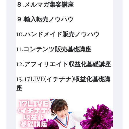
８.メルマガ集客講座
９.輸入転売ノウハウ
10.ハンドメイド販売ノウハウ
11.コンテンツ販売基礎講座
12.アフィリエイト収益化基礎講座
13.17LIVE(イチナナ)収益化基礎講
座