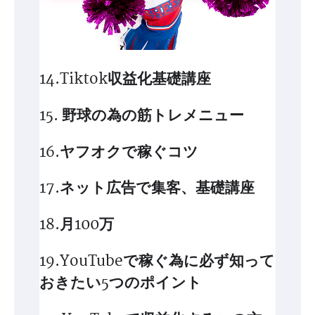
14.Tiktok収益化基礎講座
15. 野球の為の筋トレメニュー
16.ヤフオクで稼ぐコツ
17.ネット広告で集客、基礎講座
18.月100万
19.YouTubeで稼ぐ為に必ず知って
おきたい5つのポイント