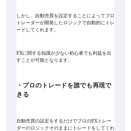
しかし、自動売買を設定することによってプロ
トレーダーが開発したロジックで自動的にトレ
ードしてくれます。
FXに関する知識が少ない初心者でも利益を出
すことが可能となります。
・プロのトレードを誰でも再現で
きる
自動売買の設定をするだけでプロのFXトレー
ダーのロジックそのままにトレードをしてくれ