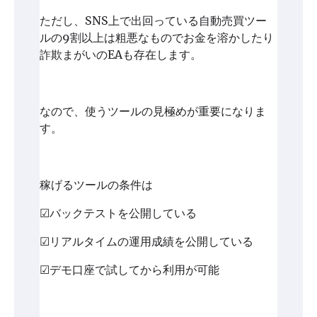
ただし、SNS上で出回っている自動売買ツー
ルの9割以上は粗悪なものでお金を溶かしたり
詐欺まがいのEAも存在します。
なので、使うツールの見極めが重要になりま
す。
稼げるツールの条件は
☑バックテストを公開している
☑リアルタイムの運用成績を公開している
☑デモ口座で試してから利用が可能