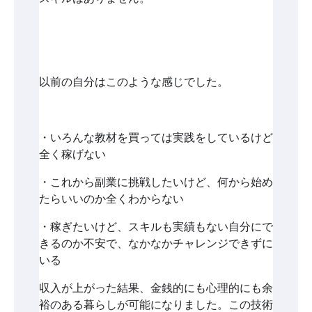
以前の自分はこのような感じでした。
・いろんな教材を買っては実践をしているけど
全く稼げない
・これから副業に挑戦したいけど、何から始め
たらいいのか全くわからない
・稼ぎたいけど、スキルも実績もない自分にで
きるのか不安で、なかなかチャレンジできずに
いる
収入が上がった結果、金銭的にも心理的にも余
裕のある暮らしが可能になりました。この技術