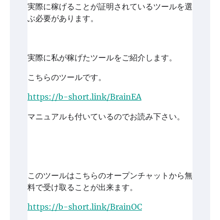
実際に稼げることが証明されているツールを選
ぶ必要があります。
実際に私が稼げたツールをご紹介します。
こちらのツールです。
https://b-short.link/BrainEA
マニュアルも付いているのでお読み下さい。
このツールはこちらのオープンチャットから無
料で受け取ることが出来ます。
https://b-short.link/BrainOC