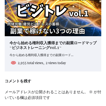
今から始める権利収入獲得までの副業ロードマップ
~ビジネストレーニングvol.1~
今から始める権利収入獲得までの副業ロード…
2,955 total views, 2 views today
コメントを残す
メールアドレスが公開されることはありません。
※
が付
いている欄は必須項目です