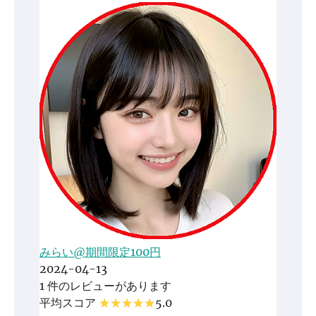
みらい@期間限定100円
2024-04-13
1 件のレビューがあります
平均スコア
5.0