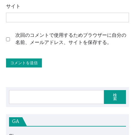
サイト
次回のコメントで使用するためブラウザーに自分の
名前、メールアドレス、サイトを保存する。
検
索
GA
g: