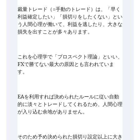
裁量トレード（=手動のトレード）は、「早く
利益確定したい」「損切りをしたくない」とい
う人間心理が働いて、利益を逃したり、大きな
損失を出すことが多々あります。
これを心理学で「プロスペクト理論」といい、
FXで勝てない最大の原因とも言われていま
す。
EAを利用すれば決められたルールに従い自動
的に淡々とトレードしてくれるため、人間心理
が入り込む余地がありません。
そのため予め決められた損切り設定以上に大き