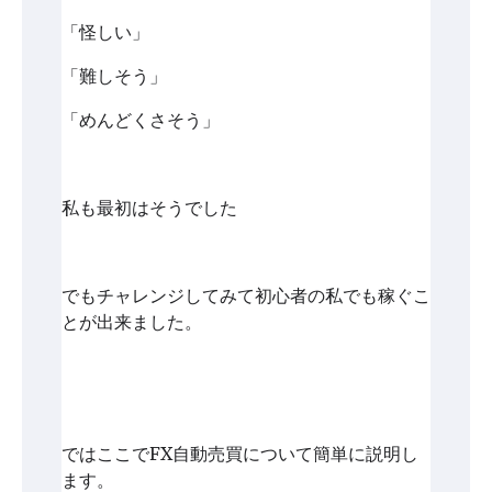
「怪しい」
「難しそう」
「めんどくさそう」
私も最初はそうでした
でもチャレンジしてみて初心者の私でも稼ぐこ
とが出来ました。
ではここでFX自動売買について簡単に説明し
ます。