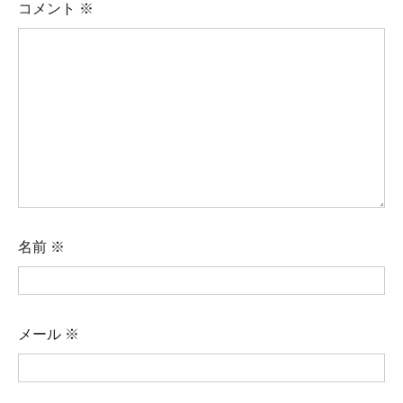
コメント
※
名前
※
メール
※