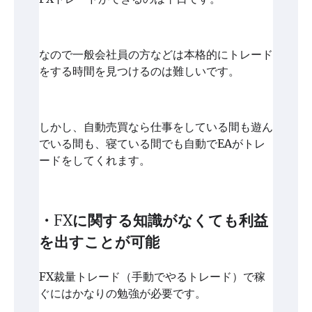
なので一般会社員の方などは本格的にトレード
をする時間を見つけるのは難しいです。
しかし、自動売買なら仕事をしている間も遊ん
でいる間も、寝ている間でも自動でEAがトレ
ードをしてくれます。
・FXに関する知識がなくても利益
を出すことが可能
FX裁量トレード（手動でやるトレード）で稼
ぐにはかなりの勉強が必要です。