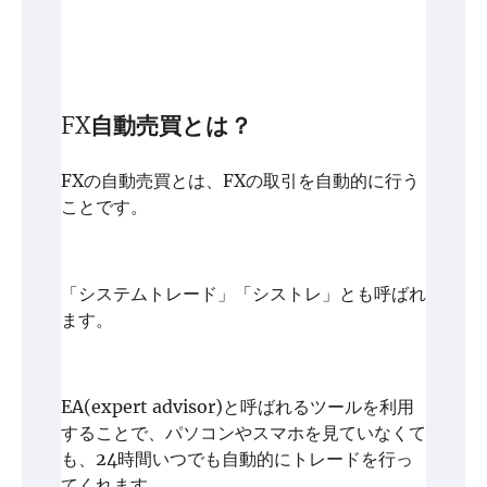
FX自動売買とは？
FXの自動売買とは、FXの取引を自動的に行う
ことです。
「システムトレード」「シストレ」とも呼ばれ
ます。
EA(expert advisor)と呼ばれるツールを利用
することで、パソコンやスマホを見ていなくて
も、24時間いつでも自動的にトレードを行っ
てくれます。