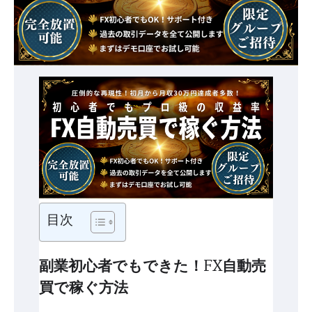
目次
副業初心者でもできた！FX自動売
買で稼ぐ方法