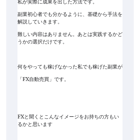
私が実際に成果を出した方法です。
副業初心者でも分かるように、基礎から手法を
解説していきます。
難しい内容はありません。あとは実践するかど
うかの選択だけです。
何をやっても稼げなかった私でも稼げた副業が
「FX自動売買」です。
FXと聞くとこんなイメージをお持ちの方もい
るかと思います