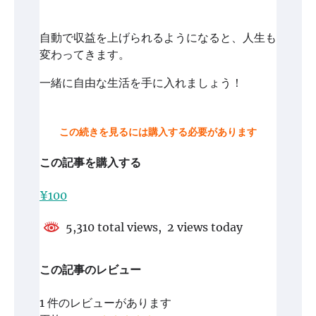
自動で収益を上げられるようになると、人生も
変わってきます。
一緒に自由な生活を手に入れましょう！
この続きを見るには購入する必要があります
この記事を購入する
¥100
5,310 total views, 2 views today
この記事のレビュー
1 件のレビューがあります