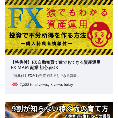
【特典付】FX自動売買で猿でもできる資産運用
FX MAM 副業 初心者OK
【特典付】FX自動売買で猿でもできる資産…
7,288 total views, 4 views today