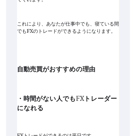
これにより、あなたが仕事中でも、寝ている間
でもFXのトレードができるようになります。
自動売買がおすすめの理由
・時間がない人でもFXトレーダー
になれる
FXトレードができるのは平日です。