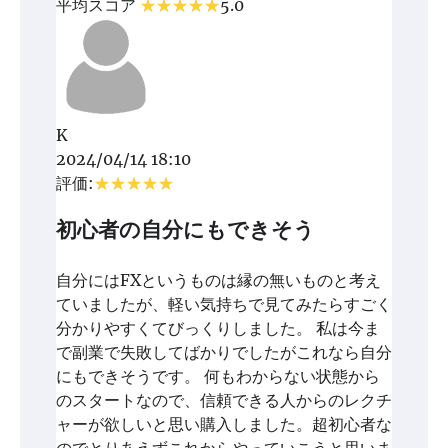
平均スコア
5.0
K
2024/04/14 18:10
評価:
初心者の自分にもできそう
自分にはFXというものは縁の無いものと考え
ていましたが、軽い気持ちで見てみたらすごく
分かりやすくてびっくりしました。 私は今ま
で副業で失敗してばかりでしたがこれなら自分
にもできそうです。 何もわからない状態から
のスタートなので、信頼できる人からのレクチ
ャーが欲しいと思い購入しました。超初心者な
のでとりあえずこれからやっていこうと思いま