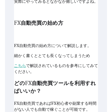
実際にやってみるとなかなか難しいですよね。
FX自動売買の始め方
FX自動売買の始め方について解説します。
細かく書くととても長くなってしまうため
こちら
で解説されているものを参考にしてみて
ください。
どのFX自動売買ツールを利用すれ
ばいいか？
FX自動売買であればFX初心者や副業する時間
がない人でも自動で稼ぐことが可能です。