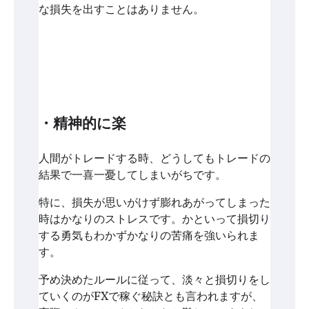
な損失を出すことはありません。
・精神的に楽
人間がトレードする時、どうしてもトレードの
結果で一喜一憂してしまいがちです。
特に、損失が思いがけず膨れあがってしまった
時はかなりのストレスです。かといって損切り
する勇気もわかずかなりの苦痛を強いられま
す。
予め決めたルールに従って、淡々と損切りをし
ていくのがFXで稼ぐ秘訣とも言われますが、