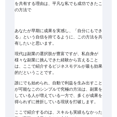
を共有する理由は、平凡な私でも成功できたこ
の方法で
あなたが早期に成果を実感し、「自分にもでき
る」という自信を持てるように、この方法を共
有したいと思います。
現代は副業の選択肢が豊富ですが、私自身が
様々な副業に挑んできた経験から言えること
は、ここで紹介するビジネスモデルが最も効果
的だということです。
誰にでも始められ、自動で利益を生み出すこと
が可能なこのシンプルで究極の方法は、副業を
している人が増えている一方で、多くが成果を
得られずに挫折している現状を打破します。
ここで紹介するのは、スキルも実績もなかった