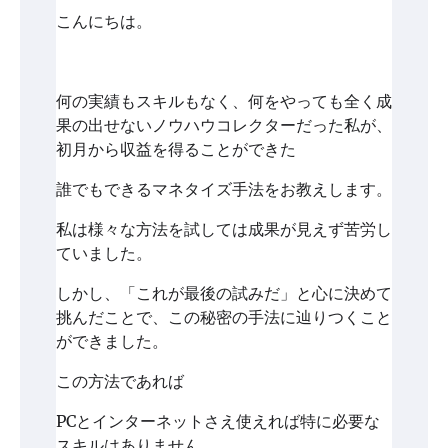
こんにちは。
何の実績もスキルもなく、何をやっても全く成
果の出せないノウハウコレクターだった私が、
初月から収益を得ることができた
誰でもできるマネタイズ手法をお教えします。
私は様々な方法を試しては成果が見えず苦労し
ていました。
しかし、「これが最後の試みだ」と心に決めて
挑んだことで、この秘密の手法に辿りつくこと
ができました。
この方法であれば
PCとインターネットさえ使えれば特に必要な
スキルはありません。