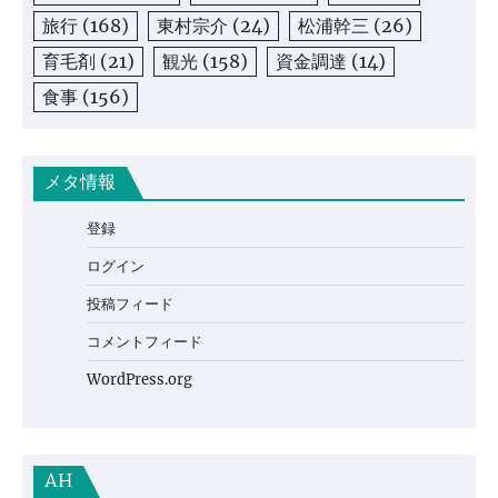
旅行
(168)
東村宗介
(24)
松浦幹三
(26)
育毛剤
(21)
観光
(158)
資金調達
(14)
食事
(156)
メタ情報
登録
ログイン
投稿フィード
コメントフィード
WordPress.org
AH