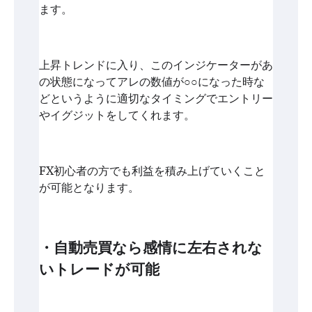
ます。
上昇トレンドに入り、このインジケーターがあ
の状態になってアレの数値が○○になった時な
どというように適切なタイミングでエントリー
やイグジットをしてくれます。
FX初心者の方でも利益を積み上げていくこと
が可能となります。
・自動売買なら感情に左右されな
いトレードが可能