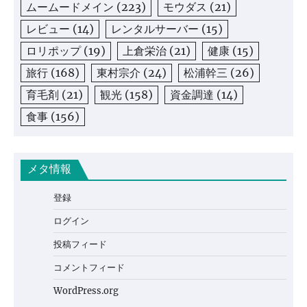
ムームードメイン
(223)
モウダス
(21)
レビュー
(14)
レンタルサーバー
(15)
ロリポップ
(19)
上倉栄治
(21)
健康
(15)
旅行
(168)
東村宗介
(24)
松浦幹三
(26)
育毛剤
(21)
観光
(158)
資金調達
(14)
食事
(156)
メタ情報
登録
ログイン
投稿フィード
コメントフィード
WordPress.org