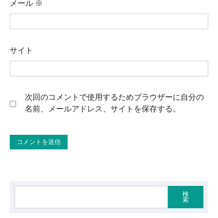
メール
※
サイト
次回のコメントで使用するためブラウザーに自分の
名前、メールアドレス、サイトを保存する。
検
索