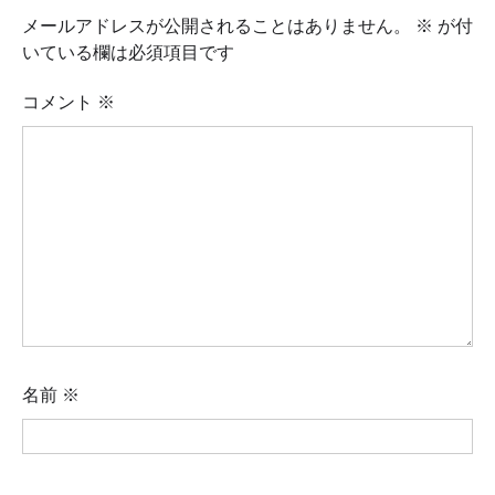
メールアドレスが公開されることはありません。
※
が付
いている欄は必須項目です
コメント
※
名前
※