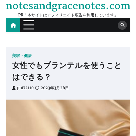
notesandgracenotes.com
Skip
to
PR「本サイトはアフィリエイト広告を利用しています」
content
美容・健康
女性でもプランテルを使うこと
はできる？
phi72110
2023年3月26日