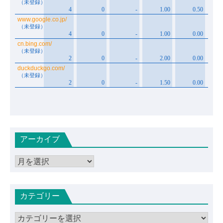
アーカイブ
ア
ー
カ
カテゴリー
イ
ブ
カ