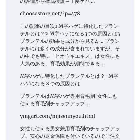
の評価から徹底検証～ | 髪ゲバ …
choosestore.net/?p=478
この記事の目次1 M字ハゲに特化したプラン
テルとは？2 M字ハゲになる3つの原因とは3
プランテルの効果を成分から見る4 … プラン
テルには多くの成分が含まれていますが、そ
の中でも特に「ヒオウギエキス」は女性にも
人気のある、育毛効果が期待できる …
‎M字ハゲに特化したプランテルとは？ · ‎M字
ハゲになる３つの原因とは
プランテルはM字ハゲ専用育毛剤|女性にも
使える育毛剤チャップアップ …
ymgart.com/mjisennyou.html
女性も使える男女兼用育毛剤のチャップアッ
プ。安心の返金保障も付いているのでご注文