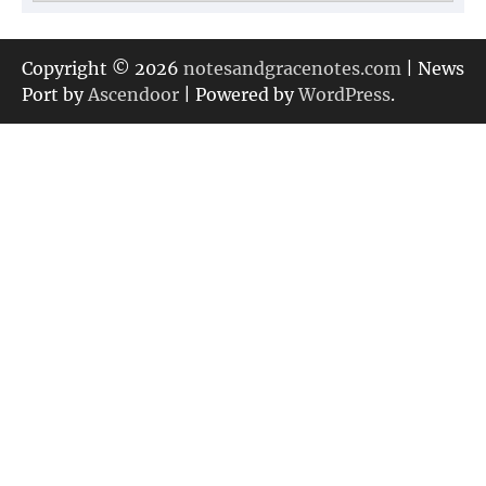
テ
ゴ
リ
Copyright © 2026
notesandgracenotes.com
| News
ー
Port by
Ascendoor
| Powered by
WordPress
.