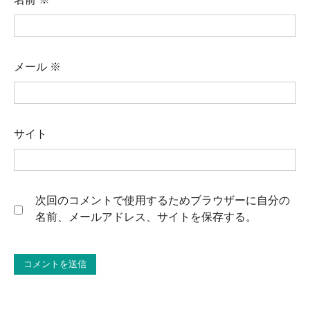
メール
※
サイト
次回のコメントで使用するためブラウザーに自分の
名前、メールアドレス、サイトを保存する。