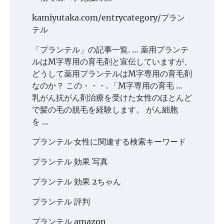
kamiyutaka.com/entrycategory/プラン
テル
「プランテル」の記事一覧. … 薬用プランテ
ルはM字専用の育毛剤と宣伝していますが、
どうして薬用プランテルはM字専用の育毛剤
なのか？ この・・・. 「M字専用の育毛 …
乳がん抗がん剤治療を受けた女性のほとんど
で髪の毛の脱毛を経験します。 がん細胞
を …
プランテル 女性に関連する検索キーワード
プランテル 効果 写真
プランテル 効果 2ちゃん
プランテル 評判
プランテル amazon