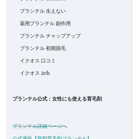
プランテル 生えない
薬用プランテル 副作用
プランテル チャップアップ
プランテル 初期脱毛
イクオス 口コミ
イクオス 2ch
プランテル公式：女性にも使える育毛剤
プランテル詳細ページへ
公式通販【新型育毛剤プランテル】