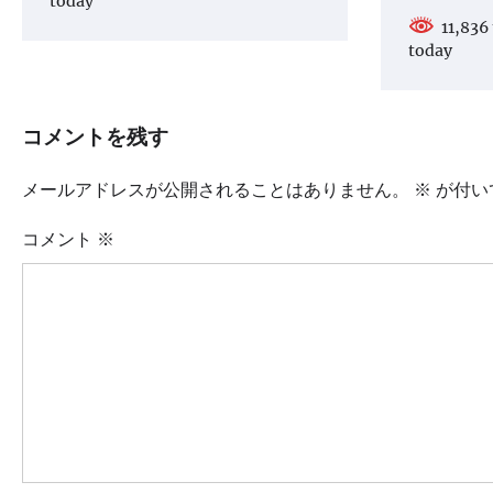
today
11,836 
today
コメントを残す
メールアドレスが公開されることはありません。
※
が付い
コメント
※