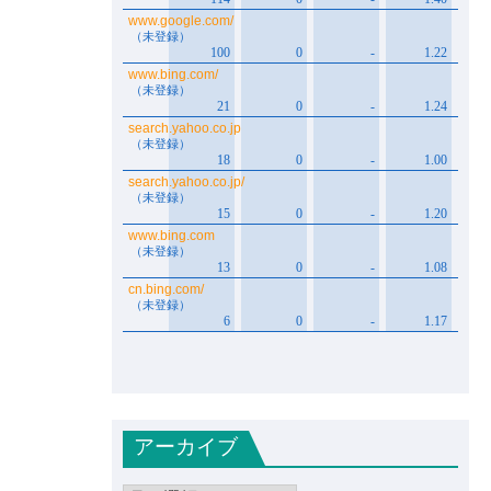
アーカイブ