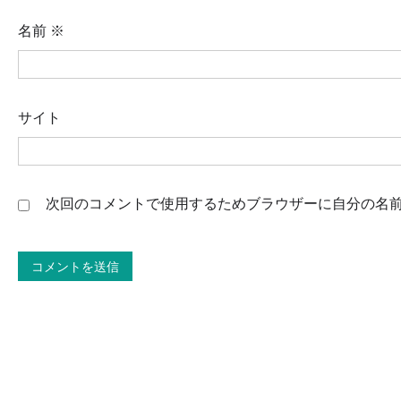
名前
※
サイト
次回のコメントで使用するためブラウザーに自分の名