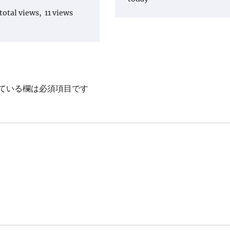
total views, 11 views
ている欄は必須項目です