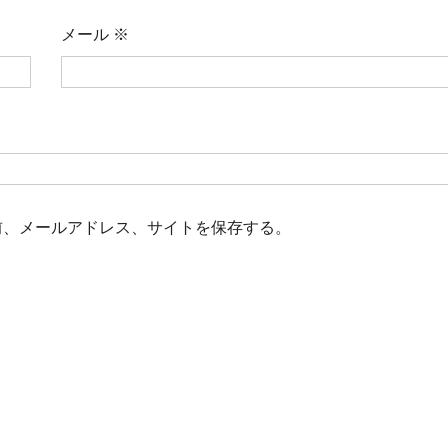
メール
※
前、メールアドレス、サイトを保存する。