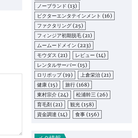
ノーブランド
(13)
ビクターエンタテインメント
(16)
ファクタリング
(25)
フィンジア初期脱毛
(21)
ムームードメイン
(223)
モウダス
(21)
レビュー
(14)
レンタルサーバー
(15)
ロリポップ
(19)
上倉栄治
(21)
健康
(15)
旅行
(168)
東村宗介
(24)
松浦幹三
(26)
育毛剤
(21)
観光
(158)
資金調達
(14)
食事
(156)