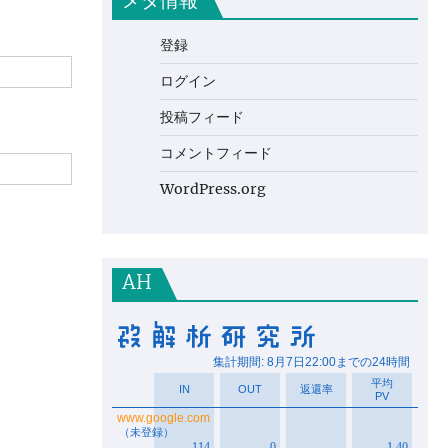
メタ情報
登録
ログイン
投稿フィード
コメントフィード
WordPress.org
AH