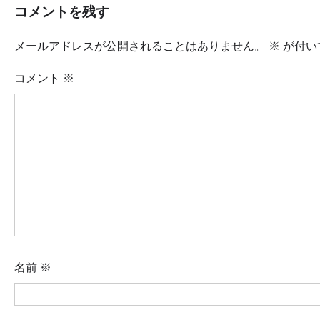
コメントを残す
メールアドレスが公開されることはありません。
※
が付い
コメント
※
名前
※