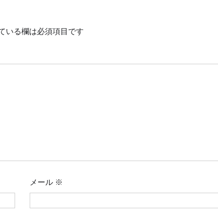
ている欄は必須項目です
メール
※