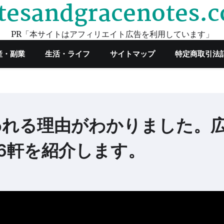
tesandgracenotes.
PR「本サイトはアフィリエイト広告を利用しています」
産・副業
生活・ライフ
サイトマップ
特定商取引法
われる理由がわかりました。
6軒を紹介します。