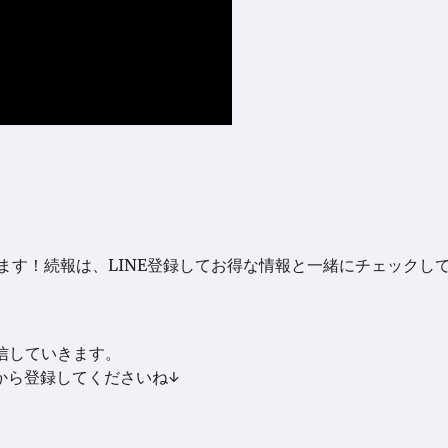
ます！続報は、LINE登録してお得な情報と一緒にチェックし
信していきます。
から登録してくださいね↓