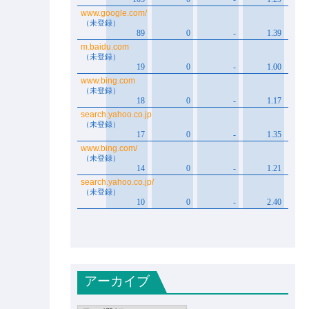
アーカイブ