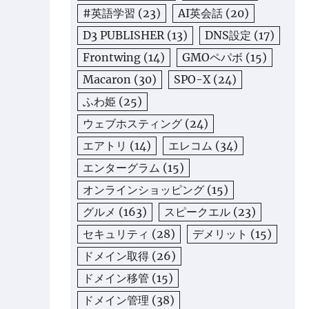
#英語学習
(23)
AI英会話
(20)
D3 PUBLISHER
(13)
DNS設定
(17)
Frontwing
(14)
GMOペパボ
(15)
Macaron
(30)
SPO-X
(24)
ふわ姫
(25)
ウェブホスティング
(24)
エアトリ
(14)
エレコム
(34)
エンターグラム
(15)
オンラインショッピング
(15)
グルメ
(163)
スピークエル
(23)
セキュリティ
(28)
デメリット
(15)
ドメイン取得
(26)
ドメイン移管
(15)
ドメイン管理
(38)