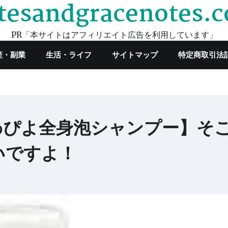
tesandgracenotes.
PR「本サイトはアフィリエイト広告を利用しています」
産・副業
生活・ライフ
サイトマップ
特定商取引法
わぴよ全身泡シャンプー】そ
いですよ！