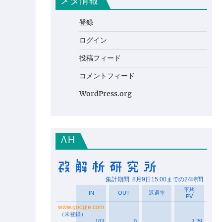
メタ情報
登録
ログイン
投稿フィード
コメントフィード
WordPress.org
AH