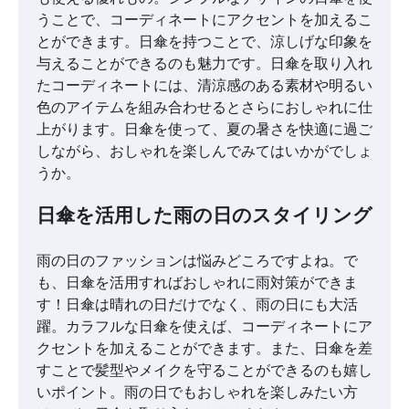
うことで、コーディネートにアクセントを加えるこ
とができます。日傘を持つことで、涼しげな印象を
与えることができるのも魅力です。日傘を取り入れ
たコーディネートには、清涼感のある素材や明るい
色のアイテムを組み合わせるとさらにおしゃれに仕
上がります。日傘を使って、夏の暑さを快適に過ご
しながら、おしゃれを楽しんでみてはいかがでしょ
うか。
日傘を活用した雨の日のスタイリング
雨の日のファッションは悩みどころですよね。で
も、日傘を活用すればおしゃれに雨対策ができま
す！日傘は晴れの日だけでなく、雨の日にも大活
躍。カラフルな日傘を使えば、コーディネートにア
クセントを加えることができます。また、日傘を差
すことで髪型やメイクを守ることができるのも嬉し
いポイント。雨の日でもおしゃれを楽しみたい方