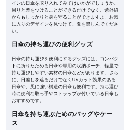
インの日傘を取り入れてみてはいかがでしょうか。
周りと差をつけることができるだけでなく、紫外線
からもしっかりと身を守ることができますよ。お気
に入りのデザインを見つけて、夏を楽しんでくださ
い。
日傘の持ち運びの便利グッズ
日傘の持ち運びを便利にするグッズには、コンパク
トに折りたためる日傘や専用の収納ポーチ、軽量で
持ち運びしやすい素材の日傘などがあります。さら
に、日差しを遮るだけでなくUVカット効果のある
日傘や、風に強い構造の日傘も便利です。持ち運び
時に便利な取っ手やストラップが付いている日傘も
おすすめです。
日傘を持ち運ぶためのバッグやケー
ス