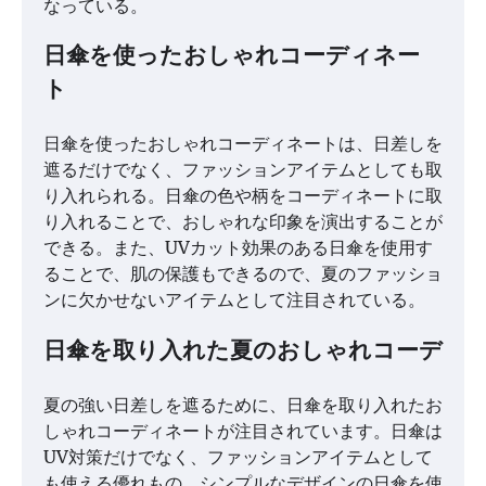
なっている。
日傘を使ったおしゃれコーディネー
ト
日傘を使ったおしゃれコーディネートは、日差しを
遮るだけでなく、ファッションアイテムとしても取
り入れられる。日傘の色や柄をコーディネートに取
り入れることで、おしゃれな印象を演出することが
できる。また、UVカット効果のある日傘を使用す
ることで、肌の保護もできるので、夏のファッショ
ンに欠かせないアイテムとして注目されている。
日傘を取り入れた夏のおしゃれコーデ
夏の強い日差しを遮るために、日傘を取り入れたお
しゃれコーディネートが注目されています。日傘は
UV対策だけでなく、ファッションアイテムとして
も使える優れもの。シンプルなデザインの日傘を使