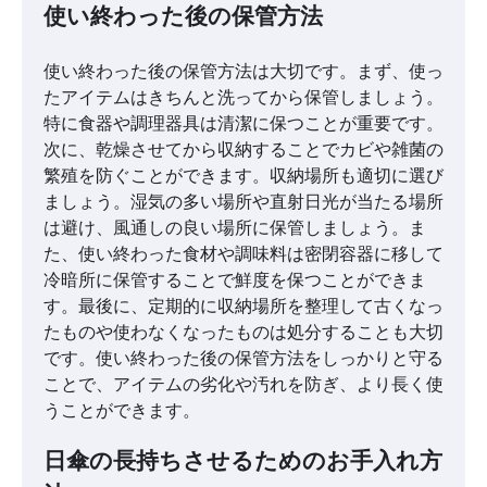
使い終わった後の保管方法
使い終わった後の保管方法は大切です。まず、使っ
たアイテムはきちんと洗ってから保管しましょう。
特に食器や調理器具は清潔に保つことが重要です。
次に、乾燥させてから収納することでカビや雑菌の
繁殖を防ぐことができます。収納場所も適切に選び
ましょう。湿気の多い場所や直射日光が当たる場所
は避け、風通しの良い場所に保管しましょう。ま
た、使い終わった食材や調味料は密閉容器に移して
冷暗所に保管することで鮮度を保つことができま
す。最後に、定期的に収納場所を整理して古くなっ
たものや使わなくなったものは処分することも大切
です。使い終わった後の保管方法をしっかりと守る
ことで、アイテムの劣化や汚れを防ぎ、より長く使
うことができます。
日傘の長持ちさせるためのお手入れ方