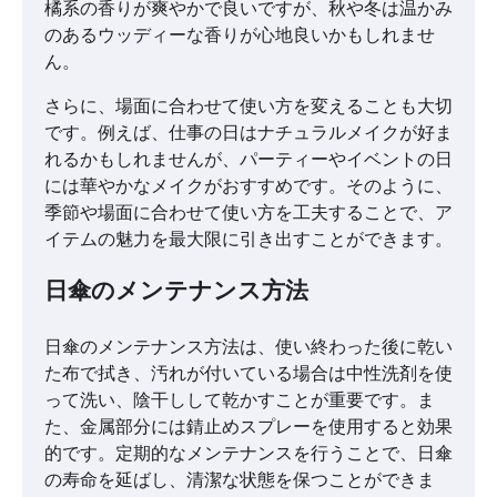
橘系の香りが爽やかで良いですが、秋や冬は温かみ
のあるウッディーな香りが心地良いかもしれませ
ん。
さらに、場面に合わせて使い方を変えることも大切
です。例えば、仕事の日はナチュラルメイクが好ま
れるかもしれませんが、パーティーやイベントの日
には華やかなメイクがおすすめです。そのように、
季節や場面に合わせて使い方を工夫することで、ア
イテムの魅力を最大限に引き出すことができます。
日傘のメンテナンス方法
日傘のメンテナンス方法は、使い終わった後に乾い
た布で拭き、汚れが付いている場合は中性洗剤を使
って洗い、陰干しして乾かすことが重要です。ま
た、金属部分には錆止めスプレーを使用すると効果
的です。定期的なメンテナンスを行うことで、日傘
の寿命を延ばし、清潔な状態を保つことができま