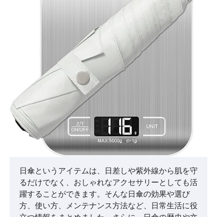
日傘というアイテムは、日差しや紫外線から肌を守
るだけでなく、おしゃれなアクセサリーとしても活
躍することができます。そんな日傘の効果や選び
方、使い方、メンテナンス方法など、日常生活に役