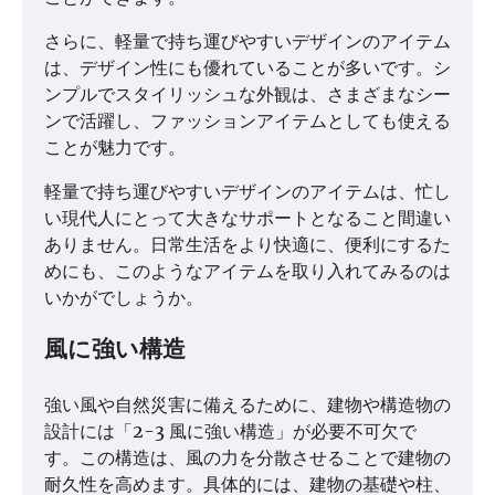
さらに、軽量で持ち運びやすいデザインのアイテム
は、デザイン性にも優れていることが多いです。シ
ンプルでスタイリッシュな外観は、さまざまなシー
ンで活躍し、ファッションアイテムとしても使える
ことが魅力です。
軽量で持ち運びやすいデザインのアイテムは、忙し
い現代人にとって大きなサポートとなること間違い
ありません。日常生活をより快適に、便利にするた
めにも、このようなアイテムを取り入れてみるのは
いかがでしょうか。
風に強い構造
強い風や自然災害に備えるために、建物や構造物の
設計には「2-3 風に強い構造」が必要不可欠で
す。この構造は、風の力を分散させることで建物の
耐久性を高めます。具体的には、建物の基礎や柱、