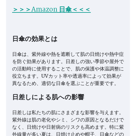
＞＞＞Amazon 日傘＜＜＜
日傘の効果とは
日傘は、紫外線や熱を遮断して肌の日焼けや熱中症
を防ぐ効果があります。日差しの強い季節や屋外で
の活動時に使用することで、肌の保護や体温調整に
役立ちます。UVカット率や透過率によって効果が
異なるため、適切な日傘を選ぶことが重要です。
日差しによる肌への影響
日差しは私たちの肌にさまざまな影響を与えます。
紫外線は肌の老化やシミ、シワの原因となるだけで
なく、日焼けや日射病のリスクも高めます。特に紫
外線量が多い夏は、日焼け止めや帽子、日傘などの