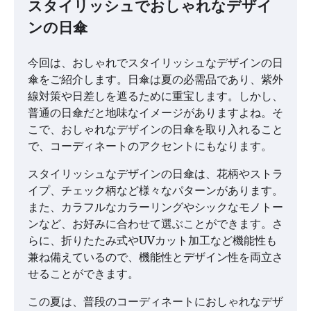
スタイリッシュでおしゃれなデザイ
ンの日傘
今回は、おしゃれでスタイリッシュなデザインの日
傘をご紹介します。日傘は夏の必需品であり、紫外
線対策や日差しを遮るために重宝します。しかし、
普通の日傘だと地味なイメージがありますよね。そ
こで、おしゃれなデザインの日傘を取り入れること
で、コーディネートのアクセントにもなります。
スタイリッシュなデザインの日傘は、花柄やストラ
イプ、チェック柄など様々なパターンがあります。
また、カラフルなカラーリングやシックなモノトー
ンなど、お好みに合わせて選ぶことができます。さ
らに、折りたたみ式やUVカット加工など機能性も
兼ね備えているので、機能性とデザイン性を両立さ
せることができます。
この夏は、普段のコーディネートにおしゃれなデザ