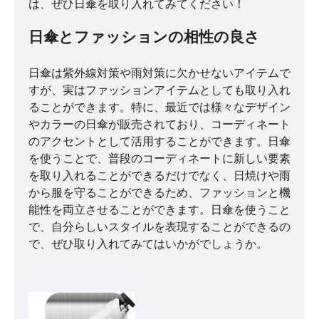
は、ぜひ日傘を取り入れてみてください！
日傘とファッションの相性の良さ
日傘は紫外線対策や雨対策に欠かせないアイテムで
すが、実はファッションアイテムとしても取り入れ
ることができます。特に、最近では様々なデザイン
やカラーの日傘が販売されており、コーディネート
のアクセントとして活用することができます。日傘
を使うことで、普段のコーディネートに新しい要素
を取り入れることができるだけでなく、日焼けや雨
から服を守ることができるため、ファッションと機
能性を両立させることができます。日傘を使うこと
で、自分らしいスタイルを表現することができるの
で、ぜひ取り入れてみてはいかがでしょうか。