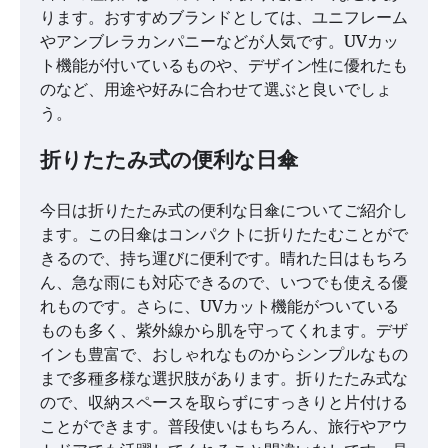
ります。おすすめブランドとしては、ユニフレーム
やアンブレラカンパニーなどが人気です。UVカッ
ト機能が付いているものや、デザイン性に優れたも
のなど、用途や好みに合わせて選ぶと良いでしょ
う。
折りたたみ式の便利な日傘
今日は折りたたみ式の便利な日傘についてご紹介し
ます。この日傘はコンパクトに折りたたむことがで
きるので、持ち運びに便利です。晴れた日はもちろ
ん、急な雨にも対応できるので、いつでも使える優
れものです。さらに、UVカット機能がついている
ものも多く、紫外線から肌を守ってくれます。デザ
インも豊富で、おしゃれなものからシンプルなもの
まで多種多様な選択肢があります。折りたたみ式な
ので、収納スペースを取らずにすっきりと片付ける
ことができます。普段使いはもちろん、旅行やアウ