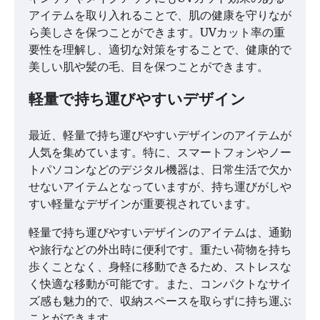
アイテムを取り入れることで、肌の健康を守りなが
ら美しさを保つことができます。UVカット率の重
要性を理解し、適切な対策をすることで、健康的で
美しい肌や髪の毛、目を保つことができます。
軽量で持ち運びやすいデザイン
最近、軽量で持ち運びやすいデザインのアイテムが
人気を集めています。特に、スマートフォンやノー
トパソコンなどのデジタル機器は、日常生活で欠か
せないアイテムとなっていますが、持ち運びがしや
すい軽量なデザインが重要視されています。
軽量で持ち運びやすいデザインのアイテムは、通勤
や旅行などの外出時に便利です。重たい荷物を持ち
歩くことなく、身軽に移動できるため、ストレスな
く快適な移動が可能です。また、コンパクトなサイ
ズ感も魅力的で、収納スペースを取らずに持ち運ぶ
ことができます。