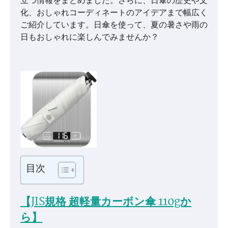
立つ情報をまとめました。さらに、日傘の歴史や文
化、おしゃれコーディネートのアイデアまで幅広く
ご紹介しています。日傘を使って、夏の暑さや雨の
日もおしゃれに楽しんでみませんか？
目次
【JIS規格 超軽量カーボン傘 110gか
ら】