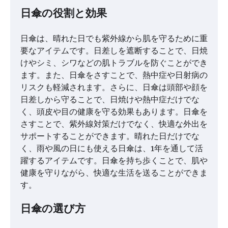
日傘の役割と効果
日傘は、晴れた日でも紫外線から肌を守るために重
要なアイテムです。日差しを遮断することで、日焼
けやシミ、シワなどの肌トラブルを防ぐことができ
ます。また、日傘をさすことで、熱中症や日射病の
リスクも軽減されます。さらに、日傘は頭部や顔を
日差しから守ることで、日焼けや熱中症だけでな
く、頭皮や目の健康を守る効果もあります。日傘を
さすことで、紫外線対策だけでなく、快適な外出を
サポートすることができます。晴れた日だけでな
く、雨や風の日にも使える日傘は、1年を通して活
躍するアイテムです。日傘を持ち歩くことで、肌や
健康を守りながら、快適な生活を送ることができま
す。
日傘の選び方