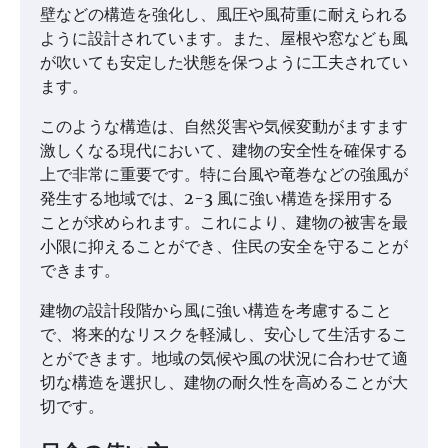
壁などの構造を強化し、風圧や風荷重に耐えられる
ように設計されています。また、屋根や窓なども風
が吹いても安定した状態を保つように工夫されてい
ます。
このような構造は、自然災害や気候変動がますます
激しくなる現代において、建物の安全性を確保する
上で非常に重要です。特に台風や竜巻などの強風が
発生する地域では、2-3 風に強い構造を採用する
ことが求められます。これにより、建物の被害を最
小限に抑えることができ、住民の安全を守ることが
できます。
建物の設計段階から風に強い構造を考慮すること
で、将来的なリスクを軽減し、安心して生活するこ
とができます。地域の気候や風の状況に合わせて適
切な構造を選択し、建物の耐久性を高めることが大
切です。