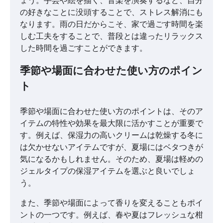
の好きなことに没頭することで、ストレス解消にも
なります。雨の日だからこそ、家で過ごす時間を楽
しむ工夫をすることで、普段とは違ったリラックス
した時間を過ごすことができます。
季節や場面に合わせた使い方のポイン
ト
季節や場面に合わせた使い方のポイントは、そのア
イテムの特性や効果を最大限に活かすことが重要で
す。例えば、保湿力の高いクリームは乾燥する冬に
は欠かせないアイテムですが、夏場にはベタつきが
気になるかもしれません。そのため、夏場は軽めの
ジェルタイプの保湿アイテムを選ぶと良いでしょ
う。
また、季節や場面によって香りを変えることもポイ
ントの一つです。例えば、春や夏はフレッシュな柑