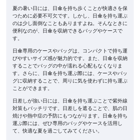
夏の暑い日には、日傘を持ち歩くことが快適さを保
つために必要不可欠です。しかし、日傘を持ち運ぶ
のは少し面倒なこともありますよね。そんなときに
便利なのが、日傘を収納できるバッグやケースで
す。
日傘専用のケースやバッグは、コンパクトで持ち運
びやすいサイズ感が魅力的です。また、日傘を収納
することでバッグの中が濡れる心配もなくなりま
す。さらに、日傘を持ち運ぶ際には、ケースやバッ
グに収納することで、周りに気を使わずに持ち運ぶ
ことができます。
日差しが強い日には、日傘を持ち運ぶことで紫外線
対策もバッチリです。日差しを遮ることで、肌の日
焼けや熱中症の予防にもつながります。日傘を持ち
運ぶ際には、ぜひ専用のバッグやケースを活用し
て、快適な夏を過ごしてみてください。