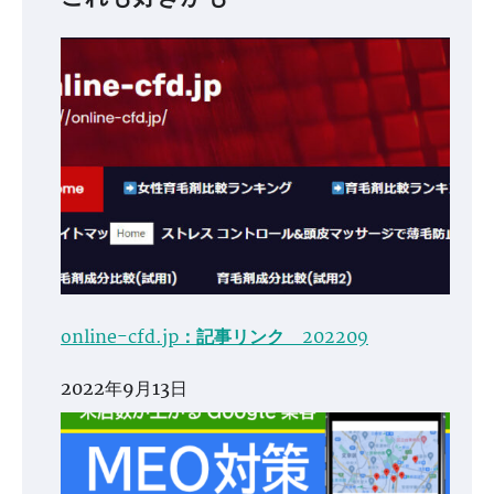
online-cfd.jp：記事リンク 202209
2022年9月13日