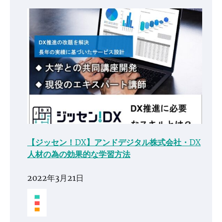
【ジッセン！DX】アンドデジタル株式会社・DX
人材の為の効果的な学習方法
2022年3月21日