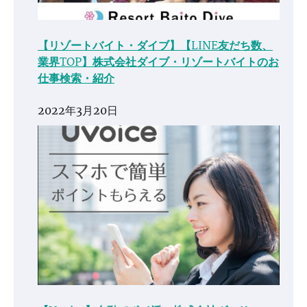
【リゾートバイト・ダイブ】【LINE友だち数、
業界TOP】株式会社ダイブ・リゾートバイトのお
仕事検索・紹介
2022年3月20日