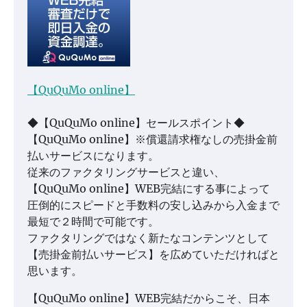
【QuQuMo online】
◆【QuQuMo online】セールスポイント◆
【QuQuMo online】※償還請求権なしの売掛金前
払いサービスになります。
従来のファクタリングサービスと違い、
【QuQuMo online】WEB完結にする事によって
圧倒的にスピードと手数料の安し込みから入金まで
最短で２時間で可能です。
ファクタリングではなく新たなコンテンツとして
【売掛金前払いサービス】を広めていただければと
思います。
【QuQuMo online】WEB完結だからこそ、日本