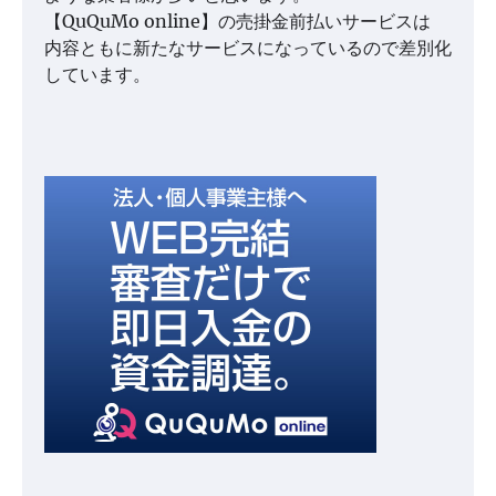
【QuQuMo online】の売掛金前払いサービスは
内容ともに新たなサービスになっているので差別化
しています。