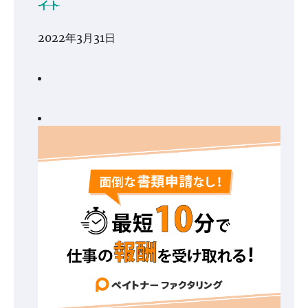
イト
2022年3月31日