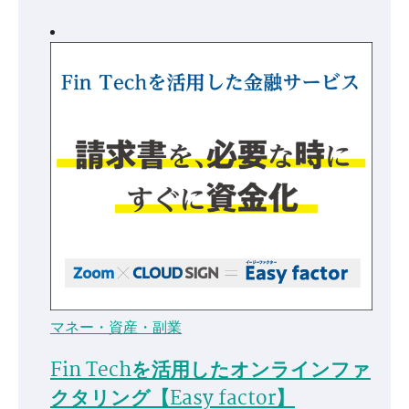
マネー・資産・副業
Fin Techを活用したオンラインファ
クタリング【Easy factor】