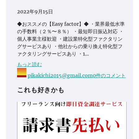
2022年9月15日
◆おススメの【Easy factor】◆ ・業界最低水準
の手数料（２％〜８％） ・最短即日振込対応 ・
個人事業主様歓迎 ・建設業特化型ファクタリン
グサービスあり ・他社からの乗り換え特化型フ
ァクタリングサービスあり ・1…
もっと読む
pikakichi2015@gmail.com
0件のコメント
これも好きかも