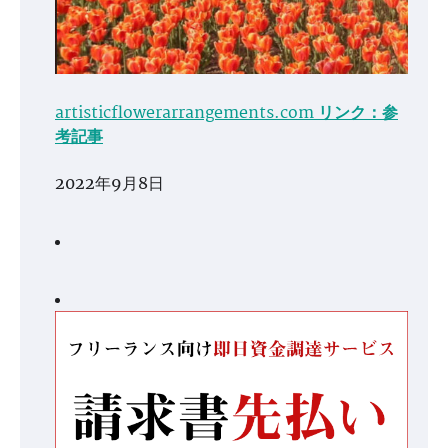
artisticflowerarrangements.com リンク：参
考記事
2022年9月8日