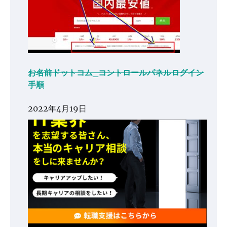
お名前ドットコム_コントロールパネルログイン
手順
2022年4月19日