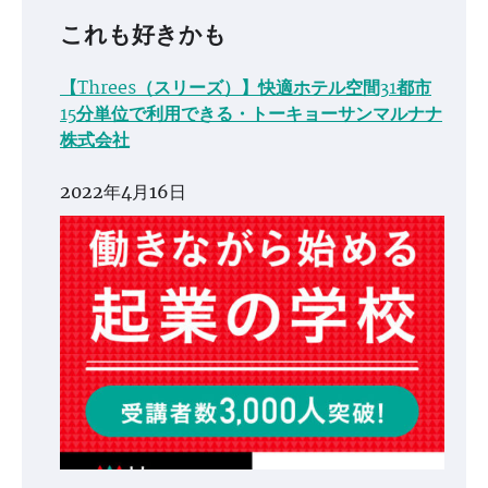
これも好きかも
【Threes（スリーズ）】快適ホテル空間31都市
15分単位で利用できる・トーキョーサンマルナナ
株式会社
2022年4月16日