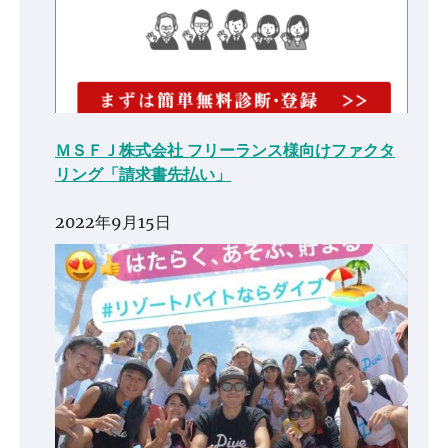
ＭＳＦＪ株式会社 フリーランス様向けファクタ
リング「請求書先払い」
2022年9月15日