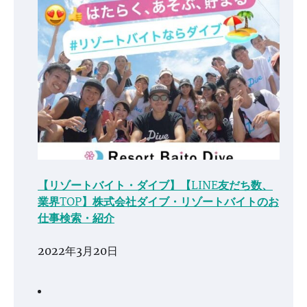
【リゾートバイト・ダイブ】【LINE友だち数、
業界TOP】株式会社ダイブ・リゾートバイトのお
仕事検索・紹介
2022年3月20日