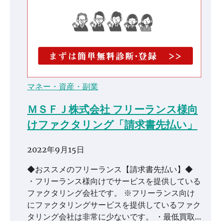
マネー・資産・副業
ＭＳＦＪ株式会社 フリーランス様向
けファクタリング「請求書先払い」
2022年9月15日
◆おススメのフリーランス【請求書先払い】◆
・フリーランス様向けでサービスを提供している
ファクタリング会社です。 ※フリーランス向け
にファクタリングサービスを提供しているファク
タリング会社は非常に少ないです。 ・最低買取…