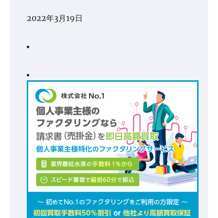
2022年3月19日