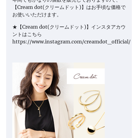
【Cream dot(クリームドット)】はお手頃な価格で
お使いいただけます。
★【Cream dot(クリームドット)】インスタアカウ
ントはこちら
https://www.instagram.com/creamdot_official/