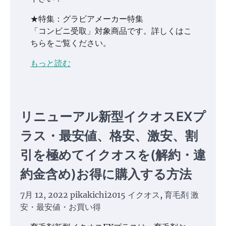
★特集：グラビアメーカー特集
「コンビニ受取」対象商品です。詳しくはこ
ちらをご覧ください。
もっと読む
リニューアル新型イクオスEXプ
ラス・最安値、格安、激安、割
引を極めてイクオスを(解約・違
約金含め)お得に購入する方法
7月 12, 2022
pikakichi2015
イクオス
,
育毛剤 激
安・最安値・お買い得