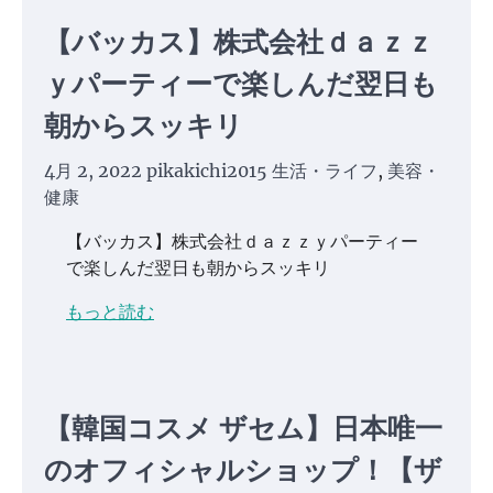
【バッカス】株式会社ｄａｚｚ
ｙパーティーで楽しんだ翌日も
朝からスッキリ
4月 2, 2022
pikakichi2015
生活・ライフ
,
美容・
健康
【バッカス】株式会社ｄａｚｚｙパーティー
で楽しんだ翌日も朝からスッキリ
もっと読む
【韓国コスメ ザセム】日本唯一
のオフィシャルショップ！【ザ