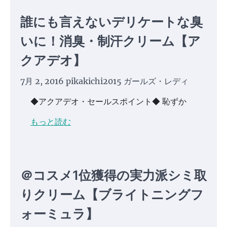
誰にも言えないデリケートな臭
いに！消臭・制汗クリーム【ア
クアデオ】
7月 2, 2016
pikakichi2015
ガールズ・レディ
◆アクアデオ・セールスポイント◆ 恥ずか
もっと読む
＠コスメ1位獲得の実力派シミ取
りクリーム【ブライトニングフ
ォーミュラ】