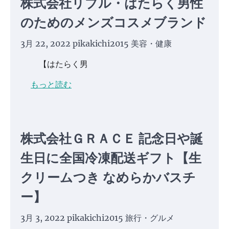
株式会社リブル・はたらく男性
のためのメンズコスメブランド
3月 22, 2022
pikakichi2015
美容・健康
【はたらく男
もっと読む
株式会社ＧＲＡＣＥ 記念日や誕
生日に全国冷凍配送ギフト【生
クリームつき なめらかバスチ
ー】
3月 3, 2022
pikakichi2015
旅行・グルメ