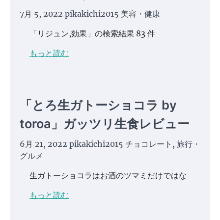
7月 5, 2022
pikakichi2015
美容・健康
「リジュン,効果」の検索結果 83 件
もっと読む
「とろ生ガトーショコラ by
toroa」ガッツリ生食レビュー
6月 21, 2022
pikakichi2015
チョコレート
,
旅行・
グルメ
生ガトーショコラはお酒のツマミだけではな
もっと読む