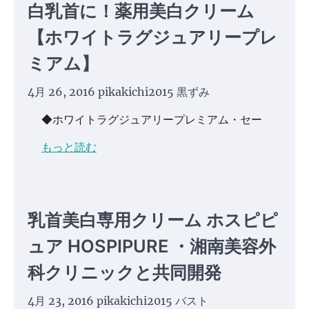
白乳首に！薬用美白クリーム
【ホワイトラグジュアリープレ
ミアム】
4月 26, 2016
pikakichi2015
黒ずみ
◆ホワイトラグジュアリープレミアム・セー
もっと読む
乳首美白専用クリーム ホスピピ
ュア HOSPIPURE ・湘南美容外
科クリニックと共同開発
4月 23, 2016
pikakichi2015
バスト