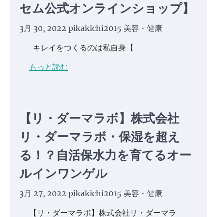
セム公式オンラインショップ】
3月 30, 2022
pikakichi2015
美容・健康
キレイをつくるのは私自身【
もっと読む
【リ・ダーマラボ】株式会社
リ・ダーマラボ・保湿を超え
る！？自活保水力を育てるオー
ルインワンゲル
3月 27, 2022
pikakichi2015
美容・健康
【リ・ダーマラボ】株式会社リ・ダーマラ