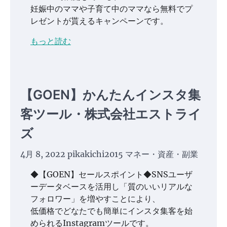
妊娠中のママや子育て中のママなら無料でプ
レゼントが貰えるキャンペーンです。
もっと読む
【GOEN】かんたんインスタ集
客ツール・株式会社エストライ
ズ
4月 8, 2022
pikakichi2015
マネー・資産・副業
◆【GOEN】セールスポイント◆SNSユーザ
ーデータベースを活用し「質のいいリアルな
フォロワー」を増やすことにより、
低価格でどなたでも簡単にインスタ集客を始
められるInstagramツールです。