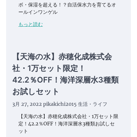
ボ・保湿を超える！？自活保水力を育てるオ
ールインワンゲル
もっと読む
【天海の水】赤穂化成株式会
社・1万セット限定！
42.2％OFF！海洋深層水3種類
お試しセット
3月 27, 2022
pikakichi2015
生活・ライフ
【天海の水】赤穂化成株式会社・1万セット限
定！42.2％OFF！海洋深層水3種類お試しセ
ット