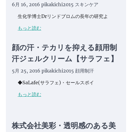
6月 16, 2016
pikakichi2015
スキンケア
生化学博士Drリンドブロムの長年の研究よ
もっと読む
顔の汗・テカリを抑える顔用制
汗ジェルクリーム【サラフェ】
5月 25, 2016
pikakichi2015
顔用制汗
◆SaLafe(サラフェ)・セールスポイ
もっと読む
株式会社美彩・透明感のある美