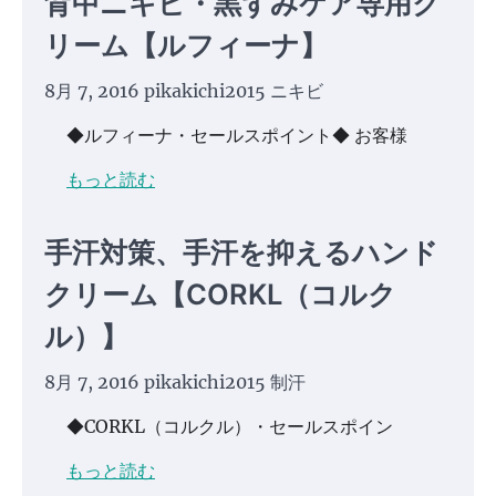
背中ニキビ・黒ずみケア専用ク
リーム【ルフィーナ】
8月 7, 2016
pikakichi2015
ニキビ
◆ルフィーナ・セールスポイント◆ お客様
もっと読む
手汗対策、手汗を抑えるハンド
クリーム【CORKL（コルク
ル）】
8月 7, 2016
pikakichi2015
制汗
◆CORKL（コルクル）・セールスポイン
もっと読む