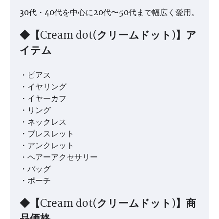
30代・40代を中心に20代〜50代まで幅広く愛用。
◆【Cream dot(クリームドット)】ア
イテム
・ピアス
・イヤリング
・イヤーカフ
・リング
・ネックレス
・ブレスレット
・アンクレット
・ヘアーアクセサリー
・バッグ
・ポーチ
◆【Cream dot(クリームドット)】商