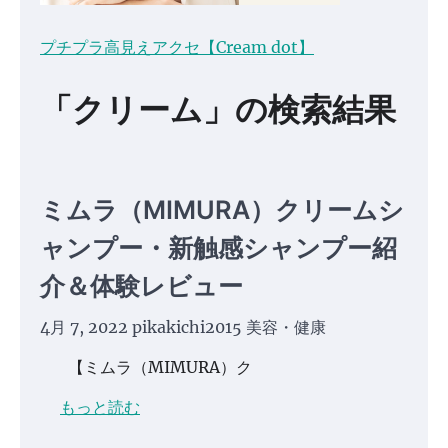
プチプラ高見えアクセ【Cream dot】
「クリーム」の検索結果
ミムラ（MIMURA）クリームシ
ャンプー・新触感シャンプー紹
介＆体験レビュー
4月 7, 2022
pikakichi2015
美容・健康
【ミムラ（MIMURA）ク
もっと読む