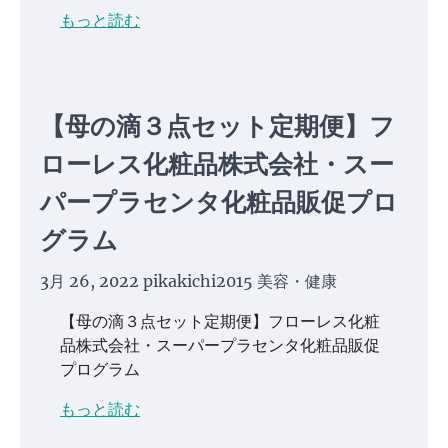
もっと読む
【母の滴３点セット定期便】フ
ローレス化粧品株式会社・スー
パープラセンタ化粧品販促プロ
グラム
3月 26, 2022
pikakichi2015
美容・健康
【母の滴３点セット定期便】フローレス化粧
品株式会社・スーパープラセンタ化粧品販促
プログラム
もっと読む