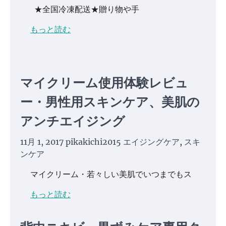
★全国冷凍配送★贈り物や手
もっと読む
マイクリーム使用体験レビュ
ー・男性用スキンケア、美肌の
アンチエイジング
11月 1, 2017
pikakichi2015
エイジングケア
,
スキ
ンケア
マイクリーム・若々しい美肌でいつまでもス
もっと読む