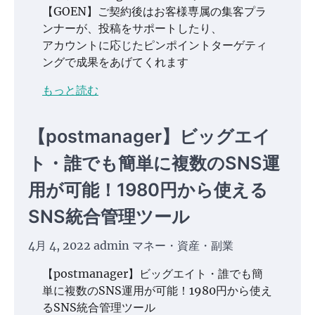
【GOEN】ご契約後はお客様専属の集客プラ
ンナーが、投稿をサポートしたり、
アカウントに応じたピンポイントターゲティ
ングで成果をあげてくれます
もっと読む
【postmanager】ビッグエイ
ト・誰でも簡単に複数のSNS運
用が可能！1980円から使える
SNS統合管理ツール
4月 4, 2022
admin
マネー・資産・副業
【postmanager】ビッグエイト・誰でも簡
単に複数のSNS運用が可能！1980円から使え
るSNS統合管理ツール