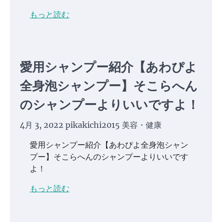
もっと読む
愛用シャンプー紹介【あわぴよ
全身泡シャンプー】そこらへん
のシャンプーよりいいですよ！
4月 3, 2022
pikakichi2015
美容・健康
愛用シャンプー紹介【あわぴよ全身泡シャン
プー】そこらへんのシャンプーよりいいです
よ！
もっと読む