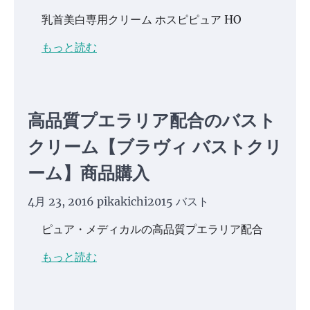
乳首美白専用クリーム ホスピピュア HO
もっと読む
高品質プエラリア配合のバスト
クリーム【ブラヴィ バストクリ
ーム】商品購入
4月 23, 2016
pikakichi2015
バスト
ピュア・メディカルの高品質プエラリア配合
もっと読む