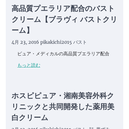
高品質プエラリア配合のバスト
クリーム【ブラヴィ バストクリ
ーム】
4月 23, 2016
pikakichi2015
バスト
ピュア・メディカルの高品質プエラリア配合
もっと読む
ホスピピュア・湘南美容外科ク
リニックと共同開発した薬用美
白クリーム