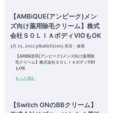
【AMBiQUE(アンビーク)メン
ズ向け薬用除毛クリーム】株式
会社ＳＯＬＩＡボディVIOもOK
3月 25, 2022
pikakichi2015
美容・健康
【AMBiQUE(アンビーク)メンズ向け薬用除
毛クリーム】株式会社ＳＯＬＩＡボディVIO
もOK
もっと読む
【Switch ONのBBクリーム】