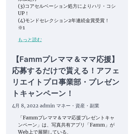
(3)コアセルベーション処方によりハリ・コシ
UP！
(4)モンドセレクション2年連続金賞受賞！
※1
もっと読む
【Fammプレママ＆ママ応援】
応募するだけで貰える！アフェ
リエイトプロ事業部・プレゼン
トキャンペーン！
4月 8, 2022
admin
マネー・資産・副業
「Fammプレママ＆ママ応援プレゼントキャ
ンペーン」は、写真共有アプリ「Famm」が
Web上で展開している、