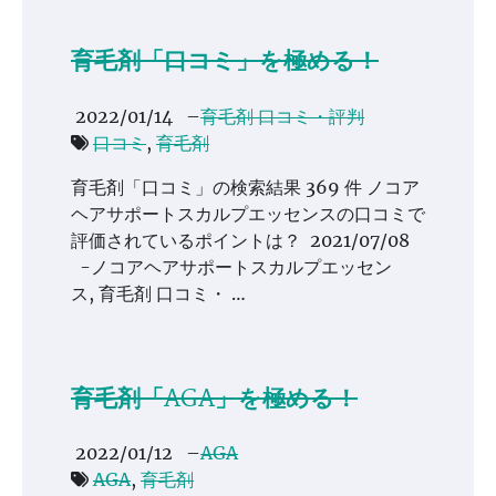
育毛剤「口コミ」を極める！
2022/01/14
–
育毛剤 口コミ・評判
口コミ
,
育毛剤
育毛剤「口コミ」の検索結果 369 件 ノコア
ヘアサポートスカルプエッセンスの口コミで
評価されているポイントは？ 2021/07/08
-ノコアヘアサポートスカルプエッセン
ス, 育毛剤 口コミ・ …
育毛剤「AGA」を極める！
2022/01/12
–
AGA
AGA
,
育毛剤