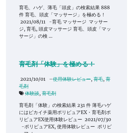
育毛、ハゲ、薄毛「頭皮」の検索結果 888
件 育毛、頭皮「マッサージ」を極める！
2021/08/11 -育毛 マッサージ マッサー
ジ, 育毛, 頭皮マッサージ 育毛、頭皮「マッ
サージ」の検 …
育毛剤「体験」を極める！
2021/10/01
–
使用体験レビュー
,
育毛
,
育
毛剤
体験談
,
育毛剤
育毛剤「体験」の検索結果 231 件 薄毛ハゲ
にはピカイチ薬用ポリピュアEX・育毛剤ポ
リピュアEX使用体験レビュー 2021/07/30
-ポリピュアEX, 使用体験レビュー ポリピ