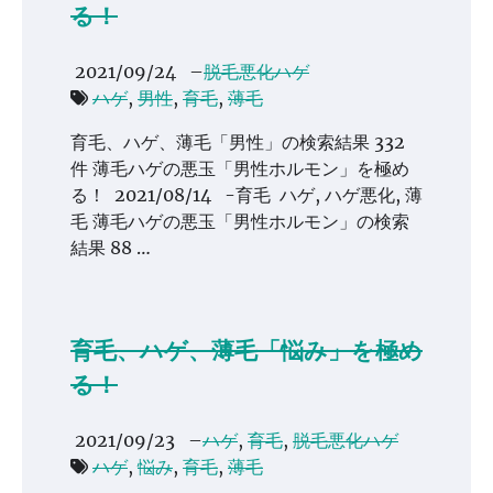
る！
2021/09/24
–
脱毛悪化ハゲ
ハゲ
,
男性
,
育毛
,
薄毛
育毛、ハゲ、薄毛「男性」の検索結果 332
件 薄毛ハゲの悪玉「男性ホルモン」を極め
る！ 2021/08/14 -育毛 ハゲ, ハゲ悪化, 薄
毛 薄毛ハゲの悪玉「男性ホルモン」の検索
結果 88 …
育毛、ハゲ、薄毛「悩み」を極め
る！
2021/09/23
–
ハゲ
,
育毛
,
脱毛悪化ハゲ
ハゲ
,
悩み
,
育毛
,
薄毛