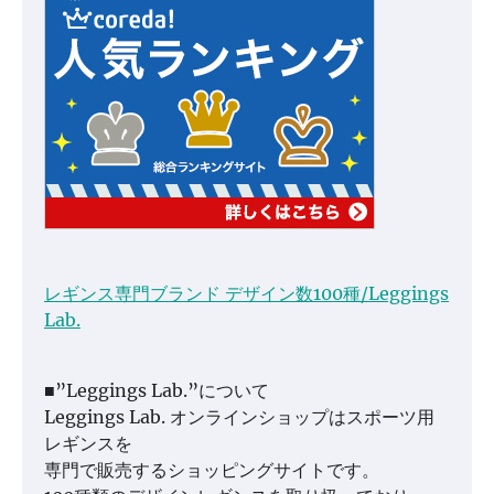
レギンス専門ブランド デザイン数100種/Leggings
Lab.
■”Leggings Lab.”について
Leggings Lab. オンラインショップはスポーツ用
レギンスを
専門で販売するショッピングサイトです。