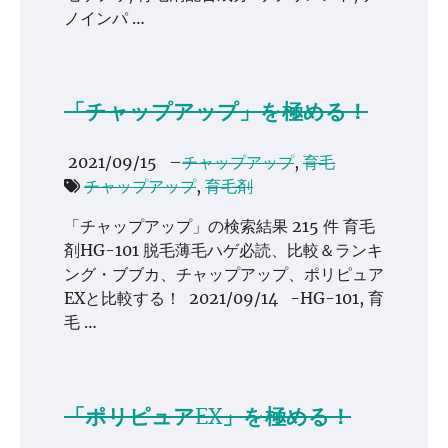
ノインパ …
「チャップアップ」を極める！
2021/09/15
–
チャップアップ
,
育毛
チャップアップ
,
育毛剤
「チャップアップ」の検索結果 215 件 育毛
剤HG-101 脱毛薄毛ハゲ必読、比較＆ランキ
ング・ブブカ、チャップアップ、ポリピュア
EXと比較する！ 2021/09/14 -HG-101, 育
毛 …
「ポリピュアEX」を極める！