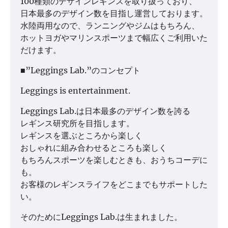
100種類のデザインレギンスを取り扱っており、
日本最多のデザイン数を目指し運営しております。
水陸両用なので、ランニングやジムはもちろん、
ホットヨガやマリンスポーツまで幅広くご利用いた
だけます。
■”Leggings Lab.”のコンセプト
Leggings is entertainment.
Leggings Lab.は日本最多のデザイン数を誇る
レギンス研究所を目指します。
レギンスを選ぶところから楽しく
おしゃれに組み合わせるところも楽しく
もちろんスポーツを楽しむときも、おうちコーデに
も。
お客様のレギンスライフをどこまでもサポートした
い。
そのためにLeggings Lab.は生まれました。