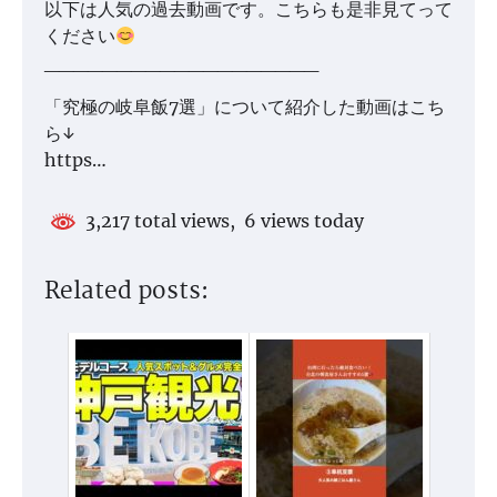
以下は人気の過去動画です。こちらも是非見てって
ください
___________________
「究極の岐阜飯7選」について紹介した動画はこち
ら↓
https…
3,217 total views, 6 views today
Related posts: