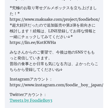
*究極のお取り寄せグルメボックスを立ち上げまし
た！*
https://www.makuake.com/project/foodiebox/
*超大好評だったので追加販売や第2弾を前向きに
検討します！続報は、LINE登録してお得な情報と
一緒にチェックしてみてください↓*
https://lin.ee/KotKWHa
みなさんからのご要望で、今後は他のSNSでもも
っと発信していきます。
普段の食事とか日常も気になる方は、よかったらこ
ちらから登録してくださいね↓
Instagramアカウント：
https://www.instagram.com/foodie_boy_japan/
Twitterアカウント：
Tweets by FoodieBoy3