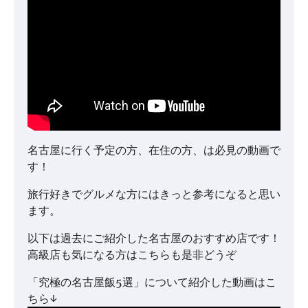
名古屋に行く予定の方、在住の方、は必見の動画で
す！
旅行好きでグルメな方にはきっと参考になると思い
ます。
以下は過去にご紹介した名古屋のおすすめ店です！
高級店も気になる方はこちらも是非どうぞ
「究極の名古屋飯5選」について紹介した動画はこ
ちら↓