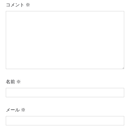
コメント
※
名前
※
メール
※