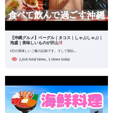
【沖縄グルメ】ベーグル｜タコス｜しゃぶしゃぶ｜
泡盛｜美味しいものが沢山
1日の美味しいご飯の記録です。そして朝以…
2,616 total views, 5 views today