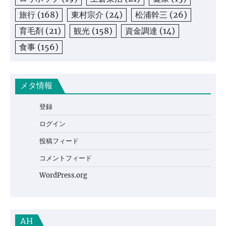
旅行
(168)
東村宗介
(24)
松浦幹三
(26)
育毛剤
(21)
観光
(158)
資金調達
(14)
食事
(156)
メタ情報
登録
ログイン
投稿フィード
コメントフィード
WordPress.org
AH