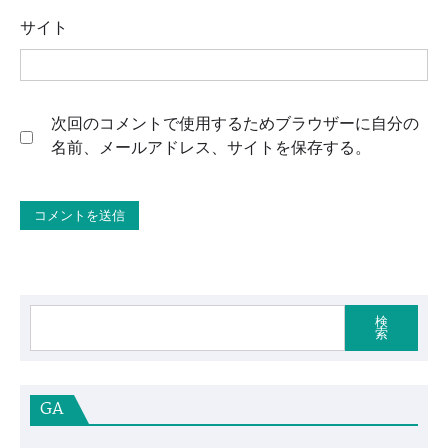
サイト
次回のコメントで使用するためブラウザーに自分の
名前、メールアドレス、サイトを保存する。
検
索
GA